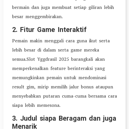
bermain dan juga membuat setiap giliran lebih
besar menggembirakan.
2. Fitur Game Interaktif
Pemain makin menggali cara guna ikut serta
lebih besar di dalam serta game mereka
semua.Slot Yggdrasil 2025 barangkali akan
memperkenalkan feature berinteraksi yang
memungkinkan pemain untuk mendominasi
result gim, mirip memilih jalur bonus ataupun
menyebabkan putaran cuma-cuma bersama cara
siapa lebih memesona.
3. Judul siapa Beragam dan juga
Menarik