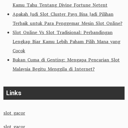
Kamu Tahu Tentang Divine Fortune Netent
Apakah Judi Slot Cluster Pays Bisa Jadi Pilihan
Terbaik untuk Para Penggemar Mesin Slot Online?
Slot Online Vs Slot Tradisional: Perbandingan
Lengkap Biar Kamu Lebih Paham Pilih Mana yang
Cocok
Bukan Cuma di Genting: Mengapa Pencarian Slot
Malaysia Begitu Menggila di Internet?
Links
slot gacor
slot gacor