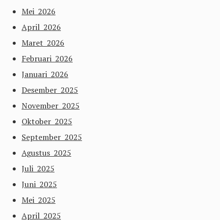
Mei 2026
April 2026
Maret 2026
Februari 2026
Januari 2026
Desember 2025
November 2025
Oktober 2025
September 2025
Agustus 2025
Juli 2025
Juni 2025
Mei 2025
April 2025