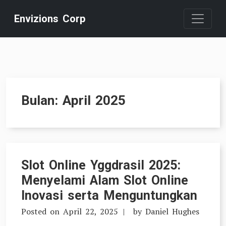
Skip
Envizions Corp
to
content
Bulan:
April 2025
Slot Online Yggdrasil 2025:
Menyelami Alam Slot Online
Inovasi serta Menguntungkan
Posted on
April 22, 2025
by
Daniel Hughes