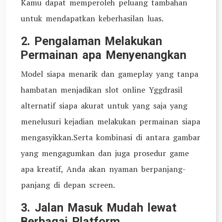
Kamu dapat memperoleh peluang tambahan
untuk mendapatkan keberhasilan luas.
2. Pengalaman Melakukan
Permainan apa Menyenangkan
Model siapa menarik dan gameplay yang tanpa
hambatan menjadikan slot online Yggdrasil
alternatif siapa akurat untuk yang saja yang
menelusuri kejadian melakukan permainan siapa
mengasyikkan.Serta kombinasi di antara gambar
yang mengagumkan dan juga prosedur game
apa kreatif, Anda akan nyaman berpanjang-
panjang di depan screen.
3. Jalan Masuk Mudah lewat
Berbagai Platform