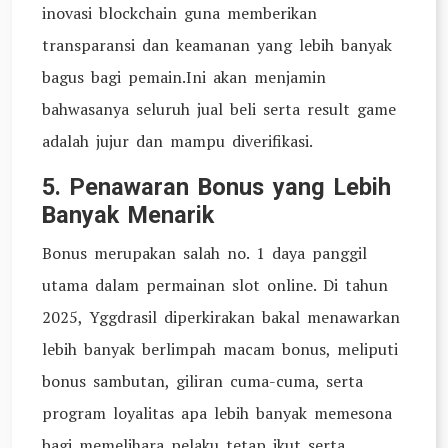
inovasi blockchain guna memberikan
transparansi dan keamanan yang lebih banyak
bagus bagi pemain.Ini akan menjamin
bahwasanya seluruh jual beli serta result game
adalah jujur dan mampu diverifikasi.
5. Penawaran Bonus yang Lebih
Banyak Menarik
Bonus merupakan salah no. 1 daya panggil
utama dalam permainan slot online. Di tahun
2025, Yggdrasil diperkirakan bakal menawarkan
lebih banyak berlimpah macam bonus, meliputi
bonus sambutan, giliran cuma-cuma, serta
program loyalitas apa lebih banyak memesona
bagi memelihara pelaku tetap ikut serta.