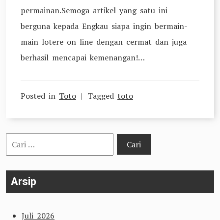
permainan.Semoga artikel yang satu ini
berguna kepada Engkau siapa ingin bermain-
main lotere on line dengan cermat dan juga
berhasil mencapai kemenangan!…
Posted in
Toto
Tagged
toto
Cari
untuk:
Arsip
Juli 2026