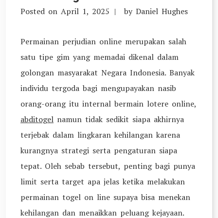
Posted on
April 1, 2025
by
Daniel Hughes
Permainan perjudian online merupakan salah
satu tipe gim yang memadai dikenal dalam
golongan masyarakat Negara Indonesia. Banyak
individu tergoda bagi mengupayakan nasib
orang-orang itu internal bermain lotere online,
abditogel
namun tidak sedikit siapa akhirnya
terjebak dalam lingkaran kehilangan karena
kurangnya strategi serta pengaturan siapa
tepat. Oleh sebab tersebut, penting bagi punya
limit serta target apa jelas ketika melakukan
permainan togel on line supaya bisa menekan
kehilangan dan menaikkan peluang kejayaan.