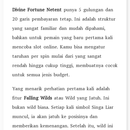
Divine Fortune Netent
punya 5 gulungan dan
20 garis pembayaran tetap. Ini adalah struktur
yang sangat familiar dan mudah dipahami,
bahkan untuk pemain yang baru pertama kali
mencoba slot online. Kamu bisa mengatur
taruhan per spin mulai dari yang sangat
rendah hingga cukup tinggi, membuatnya cocok
untuk semua jenis budget.
Yang menarik perhatian pertama kali adalah
fitur
Falling Wilds
atau Wild yang Jatuh. Ini
bukan wild biasa. Setiap kali simbol Singa Liar
muncul, ia akan jatuh ke posisinya dan
memberikan kemenangan. Setelah itu, wild ini