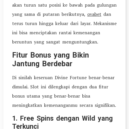
akan turun satu posisi ke bawah pada gulungan
yang sama di putaran berikutnya,
ovabet
dan
terus turun hingga keluar dari layar. Mekanisme
ini bisa menciptakan rantai kemenangan
beruntun yang sangat menguntungkan.
Fitur Bonus yang Bikin
Jantung Berdebar
Di sinilah keseruan Divine Fortune benar-benar
dimulai. Slot ini dilengkapi dengan dua fitur
bonus utama yang benar-benar bisa
meningkatkan kemenanganmu secara signifikan.
1. Free Spins dengan Wild yang
Terkunci