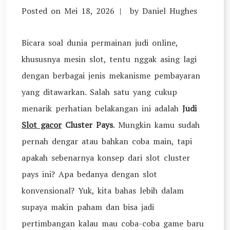
Posted on
Mei 18, 2026
by
Daniel Hughes
Bicara soal dunia permainan judi online,
khususnya mesin slot, tentu nggak asing lagi
dengan berbagai jenis mekanisme pembayaran
yang ditawarkan. Salah satu yang cukup
menarik perhatian belakangan ini adalah
Judi
Slot gacor
Cluster Pays
. Mungkin kamu sudah
pernah dengar atau bahkan coba main, tapi
apakah sebenarnya konsep dari slot cluster
pays ini? Apa bedanya dengan slot
konvensional? Yuk, kita bahas lebih dalam
supaya makin paham dan bisa jadi
pertimbangan kalau mau coba-coba game baru