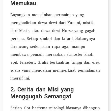
Memukau
Bayangkan memainkan permainan yang
menghadirkan dewa-dewi dari Yunani, mistik
dari Mesir, atau dewa-dewi Norse yang gagah
perkasa. Setiap simbol dan latar belakangnya
dirancang sedemikian rupa agar mampu
membawa pemain merasakan atmosfer kisah
epik tersebut. Grafis berkualitas tinggi dan efek
suara yang mendalam memperkuat pengalaman
imersif ini.
2. Cerita dan Misi yang
Menggugah Semangat
Setiap slot bertema mitologi biasanya dibangun