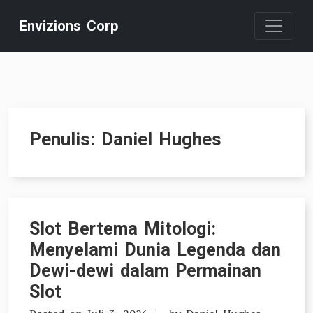
Skip
Envizions Corp
to
content
Penulis:
Daniel Hughes
Slot Bertema Mitologi:
Menyelami Dunia Legenda dan
Dewi-dewi dalam Permainan
Slot