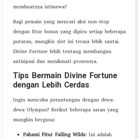
membuatnya istimewa?
Bagi pemain yang mencari aksi non-stop
dengan fitur bonus yang dipicu setiap beberapa
putaran, mungkin slot ini terasa lebih santai.
Divine Fortune lebih tentang membangun
antisipasi dan menikmati prosesnya.
Tips Bermain Divine Fortune
dengan Lebih Cerdas
Ingin mencoba peruntungan dengan dewa-
dewa Olympus? Berikut beberapa saran yang
mungkin berguna:
Pahami Fitur Falling Wilds:
Ini adalah