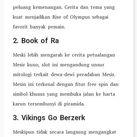
peluang kemenangan. Cerita dan tema yang
kuat menjadikan Rise of Olympus sebagai
favorit banyak pemain.
2. Book of Ra
Meski lebih mengarah ke cerita petualangan
Mesir kuno, slot ini mengandung unsur
mitologi terkait dewa-dewi peradaban Mesir.
Mesin ini terkenal dengan fitur free spin dan
simbol khusus yang membuka jalan ke harta
karun tersembunyi di piramida.
3. Vikings Go Berzerk
Meskipun tidak secara langsung mengangkat