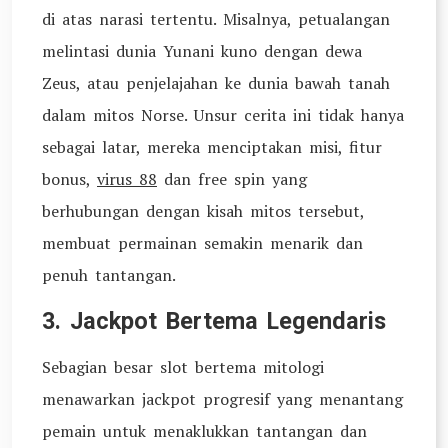
di atas narasi tertentu. Misalnya, petualangan
melintasi dunia Yunani kuno dengan dewa
Zeus, atau penjelajahan ke dunia bawah tanah
dalam mitos Norse. Unsur cerita ini tidak hanya
sebagai latar, mereka menciptakan misi, fitur
bonus,
virus 88
dan free spin yang
berhubungan dengan kisah mitos tersebut,
membuat permainan semakin menarik dan
penuh tantangan.
3. Jackpot Bertema Legendaris
Sebagian besar slot bertema mitologi
menawarkan jackpot progresif yang menantang
pemain untuk menaklukkan tantangan dan