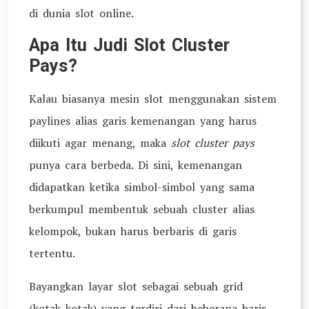
di dunia slot online.
Apa Itu Judi Slot Cluster
Pays?
Kalau biasanya mesin slot menggunakan sistem
paylines alias garis kemenangan yang harus
diikuti agar menang, maka
slot cluster pays
punya cara berbeda. Di sini, kemenangan
didapatkan ketika simbol-simbol yang sama
berkumpul membentuk sebuah cluster alias
kelompok, bukan harus berbaris di garis
tertentu.
Bayangkan layar slot sebagai sebuah grid
(kotak-kotak) yang terdiri dari beberapa baris