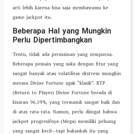
arti lebih karena bisa saja membawamu ke
game jackpot itu.
Beberapa Hal yang Mungkin
Perlu Dipertimbangkan
Tentu, tidak ada permainan yang sempurna.
Beberapa pemain yang suka dengan fitur yang
sangat banyak atau volatilitas ekstrem mungkin
merasa Divine Fortune agak “klasik”. RTP
(Return to Player) Divine Fortune berada di
kisaran 96.59%, yang termasuk sangat baik dan
di atas rata-rata. Namun, perlu diingat bahwa
jackpot progresifnya (Mega) memiliki peluang
yang sangat kecil—tapi bukankah itu yang