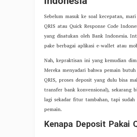
Indonesia
Sebelum masuk ke soal kecepatan, mari 
QRIS atau Quick Response Code Indones
yang disatukan oleh Bank Indonesia. In
pake berbagai aplikasi e-wallet atau mob
Nah, kepraktisan ini yang kemudian dim
Mereka menyadari bahwa pemain butuh 
QRIS, proses deposit yang dulu bisa ma
transfer bank konvensional), sekarang bi
lagi sekadar fitur tambahan, tapi sudah
pemain.
Kenapa Deposit Pakai Q