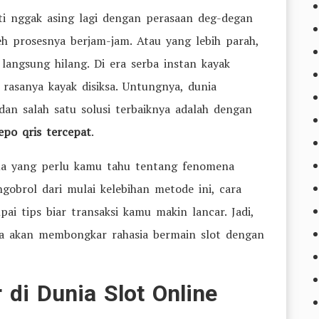
ti nggak asing lagi dengan perasaan deg-degan
h prosesnya berjam-jam. Atau yang lebih parah,
langsung hilang. Di era serba instan kayak
rasanya kayak disiksa. Untungnya, dunia
dan salah satu solusi terbaiknya adalah dengan
epo qris tercepat
.
emua yang perlu kamu tahu tentang fenomena
ngobrol dari mulai kelebihan metode ini, cara
ai tips biar transaksi kamu makin lancar. Jadi,
ita akan membongkar rahasia bermain slot dengan
di Dunia Slot Online