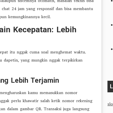
laupun sistemnya otomatis, masalah teknis bisa
ive chat 24 jam yang responsif dan bisa membantu
ipun kemungkinannya kecil.
ain Kecepatan: Lebih
cepat itu nggak cuma soal menghemat waktu.
u dapetin, yang mungkin nggak terpikirkan
ng Lebih Terjamin
L
ng mengharuskan kamu memasukkan nomor
ggak perlu khawatir salah ketik nomor rekening
sl
kan dalam gambar QR. Transaksi juga langsung