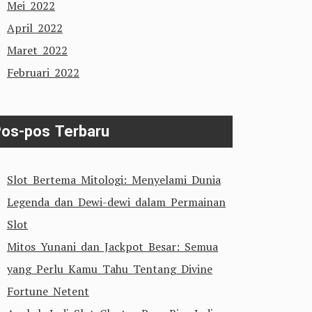
Mei 2022
April 2022
Maret 2022
Februari 2022
os-pos Terbaru
Slot Bertema Mitologi: Menyelami Dunia
Legenda dan Dewi-dewi dalam Permainan
Slot
Mitos Yunani dan Jackpot Besar: Semua
yang Perlu Kamu Tahu Tentang Divine
Fortune Netent