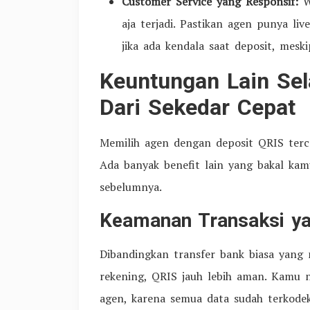
Customer Service yang Responsif:
Wa
aja terjadi. Pastikan agen punya l
jika ada kendala saat deposit, mesk
Keuntungan Lain Sel
Dari Sekedar Cepat
Memilih agen dengan deposit QRIS ter
Ada banyak benefit lain yang bakal kam
sebelumnya.
Keamanan Transaksi ya
Dibandingkan transfer bank biasa ya
rekening, QRIS jauh lebih aman. Kamu n
agen, karena semua data sudah terkode