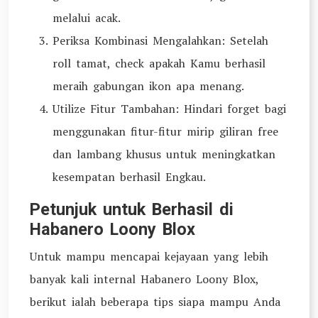
melalui acak.
Periksa Kombinasi Mengalahkan: Setelah
roll tamat, check apakah Kamu berhasil
meraih gabungan ikon apa menang.
Utilize Fitur Tambahan: Hindari forget bagi
menggunakan fitur-fitur mirip giliran free
dan lambang khusus untuk meningkatkan
kesempatan berhasil Engkau.
Petunjuk untuk Berhasil di
Habanero Loony Blox
Untuk mampu mencapai kejayaan yang lebih
banyak kali internal Habanero Loony Blox,
berikut ialah beberapa tips siapa mampu Anda