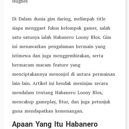
Hughes
Di Dalam dunia gim daring, melimpah title
siapa menggaet fokus kelompok gamer, salah
satu-satunya ialah Habanero Loony Blox. Gim
ini menawarkan pengalaman bermain yang
istimewa dan juga menggembirakan, serta
bermacam-macam feature yang
menciptakannya menonjol di antara permainan
lain-lain. Artikel ini hendak meninjau secara
mendalam tentang Habanero Loony Blox,
mencakup gameplay, fitur, dan juga petunjuk
guna mendapatkan kemenangan.
Apaan Yang Itu Habanero