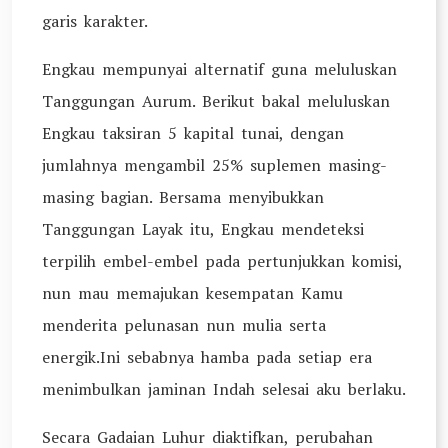
garis karakter.
Engkau mempunyai alternatif guna meluluskan
Tanggungan Aurum. Berikut bakal meluluskan
Engkau taksiran 5 kapital tunai, dengan
jumlahnya mengambil 25% suplemen masing-
masing bagian. Bersama menyibukkan
Tanggungan Layak itu, Engkau mendeteksi
terpilih embel-embel pada pertunjukkan komisi,
nun mau memajukan kesempatan Kamu
menderita pelunasan nun mulia serta
energik.Ini sebabnya hamba pada setiap era
menimbulkan jaminan Indah selesai aku berlaku.
Secara Gadaian Luhur diaktifkan, perubahan