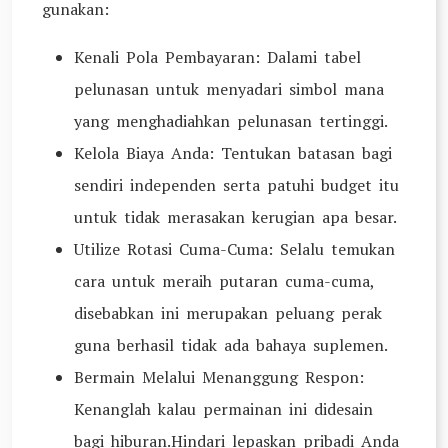
gunakan:
Kenali Pola Pembayaran: Dalami tabel
pelunasan untuk menyadari simbol mana
yang menghadiahkan pelunasan tertinggi.
Kelola Biaya Anda: Tentukan batasan bagi
sendiri independen serta patuhi budget itu
untuk tidak merasakan kerugian apa besar.
Utilize Rotasi Cuma-Cuma: Selalu temukan
cara untuk meraih putaran cuma-cuma,
disebabkan ini merupakan peluang perak
guna berhasil tidak ada bahaya suplemen.
Bermain Melalui Menanggung Respon:
Kenanglah kalau permainan ini didesain
bagi hiburan.Hindari lepaskan pribadi Anda