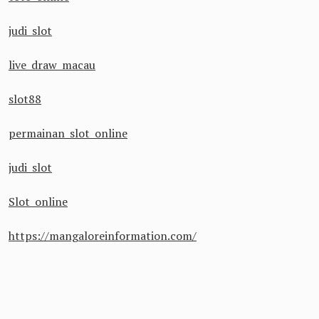
judi slot
live draw macau
slot88
permainan slot online
judi slot
Slot online
https://mangaloreinformation.com/