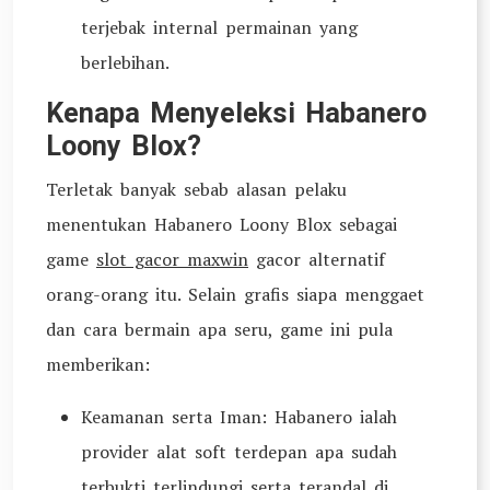
terjebak internal permainan yang
berlebihan.
Kenapa Menyeleksi Habanero
Loony Blox?
Terletak banyak sebab alasan pelaku
menentukan Habanero Loony Blox sebagai
game
slot gacor maxwin
gacor alternatif
orang-orang itu. Selain grafis siapa menggaet
dan cara bermain apa seru, game ini pula
memberikan:
Keamanan serta Iman: Habanero ialah
provider alat soft terdepan apa sudah
terbukti terlindungi serta terandal di