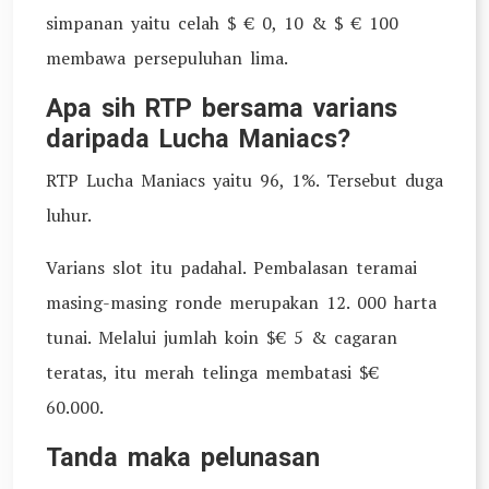
simpanan yaitu celah $ € 0, 10 & $ € 100
membawa persepuluhan lima.
Apa sih RTP bersama varians
daripada Lucha Maniacs?
RTP Lucha Maniacs yaitu 96, 1%. Tersebut duga
luhur.
Varians slot itu padahal. Pembalasan teramai
masing-masing ronde merupakan 12. 000 harta
tunai. Melalui jumlah koin $€ 5 & cagaran
teratas, itu merah telinga membatasi $€
60.000.
Tanda maka pelunasan