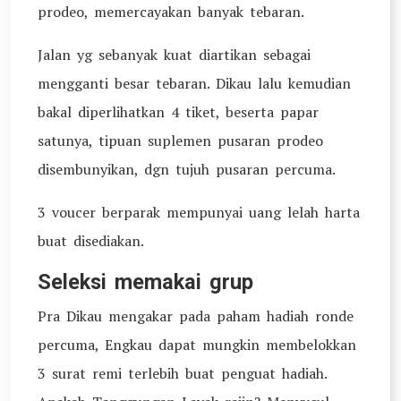
prodeo, memercayakan banyak tebaran.
Jalan yg sebanyak kuat diartikan sebagai
mengganti besar tebaran. Dikau lalu kemudian
bakal diperlihatkan 4 tiket, beserta papar
satunya, tipuan suplemen pusaran prodeo
disembunyikan, dgn tujuh pusaran percuma.
3 voucer berparak mempunyai uang lelah harta
buat disediakan.
Seleksi memakai grup
Pra Dikau mengakar pada paham hadiah ronde
percuma, Engkau dapat mungkin membelokkan
3 surat remi terlebih buat penguat hadiah.