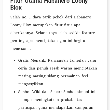
Fitur Utama Habanero Loony
Blox
Salah no. 1 daya tarik pokok dari Habanero
Loony Blox merupakan fitur-fitur apa
diberikannya. Selanjutnya ialah sedikit feature
penting apa menciptakan gim ini begitu
memesona:
Grafis Menarik: Rancangan tampilan yang
ceria dan penuh sesak warna menciptakan
masing-masing sidang permainan feel
mengasyikkan.
Simbol Wild dan Sebar: Simbol-simbol ini
mampu meningkatkan probabilitas
partisipan guna mendapatkan campuran