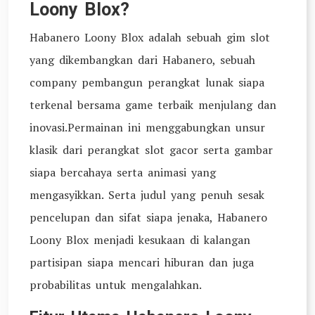
Loony Blox?
Habanero Loony Blox adalah sebuah gim slot
yang dikembangkan dari Habanero, sebuah
company pembangun perangkat lunak siapa
terkenal bersama game terbaik menjulang dan
inovasi.Permainan ini menggabungkan unsur
klasik dari perangkat slot gacor serta gambar
siapa bercahaya serta animasi yang
mengasyikkan. Serta judul yang penuh sesak
pencelupan dan sifat siapa jenaka, Habanero
Loony Blox menjadi kesukaan di kalangan
partisipan siapa mencari hiburan dan juga
probabilitas untuk mengalahkan.