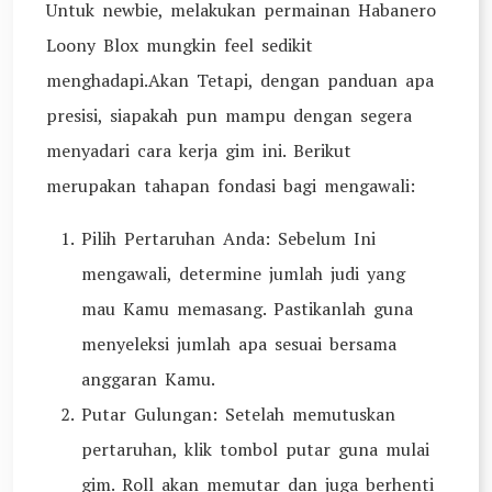
Untuk newbie, melakukan permainan Habanero
Loony Blox mungkin feel sedikit
menghadapi.Akan Tetapi, dengan panduan apa
presisi, siapakah pun mampu dengan segera
menyadari cara kerja gim ini. Berikut
merupakan tahapan fondasi bagi mengawali:
Pilih Pertaruhan Anda: Sebelum Ini
mengawali, determine jumlah judi yang
mau Kamu memasang. Pastikanlah guna
menyeleksi jumlah apa sesuai bersama
anggaran Kamu.
Putar Gulungan: Setelah memutuskan
pertaruhan, klik tombol putar guna mulai
gim. Roll akan memutar dan juga berhenti