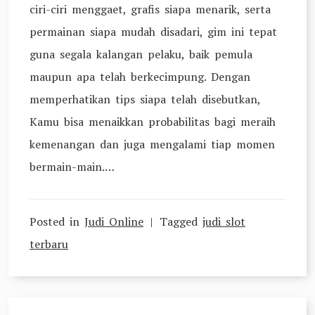
ciri-ciri menggaet, grafis siapa menarik, serta
permainan siapa mudah disadari, gim ini tepat
guna segala kalangan pelaku, baik pemula
maupun apa telah berkecimpung. Dengan
memperhatikan tips siapa telah disebutkan,
Kamu bisa menaikkan probabilitas bagi meraih
kemenangan dan juga mengalami tiap momen
bermain-main.…
Posted in
Judi Online
Tagged
judi slot
terbaru