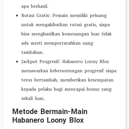
apa berhasil.
Rotasi Gratis: Pemain memiliki peluang
untuk mengakibatkan rotasi gratis, siapa
bisa menghasilkan kemenangan luas tidak
ada mesti mempertaruhkan uang
tambahan.
Jackpot Progresif: Habanero Loony Blox
menawarkan keberuntungan progresif siapa
terus bertambah, memberikan kesempatan
kepada pelaku bagi mencapai bonus yang
sekali luas.
Metode Bermain-Main
Habanero Loony Blox