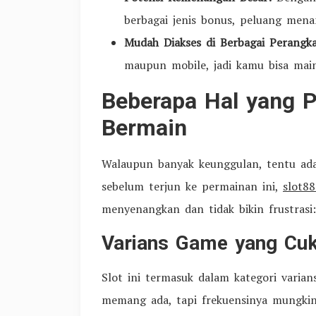
berbagai jenis bonus, peluang menan
Mudah Diakses di Berbagai Perangka
maupun mobile, jadi kamu bisa main
Beberapa Hal yang P
Bermain
Walaupun banyak keunggulan, tentu ad
sebelum terjun ke permainan ini,
slot88
menyenangkan dan tidak bikin frustrasi:
Varians Game yang Cuk
Slot ini termasuk dalam kategori varia
memang ada, tapi frekuensinya mungkin 