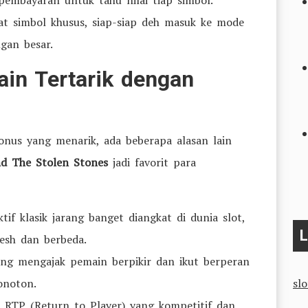
 pembayaran untuk tahu nilai tiap simbol.
t simbol khusus, siap-siap deh masuk ke mode
gan besar.
in Tertarik dengan
 bonus yang menarik, ada beberapa alasan lain
d The Stolen Stones
jadi favorit para
if klasik jarang banget diangkat di dunia slot,
L
resh dan berbeda.
ng mengajak pemain berpikir dan ikut berperan
onoton.
sl
RTP (Return to Player) yang kompetitif dan