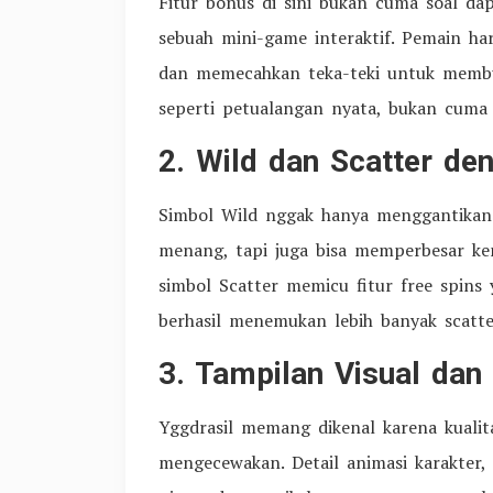
Fitur bonus di sini bukan cuma soal dap
sebuah mini-game interaktif. Pemain 
dan memecahkan teka-teki untuk membuk
seperti petualangan nyata, bukan cuma
2. Wild dan Scatter de
Simbol Wild nggak hanya menggantikan
menang, tapi juga bisa memperbesar ke
simbol Scatter memicu fitur free spins
berhasil menemukan lebih banyak scatte
3. Tampilan Visual da
Yggdrasil memang dikenal karena kualit
mengecewakan. Detail animasi karakter, 