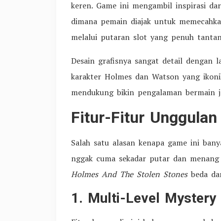
keren. Game ini mengambil inspirasi dar
dimana pemain diajak untuk memecahka
melalui putaran slot yang penuh tanta
Desain grafisnya sangat detail dengan 
karakter Holmes dan Watson yang ikoni
mendukung bikin pengalaman bermain ja
Fitur-Fitur Unggula
Salah satu alasan kenapa game ini banya
nggak cuma sekadar putar dan menang bi
Holmes And The Stolen Stones
beda dar
1. Multi-Level Mystery