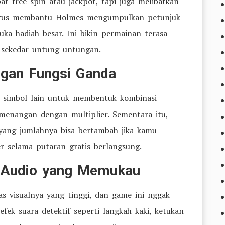
at free spin atau jackpot, tapi juga melibatkan
harus membantu Holmes mengumpulkan petunjuk
a hadiah besar. Ini bikin permainan terasa
 sekedar untung-untungan.
ngan Fungsi Ganda
 simbol lain untuk membentuk kombinasi
menangan dengan multiplier. Sementara itu,
 yang jumlahnya bisa bertambah jika kamu
r selama putaran gratis berlangsung.
n Audio yang Memukau
as visualnya yang tinggi, dan game ini nggak
efek suara detektif seperti langkah kaki, ketukan