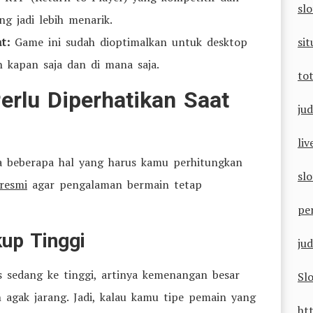
sl
g jadi lebih menarik.
t:
Game ini sudah dioptimalkan untuk desktop
sit
 kapan saja dan di mana saja.
to
erlu Diperhatikan Saat
jud
li
a beberapa hal yang harus kamu perhitungkan
sl
resmi
agar pengalaman bermain tetap
pe
up Tinggi
jud
ns sedang ke tinggi, artinya kemenangan besar
Sl
agak jarang. Jadi, kalau kamu tipe pemain yang
ht