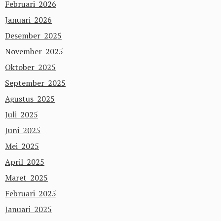
Februari 2026
Januari 2026
Desember 2025
November 2025
Oktober 2025
September 2025
Agustus 2025
Juli 2025
Juni 2025
Mei 2025
April 2025
Maret 2025
Februari 2025
Januari 2025