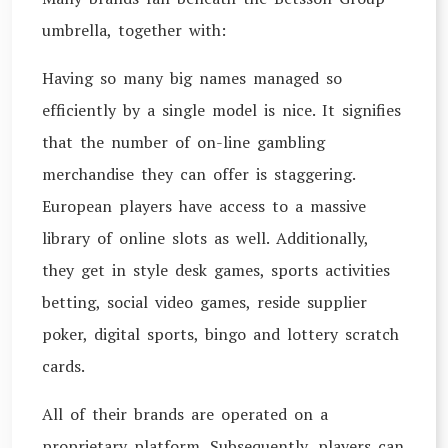
umbrella, together with:
Having so many big names managed so
efficiently by a single model is nice. It signifies
that the number of on-line gambling
merchandise they can offer is staggering.
European players have access to a massive
library of online slots as well. Additionally,
they get in style desk games, sports activities
betting, social video games, reside supplier
poker, digital sports, bingo and lottery scratch
cards.
All of their brands are operated on a
proprietary platform. Subsequently, players can