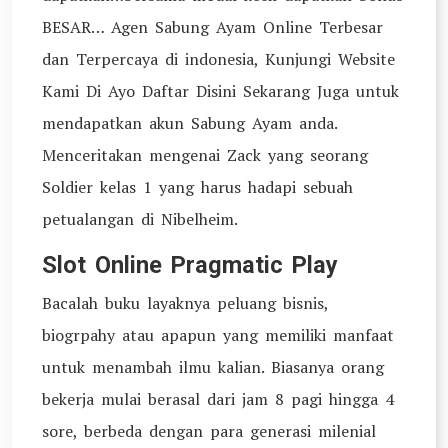
BESAR… Agen Sabung Ayam Online Terbesar
dan Terpercaya di indonesia, Kunjungi Website
Kami Di Ayo Daftar Disini Sekarang Juga untuk
mendapatkan akun Sabung Ayam anda.
Menceritakan mengenai Zack yang seorang
Soldier kelas 1 yang harus hadapi sebuah
petualangan di Nibelheim.
Slot Online Pragmatic Play
Bacalah buku layaknya peluang bisnis,
biogrpahy atau apapun yang memiliki manfaat
untuk menambah ilmu kalian. Biasanya orang
bekerja mulai berasal dari jam 8 pagi hingga 4
sore, berbeda dengan para generasi milenial