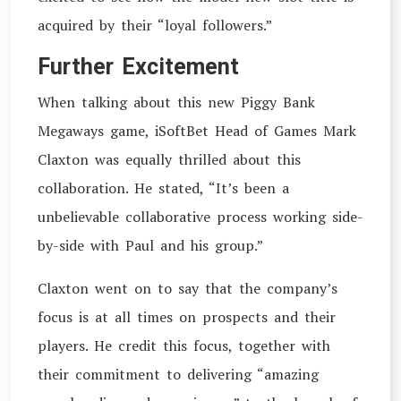
acquired by their “loyal followers.”
Further Excitement
When talking about this new Piggy Bank
Megaways game, iSoftBet Head of Games Mark
Claxton was equally thrilled about this
collaboration. He stated, “It’s been a
unbelievable collaborative process working side-
by-side with Paul and his group.”
Claxton went on to say that the company’s
focus is at all times on prospects and their
players. He credit this focus, together with
their commitment to delivering “amazing