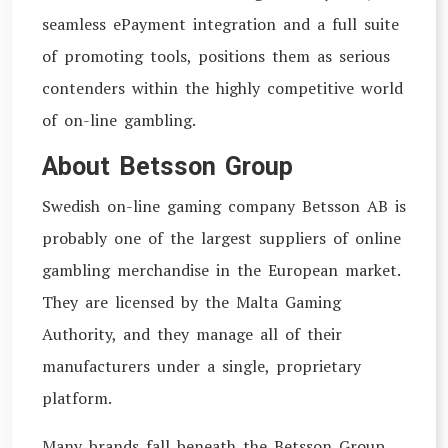
seamless ePayment integration and a full suite
of promoting tools, positions them as serious
contenders within the highly competitive world
of on-line gambling.
About Betsson Group
Swedish on-line gaming company Betsson AB is
probably one of the largest suppliers of online
gambling merchandise in the European market.
They are licensed by the Malta Gaming
Authority, and they manage all of their
manufacturers under a single, proprietary
platform.
Many brands fall beneath the Betsson Group