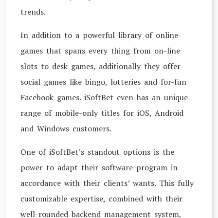
trends.
In addition to a powerful library of online
games that spans every thing from on-line
slots to desk games, additionally they offer
social games like bingo, lotteries and for-fun
Facebook games. iSoftBet even has an unique
range of mobile-only titles for iOS, Android
and Windows customers.
One of iSoftBet’s standout options is the
power to adapt their software program in
accordance with their clients’ wants. This fully
customizable expertise, combined with their
well-rounded backend management system,