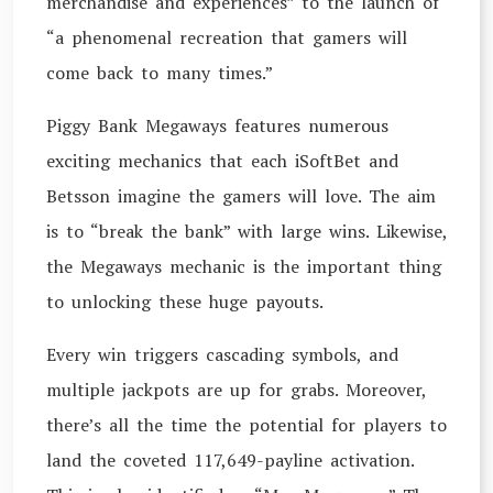
merchandise and experiences” to the launch of
“a phenomenal recreation that gamers will
come back to many times.”
Piggy Bank Megaways features numerous
exciting mechanics that each iSoftBet and
Betsson imagine the gamers will love. The aim
is to “break the bank” with large wins. Likewise,
the Megaways mechanic is the important thing
to unlocking these huge payouts.
Every win triggers cascading symbols, and
multiple jackpots are up for grabs. Moreover,
there’s all the time the potential for players to
land the coveted 117,649-payline activation.