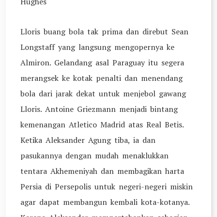
Hughes
Lloris buang bola tak prima dan direbut Sean
Longstaff yang langsung mengopernya ke
Almiron. Gelandang asal Paraguay itu segera
merangsek ke kotak penalti dan menendang
bola dari jarak dekat untuk menjebol gawang
Lloris. Antoine Griezmann menjadi bintang
kemenangan Atletico Madrid atas Real Betis.
Ketika Aleksander Agung tiba, ia dan
pasukannya dengan mudah menaklukkan
tentara Akhemeniyah dan membagikan harta
Persia di Persepolis untuk negeri-negeri miskin
agar dapat membangun kembali kota-kotanya.