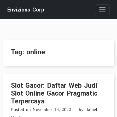
Skip
Envizions Corp
to
content
Tag:
online
Slot Gacor: Daftar Web Judi
Slot Online Gacor Pragmatic
Terpercaya
Posted on
November 14, 2022
by
Daniel