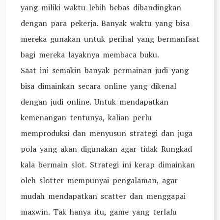
yang miliki waktu lebih bebas dibandingkan
dengan para pekerja. Banyak waktu yang bisa
mereka gunakan untuk perihal yang bermanfaat
bagi mereka layaknya membaca buku.
Saat ini semakin banyak permainan judi yang
bisa dimainkan secara online yang dikenal
dengan judi online. Untuk mendapatkan
kemenangan tentunya, kalian perlu
memproduksi dan menyusun strategi dan juga
pola yang akan digunakan agar tidak Rungkad
kala bermain slot. Strategi ini kerap dimainkan
oleh slotter mempunyai pengalaman, agar
mudah mendapatkan scatter dan menggapai
maxwin. Tak hanya itu, game yang terlalu