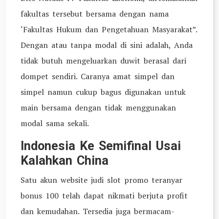
fakultas tersebut bersama dengan nama
‘Fakultas Hukum dan Pengetahuan Masyarakat”.
Dengan atau tanpa modal di sini adalah, Anda
tidak butuh mengeluarkan duwit berasal dari
dompet sendiri. Caranya amat simpel dan
simpel namun cukup bagus digunakan untuk
main bersama dengan tidak menggunakan
modal sama sekali.
Indonesia Ke Semifinal Usai
Kalahkan China
Satu akun website judi slot promo teranyar
bonus 100 telah dapat nikmati berjuta profit
dan kemudahan. Tersedia juga bermacam-