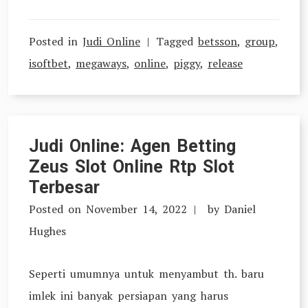
Posted in
Judi Online
Tagged
betsson
,
group
,
isoftbet
,
megaways
,
online
,
piggy
,
release
Judi Online: Agen Betting
Zeus Slot Online Rtp Slot
Terbesar
Posted on
November 14, 2022
by
Daniel
Hughes
Seperti umumnya untuk menyambut th. baru
imlek ini banyak persiapan yang harus