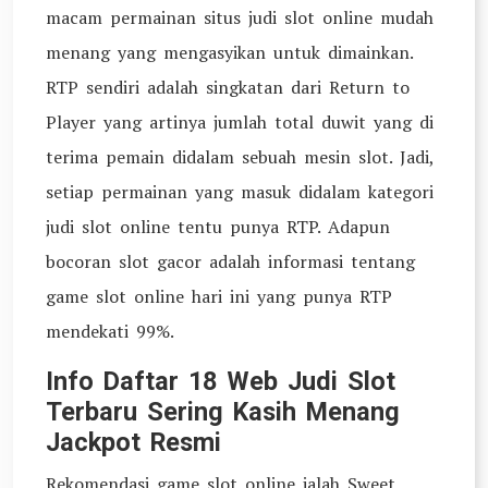
macam permainan situs judi slot online mudah
menang yang mengasyikan untuk dimainkan.
RTP sendiri adalah singkatan dari Return to
Player yang artinya jumlah total duwit yang di
terima pemain didalam sebuah mesin slot. Jadi,
setiap permainan yang masuk didalam kategori
judi slot online tentu punya RTP. Adapun
bocoran slot gacor adalah informasi tentang
game slot online hari ini yang punya RTP
mendekati 99%.
Info Daftar 18 Web Judi Slot
Terbaru Sering Kasih Menang
Jackpot Resmi
Rekomendasi game slot online ialah Sweet