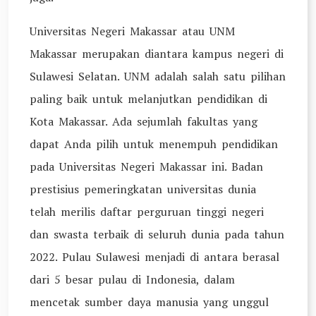
Universitas Negeri Makassar atau UNM
Makassar merupakan diantara kampus negeri di
Sulawesi Selatan. UNM adalah salah satu pilihan
paling baik untuk melanjutkan pendidikan di
Kota Makassar. Ada sejumlah fakultas yang
dapat Anda pilih untuk menempuh pendidikan
pada Universitas Negeri Makassar ini. Badan
prestisius pemeringkatan universitas dunia
telah merilis daftar perguruan tinggi negeri
dan swasta terbaik di seluruh dunia pada tahun
2022. Pulau Sulawesi menjadi di antara berasal
dari 5 besar pulau di Indonesia, dalam
mencetak sumber daya manusia yang unggul