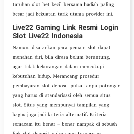
taruhan slot bet kecil bersama hadiah paling
besar jadi kekuatan tarik utama provider ini.
Live22 Gaming Link Resmi Login
Slot Live22 Indonesia
Namun, disarankan para pemain slot dapat
menahan diri, bila dirasa belum beruntung,
agar tidak kekurangan dalam mencukupi
kebutuhan hidup. Merancang prosedur
pembayaran slot deposit pulsa tanpa potongan
yang harus di standarisasi oleh semua situs
slot. Situs yang mempunyai tampilan yang
bagus juga jadi kriteria alternatif. Kriteria
semacam itu benar – benar nampak di sebuah
link slot deposit pulsa yang terpercaya.