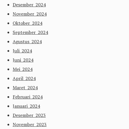
Desember 2024
November 2024
Oktober 2024
September 2024
Agustus 2024
Juli 2024
Juni 2024
Mei 2024
April 2024
Maret 2024
Februari 2024
Januari 2024
Desember 2023
November 2023