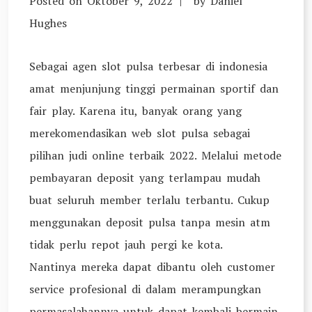
Posted on
Oktober 9, 2022
by
Daniel
Hughes
Sebagai agen slot pulsa terbesar di indonesia
amat menjunjung tinggi permainan sportif dan
fair play. Karena itu, banyak orang yang
merekomendasikan web slot pulsa sebagai
pilihan judi online terbaik 2022. Melalui metode
pembayaran deposit yang terlampau mudah
buat seluruh member terlalu terbantu. Cukup
menggunakan deposit pulsa tanpa mesin atm
tidak perlu repot jauh pergi ke kota.
Nantinya mereka dapat dibantu oleh customer
service profesional di dalam merampungkan
permasalahannya untuk dapat kembali bermain.