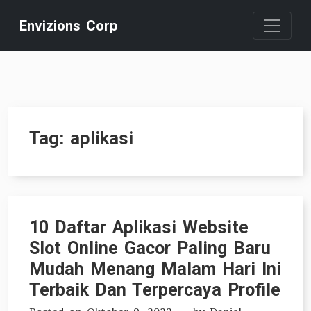
Skip
Envizions Corp
to
content
Tag:
aplikasi
10 Daftar Aplikasi Website
Slot Online Gacor Paling Baru
Mudah Menang Malam Hari Ini
Terbaik Dan Terpercaya Profile