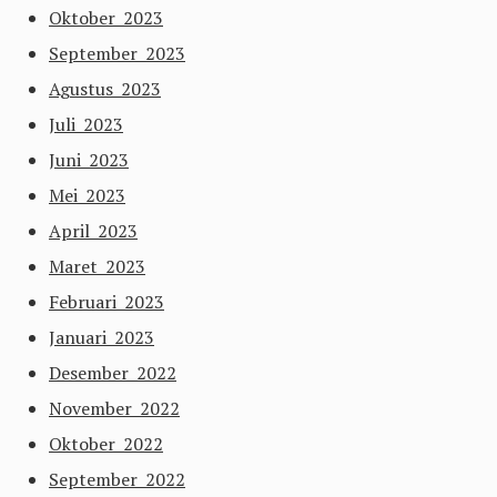
Oktober 2023
September 2023
Agustus 2023
Juli 2023
Juni 2023
Mei 2023
April 2023
Maret 2023
Februari 2023
Januari 2023
Desember 2022
November 2022
Oktober 2022
September 2022