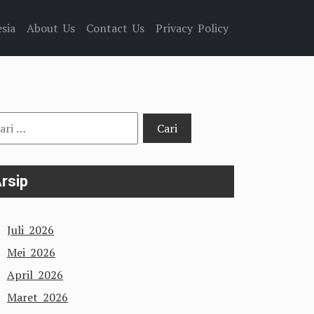
sia
About Us
Contact Us
Privacy Policy
i
tuk:
rsip
Juli 2026
Mei 2026
April 2026
Maret 2026