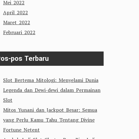
Mei 2022
April 2022
Maret 2022
Februari 2022
os-pos Terbaru
Slot Bertema Mitologi: Menyelami Dunia
Legenda dan Dewi-dewi dalam Permainan
Slot
Mitos Yunani dan Jackpot Besar: Semua
yang Perlu Kamu Tahu Tentang Divine
Fortune Netent