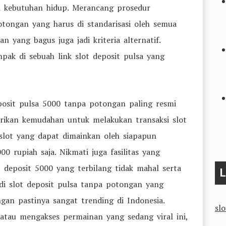
i kebutuhan hidup. Merancang prosedur
tongan yang harus di standarisasi oleh semua
n yang bagus juga jadi kriteria alternatif.
pak di sebuah link slot deposit pulsa yang
eposit pulsa 5000 tanpa potongan paling resmi
erikan kemudahan untuk melakukan transaksi slot
r slot yang dapat dimainkan oleh siapapun
 rupiah saja. Nikmati juga fasilitas yang
t deposit 5000 yang terbilang tidak mahal serta
L
udi slot deposit pulsa tanpa potongan yang
ngan pastinya sangat trending di Indonesia.
sl
atau mengakses permainan yang sedang viral ini,