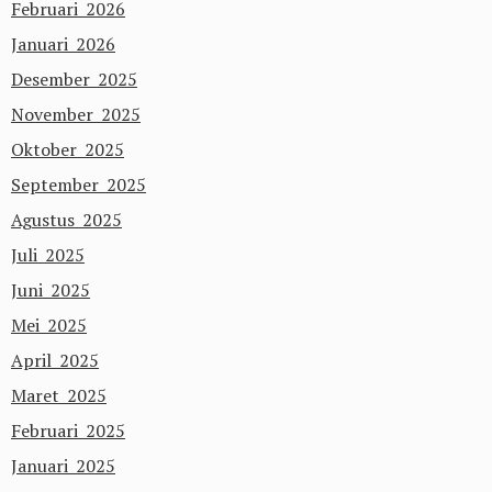
Februari 2026
Januari 2026
Desember 2025
November 2025
Oktober 2025
September 2025
Agustus 2025
Juli 2025
Juni 2025
Mei 2025
April 2025
Maret 2025
Februari 2025
Januari 2025