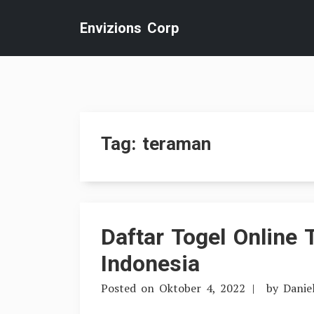
Skip
Envizions Corp
to
content
Tag:
teraman
Daftar Togel Online
Indonesia
Posted on
Oktober 4, 2022
by
Danie