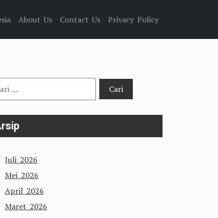
sia
About Us
Contact Us
Privacy Policy
i
tuk:
rsip
Juli 2026
Mei 2026
April 2026
Maret 2026