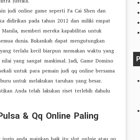
tra Justika.
in judi online game seperti Fa Cai Shen dan
eka didirikan pada tahun 2012 dan miliki empat
n Manila, memberi mereka kapabilitas untuk
e semua dunia. Bukankah dapat mengutungkan
yang terlalu kecil biarpun memakan waktu yang
P
h nilai yang sangat maskimal. Jadi, Game Domino
ekali untuk para pemain judi qq online bersama
 buru untuk melakukan taruhan yang besar.
tikan Anda telah lakukan riset terlebih dahulu
Pulsa & Qq Online Paling
 ingin anda mainkan baik itu slot onlnie atau qq