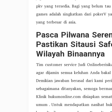
pkv yang tersedia. Bagi yang belum tau
games adalah singkatkan dari pokerV ya
yang terbesar di asia.
Pasca Pilwana Sere
Pastikan Sitausi Sa
Wilayah Binaannya
Tim customer service Judi Onlineberis
agar dijamin semua keluhan Anda bakal d
Demikian jawaban berasal dari kami per
sebagaimana ditanyakan, semoga berman
Klinik hukumonline.com disiapkan semat
umum . Untuk mendapatkan nasihat huk