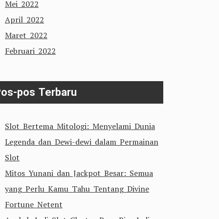
Mei 2022
April 2022
Maret 2022
Februari 2022
os-pos Terbaru
Slot Bertema Mitologi: Menyelami Dunia
Legenda dan Dewi-dewi dalam Permainan
Slot
Mitos Yunani dan Jackpot Besar: Semua
yang Perlu Kamu Tahu Tentang Divine
Fortune Netent