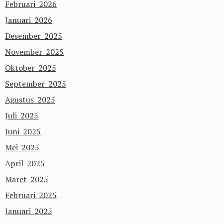
Februari 2026
Januari 2026
Desember 2025
November 2025
Oktober 2025
September 2025
Agustus 2025
Juli 2025
Juni 2025
Mei 2025
April 2025
Maret 2025
Februari 2025
Januari 2025