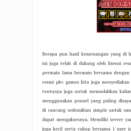
Berapa pun hasil kemenangan yang di h
ini juga telah di dukung oleh lisensi r
permain lama bermain bersama dengan n
resmi pkv games kita juga menyediakan 
tentunya juga untuk memudahkan kalian
menggunakan ponsel yang paling disayang
di rancang sedemikian simple untuk sa
dapat mengaksesnya. Memiliki server ya
juga kecil serta cukup bersama 1 user 