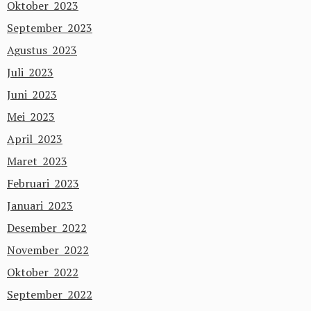
Oktober 2023
September 2023
Agustus 2023
Juli 2023
Juni 2023
Mei 2023
April 2023
Maret 2023
Februari 2023
Januari 2023
Desember 2022
November 2022
Oktober 2022
September 2022