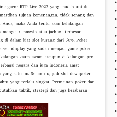
line gacor RTP Live 2022 yang mudah untuk
emastikan tujuan kemenangan, tidak senang dan
t Anda, maka Anda tentu akan kehilangan
n mengejar maxwin atau jackpot terbesar
 di dalam kiat slot kurang dari 50%. Poker
server idnplay yang sudah menjadi game poker
 dikalangan kaum awam ataupun di kalangan pro-
berbagai negara dan juga indonesia amat
ang satu ini. Selain itu, judi slot dewapoker
aktu yang terlalu singkat. Permainan poker dan
tuhkan taktik, strategi dan juga kesabaran