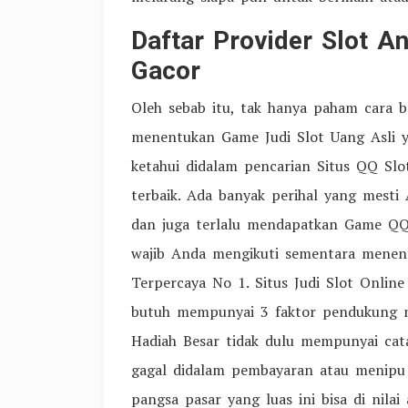
Daftar Provider Slot A
Gacor
Oleh sebab itu, tak hanya paham cara 
menentukan Game Judi Slot Uang Asli 
ketahui didalam pencarian Situs QQ Sl
terbaik. Ada banyak perihal yang mest
dan juga terlalu mendapatkan Game QQS
wajib Anda mengikuti sementara menent
Terpercaya No 1. Situs Judi Slot Onlin
butuh mempunyai 3 faktor pendukung n
Hadiah Besar tidak dulu mempunyai cata
gagal didalam pembayaran atau menipu 
pangsa pasar yang luas ini bisa di nila