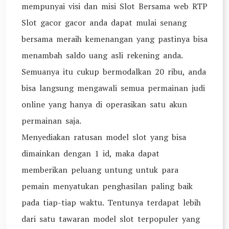
mempunyai visi dan misi Slot Bersama web RTP
Slot gacor gacor anda dapat mulai senang
bersama meraih kemenangan yang pastinya bisa
menambah saldo uang asli rekening anda.
Semuanya itu cukup bermodalkan 20 ribu, anda
bisa langsung mengawali semua permainan judi
online yang hanya di operasikan satu akun
permainan saja.
Menyediakan ratusan model slot yang bisa
dimainkan dengan 1 id, maka dapat
memberikan peluang untung untuk para
pemain menyatukan penghasilan paling baik
pada tiap-tiap waktu. Tentunya terdapat lebih
dari satu tawaran model slot terpopuler yang