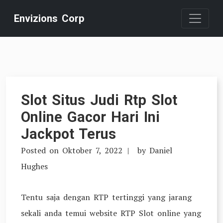
Skip
Envizions Corp
to
content
Slot Situs Judi Rtp Slot
Online Gacor Hari Ini
Jackpot Terus
Posted on
Oktober 7, 2022
by
Daniel
Hughes
Tentu saja dengan RTP tertinggi yang jarang
sekali anda temui website RTP Slot online yang