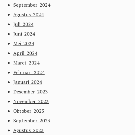
September 2024
Agustus 2024
Juli 2024
Juni 2024
Mei 2024
April 2024
Maret 2024
Februari 2024
Januari 2024
Desember 2023
November 2023
Oktober 2023
September 2023
Agustus 2023