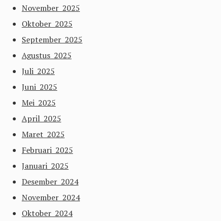
November 2025
Oktober 2025
September 2025
Agustus 2025
Juli 2025
Juni 2025
Mei 2025
April 2025
Maret 2025
Februari 2025
Januari 2025
Desember 2024
November 2024
Oktober 2024