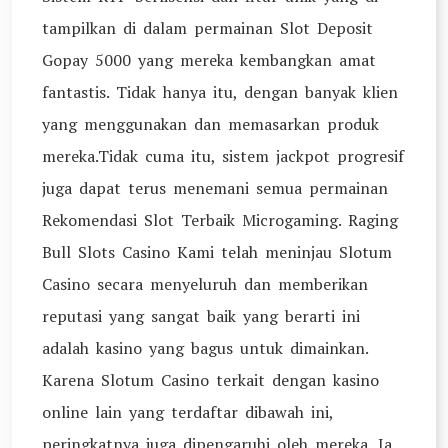
tampilkan di dalam permainan Slot Deposit
Gopay 5000 yang mereka kembangkan amat
fantastis. Tidak hanya itu, dengan banyak klien
yang menggunakan dan memasarkan produk
mereka.Tidak cuma itu, sistem jackpot progresif
juga dapat terus menemani semua permainan
Rekomendasi Slot Terbaik Microgaming. Raging
Bull Slots Casino Kami telah meninjau Slotum
Casino secara menyeluruh dan memberikan
reputasi yang sangat baik yang berarti ini
adalah kasino yang bagus untuk dimainkan.
Karena Slotum Casino terkait dengan kasino
online lain yang terdaftar dibawah ini,
peringkatnya juga dipengaruhi oleh mereka. Ia