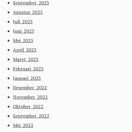
September 2023
Agustus 2023
Juli 2023
Juni 2023
Mei 2023
April 2023
Maret 2023
Februari 2023
Januari 2023
Desember 2022
November 2022
Oktober 2022
September 2022
Mei 2022