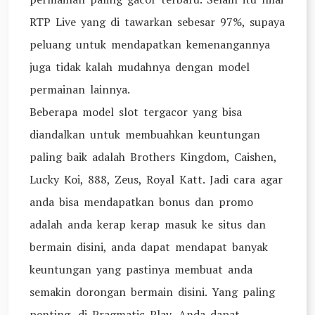
RTP Live yang di tawarkan sebesar 97%, supaya
peluang untuk mendapatkan kemenangannya
juga tidak kalah mudahnya dengan model
permainan lainnya.
Beberapa model slot tergacor yang bisa
diandalkan untuk membuahkan keuntungan
paling baik adalah Brothers Kingdom, Caishen,
Lucky Koi, 888, Zeus, Royal Katt. Jadi cara agar
anda bisa mendapatkan bonus dan promo
adalah anda kerap kerap masuk ke situs dan
bermain disini, anda dapat mendapat banyak
keuntungan yang pastinya membuat anda
semakin dorongan bermain disini. Yang paling
penting, di Pragmatic Play, Anda dapat