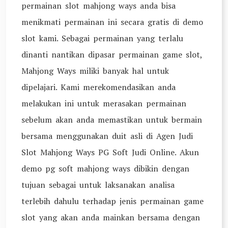
permainan slot mahjong ways anda bisa
menikmati permainan ini secara gratis di demo
slot kami. Sebagai permainan yang terlalu
dinanti nantikan dipasar permainan game slot,
Mahjong Ways miliki banyak hal untuk
dipelajari. Kami merekomendasikan anda
melakukan ini untuk merasakan permainan
sebelum akan anda memastikan untuk bermain
bersama menggunakan duit asli di Agen Judi
Slot Mahjong Ways PG Soft Judi Online. Akun
demo pg soft mahjong ways dibikin dengan
tujuan sebagai untuk laksanakan analisa
terlebih dahulu terhadap jenis permainan game
slot yang akan anda mainkan bersama dengan