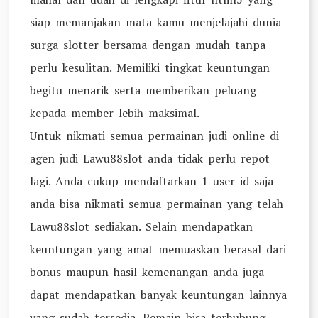
siap memanjakan mata kamu menjelajahi dunia
surga slotter bersama dengan mudah tanpa
perlu kesulitan. Memiliki tingkat keuntungan
begitu menarik serta memberikan peluang
kepada member lebih maksimal.
Untuk nikmati semua permainan judi online di
agen judi Lawu88slot anda tidak perlu repot
lagi. Anda cukup mendaftarkan 1 user id saja
anda bisa nikmati semua permainan yang telah
Lawu88slot sediakan. Selain mendapatkan
keuntungan yang amat memuaskan berasal dari
bonus maupun hasil kemenangan anda juga
dapat mendapatkan banyak keuntungan lainnya
yang sudah tersedia. Pemain bisa terhubung