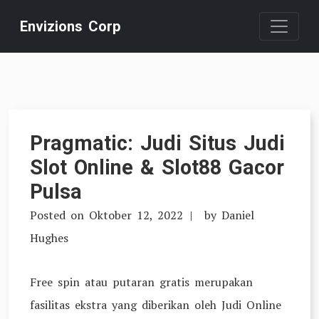
Skip
Envizions Corp
to
content
Pragmatic: Judi Situs Judi
Slot Online & Slot88 Gacor
Pulsa
Posted on
Oktober 12, 2022
by
Daniel
Hughes
Free spin atau putaran gratis merupakan
fasilitas ekstra yang diberikan oleh Judi Online