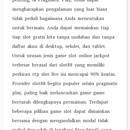
mengharapkan pengalaman yang luar biasa
tidak peduli bagaimana Anda menentukan
untuk bermain. Anda dapat memainkan tiap
tiap slot gratis kita tanpa unduhan dan tanpa
daftar akun di desktop, seluler, dan tablet.
Untuk urusan jenis game slot online jackpot
terbesar berasal dari slot88 yang memiliki
perkiran rtp slot live ini mencapai 90% keatas.
Provider slot88 begitu populer selain pragmatic
play, paling baik meluncurkan game-game
bertaruh dilengkapnya permainan. Terdapat
beberapa pilihan game slot dapat dimainkan
bersama dengan mengandalkan modal tidak
mahal dan udah di lengkapi fitur html5 yang