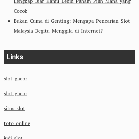
Lengkap Biar Kamu Lebih Paham Pilih Mana yang
Cocok
Bukan Cuma di Genting: Mengapa Pencarian Slot
Malaysia Begitu Menggila di Internet?
Links
slot gacor
slot gacor
situs slot
toto online
judi slot