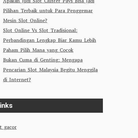
Apakah Judi Slot Cluster Pays Bisa Jadi
Pilihan Terbaik untuk Para Penggemar
Mesin Slot Online?
Slot Online Vs Slot Tradisional:
Perbandingan Lengkap Biar Kamu Lebih
Paham Pilih Mana yang Cocok
Bukan Cuma di Genting: Mengapa
Pencarian Slot Malaysia Begitu Menggila
di Internet?
inks
ot gacor