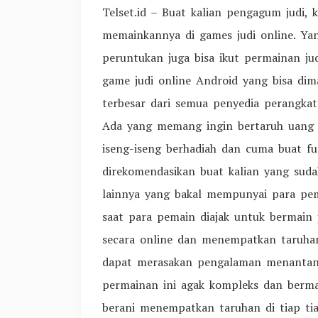
Telset.id – Buat kalian pengagum judi, k
memainkannya di games judi online. Ya
peruntukan juga bisa ikut permainan judi
game judi online Android yang bisa di
terbesar dari semua penyedia perangkat 
Ada yang memang ingin bertaruh uang d
iseng-iseng berhadiah dan cuma buat fun
direkomendasikan buat kalian yang sud
lainnya yang bakal mempunyai para pe
saat para pemain diajak untuk bermain 
secara online dan menempatkan taruhan
dapat merasakan pengalaman menantang 
permainan ini agak kompleks dan berm
berani menempatkan taruhan di tiap ti