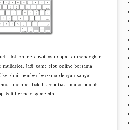
di slot online duwit asli dapat di menangkan
uliaslot. Jadi game slot online bersama
a diketahui member bersama dengan sangat
 semua member bakal senantiasa mulai mudah
p kali bermain game slot.
s