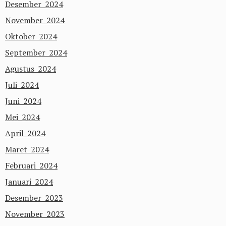
Desember 2024
November 2024
Oktober 2024
September 2024
Agustus 2024
Juli 2024
Juni 2024
Mei 2024
April 2024
Maret 2024
Februari 2024
Januari 2024
Desember 2023
November 2023