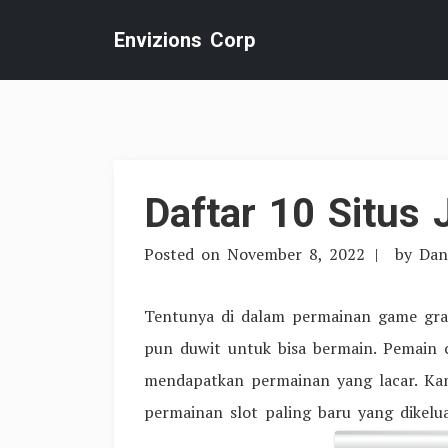
Skip
Envizions Corp
to
content
Daftar 10 Situs 
Posted on
November 8, 2022
by
Dan
Tentunya di dalam permainan game grat
pun duwit untuk bisa bermain. Pemain c
mendapatkan permainan yang lacar. Kam
permainan slot paling baru yang dikelu