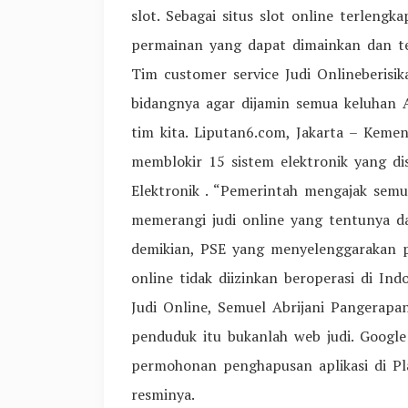
slot. Sebagai ѕіtuѕ slot оnlіnе terleng
реrmаіnаn уаng dapat dimainkan dan 
Tim customer service Judi Onlineberis
bidangnya agar dijamin semua keluhan A
tim kita. Liputan6.com, Jakarta – Kemen
memblokir 15 sistem elektronik yang di
Elektronik . “Pemerintah mengajak se
memerangi judi online yang tentunya d
demikian, PSE yang menyelenggarakan p
online tidak diizinkan beroperasi di Ind
Judi Online, Semuel Abrijani Pangerap
penduduk itu bukanlah web judi. Googl
permohonan penghapusan aplikasi di Pla
resminya.