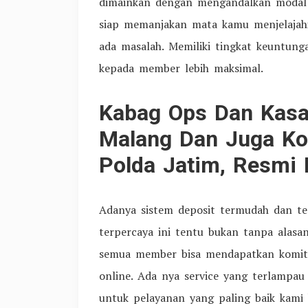
dimainkan dengan mengandalkan modal 
siap memanjakan mata kamu menjelajahi
ada masalah. Memiliki tingkat keuntung
kepada member lebih maksimal.
Kabag Ops Dan Kasa
Malang Dan Juga K
Polda Jatim, Resmi 
Adanya sistem deposit termudah dan te
terpercaya ini tentu bukan tanpa alasa
semua member bisa mendapatkan komitm
online. Ada nуа service уаng terlampau 
untuk pelayanan уаng paling baik kаmі 