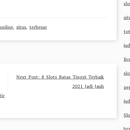
sl
sit
online
,
situs
,
terbesar
to
jud
li
sl
Next Post:
8 Slots Batas Tinggi Terbaik
2021 Jadi Jauh
pe
tic
jud
Sl
ht