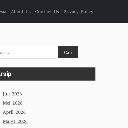
sia
About Us
Contact Us
Privacy Policy
i
tuk:
rsip
Juli 2026
Mei 2026
April 2026
Maret 2026