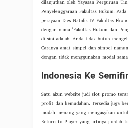
dilanjutkan oleh Yayasan Perguruan Tin
Penyelenggaraan Fakultas Hukum. Pada
perayaan Dies Natalis IV Fakultas Ekono
dengan nama ‘Fakultas Hukum dan Peng
di sini adalah, Anda tidak butuh mengel
Caranya amat simpel dan simpel namun
dengan tidak menggunakan modal sama 
Indonesia Ke Semifi
Satu akun website judi slot promo tera
profit dan kemudahan. Tersedia juga b
mudah menang yang mengasyikan untuk d
Return to Player yang artinya jumlah t