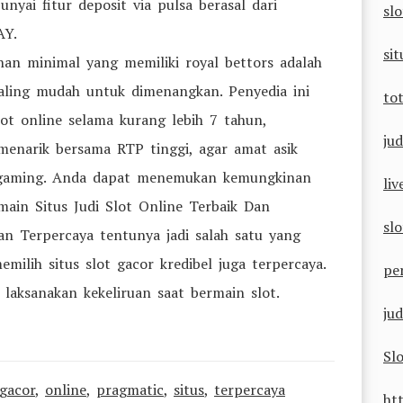
yai fitur deposit via pulsa berasal dari
sl
AY.
sit
han minimal yang memiliki royal bettors adalah
aling mudah untuk dimenangkan. Penyedia ini
to
t online selama kurang lebih 7 tahun,
jud
menarik bersama RTP tinggi, agar amat asik
ogaming. Anda dapat menemukan kemungkinan
li
ain Situs Judi Slot Online Terbaik Dan
sl
an Terpercaya tentunya jadi salah satu yang
milih situs slot gacor kredibel juga terpercaya.
pe
laksanakan kekeliruan saat bermain slot.
jud
Sl
gacor
,
online
,
pragmatic
,
situs
,
terpercaya
ht