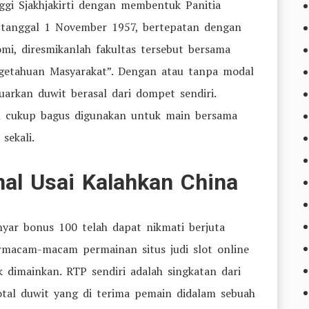
ggi Sjakhjakirti dengan membentuk Panitia
 tanggal 1 November 1957, bertepatan dengan
mi, diresmikanlah fakultas tersebut bersama
etahuan Masyarakat”. Dengan atau tanpa modal
uarkan duwit berasal dari dompet sendiri.
 cukup bagus digunakan untuk main bersama
sekali.
nal Usai Kalahkan China
nyar bonus 100 telah dapat nikmati berjuta
ermacam-macam permainan situs judi slot online
imainkan. RTP sendiri adalah singkatan dari
otal duwit yang di terima pemain didalam sebuah