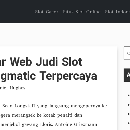
Slot Gacor
Situs Slot Online
Slot Indone
Car
ar Web Judi Slot
un
agmatic Terpercaya
A
niel Hughes
ut Sean Longstaff yang langsung mengopernya ke
egera merangsek ke kotak penalti dan
 menjebol gawang Lloris. Antoine Griezmann