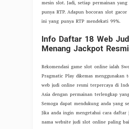
mesin slot. Jadi, setiap permainan yang
punya RTP. Adapun bocoran slot gacor a
ini yang punya RTP mendekati 99%.
Info Daftar 18 Web Jud
Menang Jackpot Resmi
Rekomendasi game slot online ialah Sw
Pragmatic Play dikemas menggunakan 
web judi online resmi terpercaya di Indo
Asia dengan permainan terlengkap yang d
Semoga dapat mendukung anda yang seda
Jika anda ingin mengetahui cara daftar
nama website judi slot online paling 