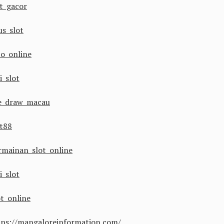
ot gacor
us slot
to online
i slot
ve draw macau
ot88
rmainan slot online
i slot
ot online
tps://mangaloreinformation.com/