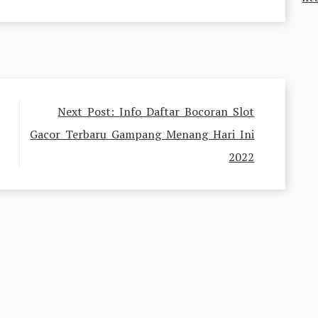
Next Post:
Info Daftar Bocoran Slot
Gacor Terbaru Gampang Menang Hari Ini
2022