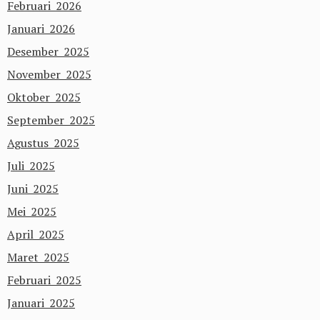
Februari 2026
Januari 2026
Desember 2025
November 2025
Oktober 2025
September 2025
Agustus 2025
Juli 2025
Juni 2025
Mei 2025
April 2025
Maret 2025
Februari 2025
Januari 2025