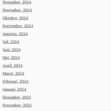
Desember 2024
November 2024
Oktober 2024
September 2024
Agustus 2024
Juli 2024
Juni 2024
Mei 2024
April 2024
Maret 2024
Februari 2024
Januari 2024
Desember 2023
November 2023