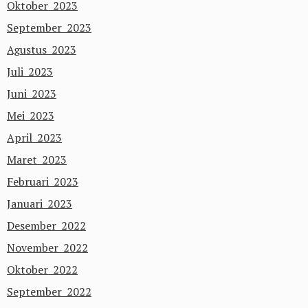
Oktober 2023
September 2023
Agustus 2023
Juli 2023
Juni 2023
Mei 2023
April 2023
Maret 2023
Februari 2023
Januari 2023
Desember 2022
November 2022
Oktober 2022
September 2022