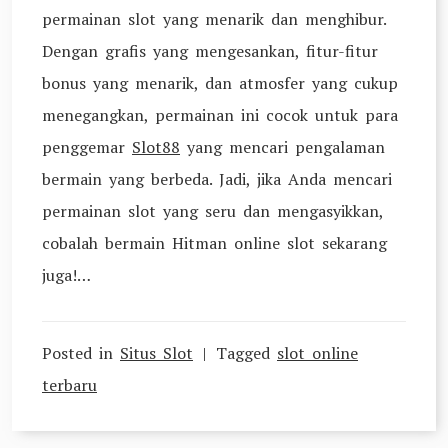
permainan slot yang menarik dan menghibur.
Dengan grafis yang mengesankan, fitur-fitur
bonus yang menarik, dan atmosfer yang cukup
menegangkan, permainan ini cocok untuk para
penggemar
Slot88
yang mencari pengalaman
bermain yang berbeda. Jadi, jika Anda mencari
permainan slot yang seru dan mengasyikkan,
cobalah bermain Hitman online slot sekarang
juga!…
Posted in
Situs Slot
Tagged
slot online
terbaru