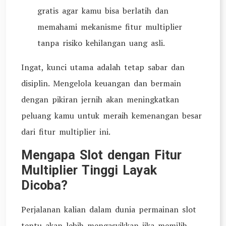
gratis agar kamu bisa berlatih dan
memahami mekanisme fitur multiplier
tanpa risiko kehilangan uang asli.
Ingat, kunci utama adalah tetap sabar dan
disiplin. Mengelola keuangan dan bermain
dengan pikiran jernih akan meningkatkan
peluang kamu untuk meraih kemenangan besar
dari fitur multiplier ini.
Mengapa Slot dengan Fitur
Multiplier Tinggi Layak
Dicoba?
Perjalanan kalian dalam dunia permainan slot
tentu akan lebih mengasyikkan jika memilih