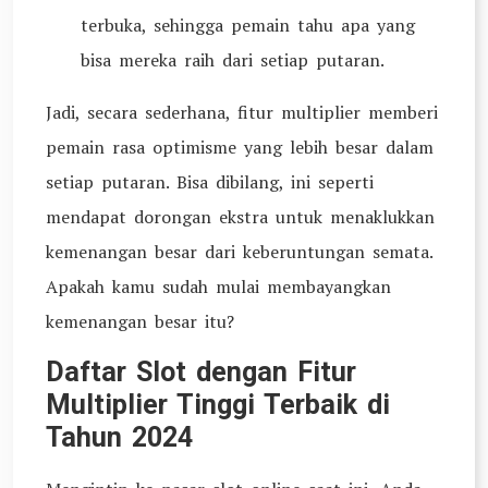
terbuka, sehingga pemain tahu apa yang
bisa mereka raih dari setiap putaran.
Jadi, secara sederhana, fitur multiplier memberi
pemain rasa optimisme yang lebih besar dalam
setiap putaran. Bisa dibilang, ini seperti
mendapat dorongan ekstra untuk menaklukkan
kemenangan besar dari keberuntungan semata.
Apakah kamu sudah mulai membayangkan
kemenangan besar itu?
Daftar Slot dengan Fitur
Multiplier Tinggi Terbaik di
Tahun 2024