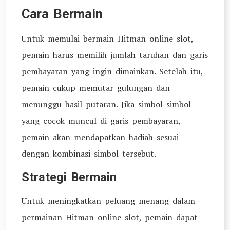
Cara Bermain
Untuk memulai bermain Hitman online slot,
pemain harus memilih jumlah taruhan dan garis
pembayaran yang ingin dimainkan. Setelah itu,
pemain cukup memutar gulungan dan
menunggu hasil putaran. Jika simbol-simbol
yang cocok muncul di garis pembayaran,
pemain akan mendapatkan hadiah sesuai
dengan kombinasi simbol tersebut.
Strategi Bermain
Untuk meningkatkan peluang menang dalam
permainan Hitman online slot, pemain dapat