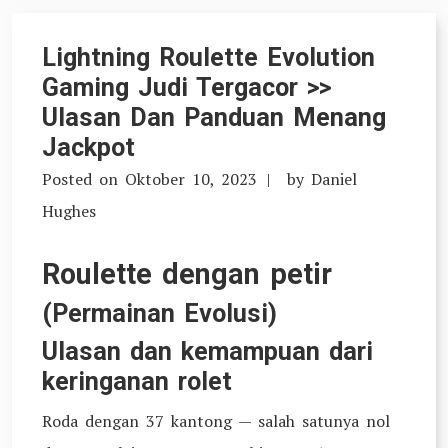
Lightning Roulette Evolution
Gaming Judi Tergacor >>
Ulasan Dan Panduan Menang
Jackpot
Posted on
Oktober 10, 2023
by
Daniel
Hughes
Roulette dengan petir
(Permainan Evolusi)
Ulasan dan kemampuan dari
keringanan rolet
Roda dengan 37 kantong — salah satunya nol