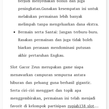
berjudi menyediakan bonus dan juga
peningkatan.Gunakan kesempatan ini untuk
melakukan permainan lebih banyak
melimpah tanpa mengeluarkan dana ekstra.
Bermain serta Santai: Jangan terburu-buru.
Rasakan permainan dan juga tidak boleh
biarkan perasaan mendominasi putusan
akhir pertaruhan Engkau.
Slot Gacor Zeus merupakan game siapa
menawarkan campuran sempurna antara
hiburan dan peluang guna berhasil gigantic.
Serta ciri-ciri menggaet dan topik apa
menggembirakan, permainan ini telah menjadi
favorit di kelompok partisipan
rupiah138 slot
.…