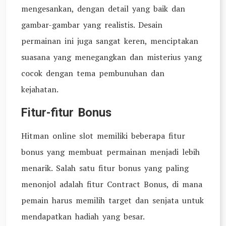
mengesankan, dengan detail yang baik dan
gambar-gambar yang realistis. Desain
permainan ini juga sangat keren, menciptakan
suasana yang menegangkan dan misterius yang
cocok dengan tema pembunuhan dan
kejahatan.
Fitur-fitur Bonus
Hitman online slot memiliki beberapa fitur
bonus yang membuat permainan menjadi lebih
menarik. Salah satu fitur bonus yang paling
menonjol adalah fitur Contract Bonus, di mana
pemain harus memilih target dan senjata untuk
mendapatkan hadiah yang besar.