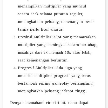
menampilkan multiplier yang muncul
secara acak selama putaran reguler,
meningkatkan peluang kemenangan besar
tanpa perlu fitur khusus.
Provinsi Multiplier: Slot yang menawarkan
multiplier yang meningkat secara bertahap,
misalnya dari 2x menjadi 10x atau lebih,
saat kemenangan beruntun.
Progresif Multiplier: Ada juga yang
memiliki multiplier progresif yang terus
bertambah seiring gameplay berlangsung,
meningkatkan peluang jackpot tinggi.
Dengan memahami ciri-ciri ini, kamu dapat