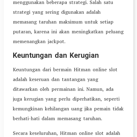
menggunakan beberapa strategi. Salah satu
strategi yang sering digunakan adalah
memasang taruhan maksimum untuk setiap
putaran, karena ini akan meningkatkan peluang
memenangkan jackpot.
Keuntungan dan Kerugian
Keuntungan dari bermain Hitman online slot
adalah keseruan dan tantangan yang
ditawarkan oleh permainan ini. Namun, ada
juga kerugian yang perlu diperhatikan, seperti
kemungkinan kehilangan uang jika pemain tidak
berhati-hati dalam memasang taruhan.
Secara keseluruhan, Hitman online slot adalah