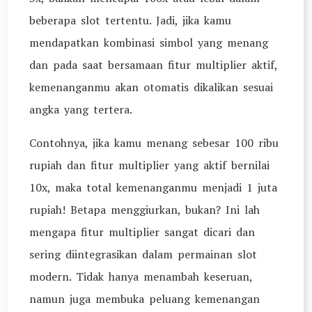
beberapa slot tertentu. Jadi, jika kamu
mendapatkan kombinasi simbol yang menang
dan pada saat bersamaan fitur multiplier aktif,
kemenanganmu akan otomatis dikalikan sesuai
angka yang tertera.
Contohnya, jika kamu menang sebesar 100 ribu
rupiah dan fitur multiplier yang aktif bernilai
10x, maka total kemenanganmu menjadi 1 juta
rupiah! Betapa menggiurkan, bukan? Ini lah
mengapa fitur multiplier sangat dicari dan
sering diintegrasikan dalam permainan slot
modern. Tidak hanya menambah keseruan,
namun juga membuka peluang kemenangan