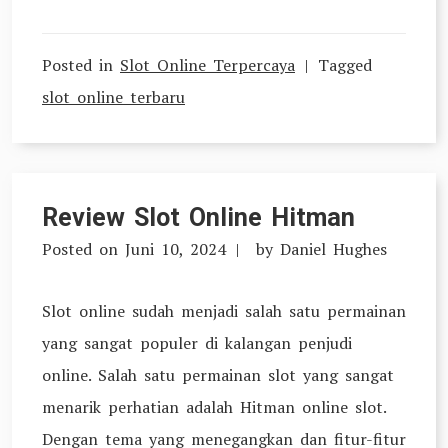
Posted in
Slot Online Terpercaya
Tagged
slot online terbaru
Review Slot Online Hitman
Posted on
Juni 10, 2024
by
Daniel Hughes
Slot online sudah menjadi salah satu permainan
yang sangat populer di kalangan penjudi
online. Salah satu permainan slot yang sangat
menarik perhatian adalah Hitman online slot.
Dengan tema yang menegangkan dan fitur-fitur