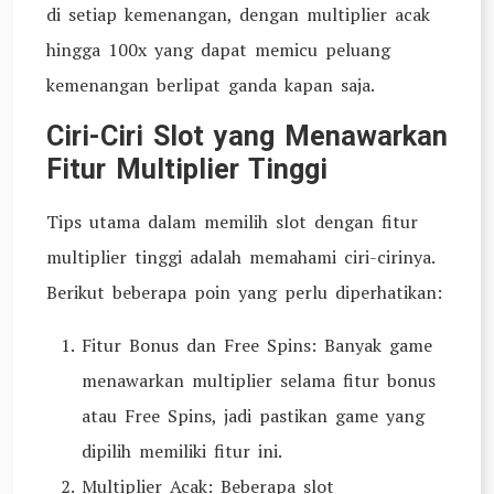
di setiap kemenangan, dengan multiplier acak
hingga 100x yang dapat memicu peluang
kemenangan berlipat ganda kapan saja.
Ciri-Ciri Slot yang Menawarkan
Fitur Multiplier Tinggi
Tips utama dalam memilih slot dengan fitur
multiplier tinggi adalah memahami ciri-cirinya.
Berikut beberapa poin yang perlu diperhatikan:
Fitur Bonus dan Free Spins: Banyak game
menawarkan multiplier selama fitur bonus
atau Free Spins, jadi pastikan game yang
dipilih memiliki fitur ini.
Multiplier Acak: Beberapa slot