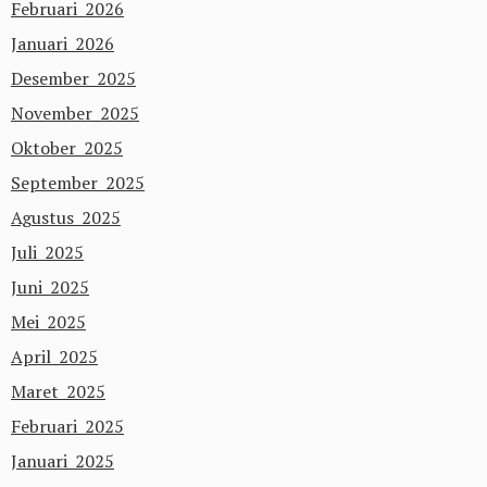
Februari 2026
Januari 2026
Desember 2025
November 2025
Oktober 2025
September 2025
Agustus 2025
Juli 2025
Juni 2025
Mei 2025
April 2025
Maret 2025
Februari 2025
Januari 2025