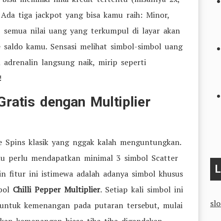
 Ada tiga jackpot yang bisa kamu raih: Minor,
r, semua nilai uang yang terkumpul di layar akan
 saldo kamu. Sensasi melihat simbol-simbol uang
adrenalin langsung naik, mirip seperti
!
Gratis dengan Multiplier
ee Spins klasik yang nggak kalah menguntungkan.
mu perlu mendapatkan minimal 3 simbol Scatter
L
n fitur ini istimewa adalah adanya simbol khusus
mbol
Chilli Pepper Multiplier
. Setiap kali simbol ini
sl
 untuk kemenangan pada putaran tersebut, mulai