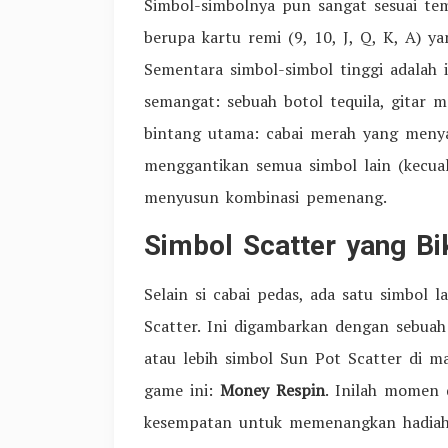
Simbol-simbolnya pun sangat sesuai t
berupa kartu remi (9, 10, J, Q, K, A) y
Sementara simbol-simbol tinggi adalah 
semangat: sebuah botol tequila, gitar ma
bintang utama: cabai merah yang menyal
menggantikan semua simbol lain (kecu
menyusun kombinasi pemenang.
Simbol Scatter yang Bik
Selain si cabai pedas, ada satu simbol 
Scatter. Ini digambarkan dengan sebuah
atau lebih simbol Sun Pot Scatter di ma
game ini:
Money Respin
. Inilah momen 
kesempatan untuk memenangkan hadiah 