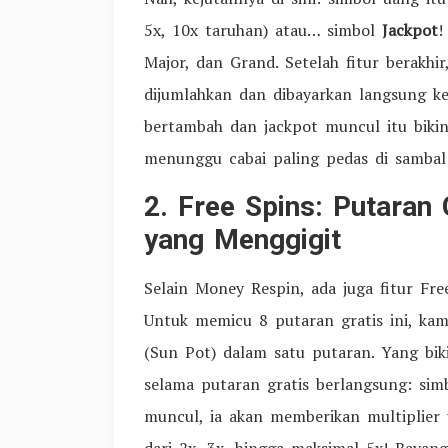
5x, 10x taruhan) atau… simbol
Jackpot
!
Major, dan Grand. Setelah fitur berakhi
dijumlahkan dan dibayarkan langsung ke
bertambah dan jackpot muncul itu bikin 
menunggu cabai paling pedas di sambal
2. Free Spins: Putaran 
yang Menggigit
Selain Money Respin, ada juga fitur Fr
Untuk memicu 8 putaran gratis ini, ka
(Sun Pot) dalam satu putaran. Yang biki
selama putaran gratis berlangsung: si
muncul, ia akan memberikan multiplier