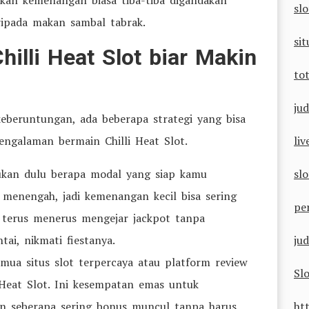
gkan kemenangan biasa tiba-tiba digandakan
sl
aripada makan sambal tabrak.
sit
hilli Heat Slot biar Makin
to
jud
eberuntungan, ada beberapa strategi yang bisa
ngalaman bermain Chilli Heat Slot.
li
kan dulu berapa modal yang siap kamu
sl
as menengah, jadi kemenangan kecil bisa sering
pe
k terus menerus mengejar jackpot tanpa
ai, nikmati fiestanya.
jud
ua situs slot terpercaya atau platform review
Sl
 Heat Slot. Ini kesempatan emas untuk
an seberapa sering bonus muncul tanpa harus
ht