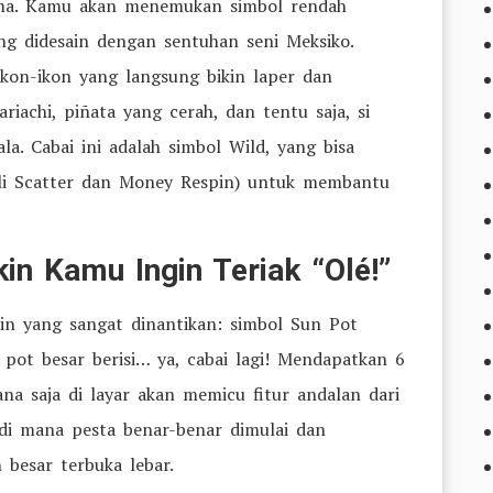
ema. Kamu akan menemukan simbol rendah
ang didesain dengan sentuhan seni Meksiko.
ikon-ikon yang langsung bikin laper dan
riachi, piñata yang cerah, dan tentu saja, si
a. Cabai ini adalah simbol Wild, yang bisa
ali Scatter dan Money Respin) untuk membantu
in Kamu Ingin Teriak “Olé!”
lain yang sangat dinantikan: simbol Sun Pot
 pot besar berisi… ya, cabai lagi! Mendapatkan 6
na saja di layar akan memicu fitur andalan dari
di mana pesta benar-benar dimulai dan
besar terbuka lebar.