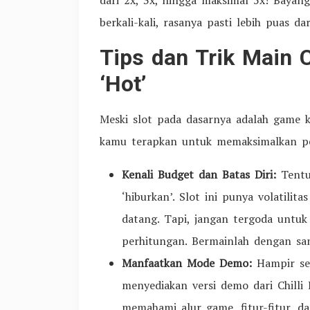
dari 2x, 3x, hingga maksimal 5x! Bayan
berkali-kali, rasanya pasti lebih puas d
Tips dan Trik Main C
‘Hot’
Meski slot pada dasarnya adalah game k
kamu terapkan untuk memaksimalkan pe
Kenali Budget dan Batas Diri:
Tentu
‘hiburkan’. Slot ini punya volatilit
datang. Tapi, jangan tergoda untu
perhitungan. Bermainlah dengan sant
Manfaatkan Mode Demo:
Hampir sem
menyediakan versi demo dari Chilli
memahami alur game, fitur-fitur, d