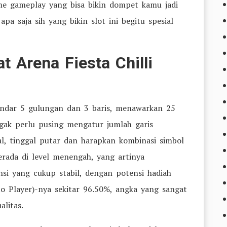
isme gameplay yang bisa bikin dompet kamu jadi
apa saja sih yang bikin slot ini begitu spesial
 Arena Fiesta Chilli
tandar 5 gulungan dan 3 baris, menawarkan 25
ggak perlu pusing mengatur jumlah garis
l, tinggal putar dan harapkan kombinasi simbol
berada di level menengah, yang artinya
si yang cukup stabil, dengan potensi hadiah
 Player)-nya sekitar 96.50%, angka yang sangat
alitas.