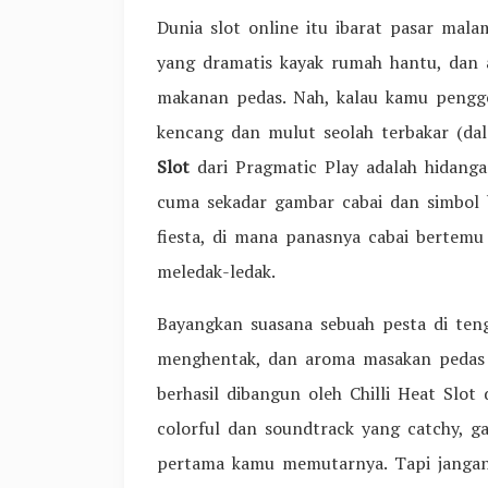
Dunia slot online itu ibarat pasar malam
yang dramatis kayak rumah hantu, dan a
makanan pedas. Nah, kalau kamu pengge
kencang dan mulut seolah terbakar (dal
Slot
dari Pragmatic Play adalah hidanga
cuma sekadar gambar cabai dan simbol b
fiesta, di mana panasnya cabai berte
meledak-ledak.
Bayangkan suasana sebuah pesta di teng
menghentak, dan aroma masakan pedas 
berhasil dibangun oleh Chilli Heat Slo
colorful dan soundtrack yang catchy, g
pertama kamu memutarnya. Tapi jangan 