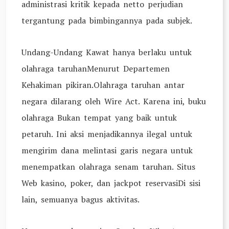
administrasi kritik kepada netto perjudian
tergantung pada bimbingannya pada subjek.
Undang-Undang Kawat hanya berlaku untuk
olahraga taruhanMenurut Departemen
Kehakiman pikiran.Olahraga taruhan antar
negara dilarang oleh Wire Act. Karena ini, buku
olahraga Bukan tempat yang baik untuk
petaruh. Ini aksi menjadikannya ilegal untuk
mengirim dana melintasi garis negara untuk
menempatkan olahraga senam taruhan. Situs
Web kasino, poker, dan jackpot reservasiDi sisi
lain, semuanya bagus aktivitas.