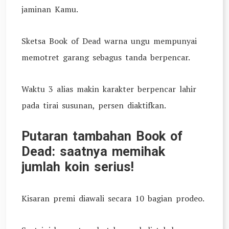
jaminan Kamu.
Sketsa Book of Dead warna ungu mempunyai
memotret garang sebagus tanda berpencar.
Waktu 3 alias makin karakter berpencar lahir
pada tirai susunan, persen diaktifkan.
Putaran tambahan Book of
Dead: saatnya memihak
jumlah koin serius!
Kisaran premi diawali secara 10 bagian prodeo.