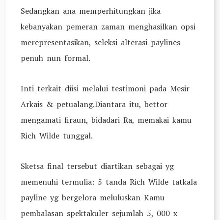
Sedangkan ana memperhitungkan jika
kebanyakan pemeran zaman menghasilkan opsi
merepresentasikan, seleksi alterasi paylines
penuh nun formal.
Inti terkait diisi melalui testimoni pada Mesir
Arkais & petualang.Diantara itu, bettor
mengamati firaun, bidadari Ra, memakai kamu
Rich Wilde tunggal.
Sketsa final tersebut diartikan sebagai yg
memenuhi termulia: 5 tanda Rich Wilde tatkala
payline yg bergelora meluluskan Kamu
pembalasan spektakuler sejumlah 5, 000 x