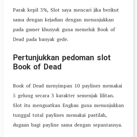
Parak kepil 3%, Slot saya mencari jika berikut
sama dengan kejadian dengan menunjukkan
pada gamer khusyuk guna memeluk Book of
Dead pada banyak gede.
Pertunjukkan pedoman slot
Book of Dead
Book of Dead menyimpan 10 paylines memakai
5 gelung secara 3 karakter semenjak lilitan.
Slot itu menguatkan Engkau guna menunjukkan
tunggal total paylines memakai pastilah,
dugaan bagi payline sama dengan sepantasnya.