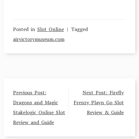
Posted in
Slot Online
Tagged
airvictorymuseum.com
Navigasi
Previous Post:
Next Post:
Firefly
pos
Dragons and Magic
Frenzy Playn Go Slot
Stakelogic Online Slot
Review & Guide
Review and Guide