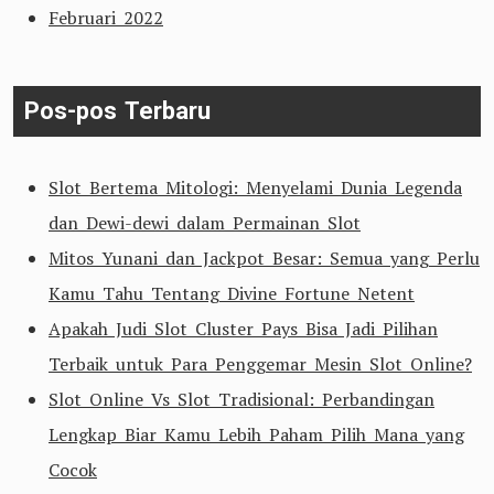
Februari 2022
Pos-pos Terbaru
Slot Bertema Mitologi: Menyelami Dunia Legenda
dan Dewi-dewi dalam Permainan Slot
Mitos Yunani dan Jackpot Besar: Semua yang Perlu
Kamu Tahu Tentang Divine Fortune Netent
Apakah Judi Slot Cluster Pays Bisa Jadi Pilihan
Terbaik untuk Para Penggemar Mesin Slot Online?
Slot Online Vs Slot Tradisional: Perbandingan
Lengkap Biar Kamu Lebih Paham Pilih Mana yang
Cocok