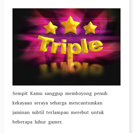
Sempit Kamu sanggup memboyong penuh
kekayaan seraya seharga mencantumkan
jaminan subtil terlampau merebut untuk
beberapa luhur gamer.