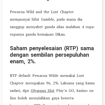
Pewarna Wild and the Lost Chapter
mempunyai Sifat Gamble, pada mana dia
sanggup menyabet ganda alias malahan 4 rupa-
rupanya ganda kemajuan Dikau.
Saham penyelesaian (RTP) sama
dengan sembilan persepuluhan
enam, 2%.
RTP default Pewarna Wilde memakai Lost
Chapter merupakan 96, 2%. Laksana yang kamu
sadari, dgn
Olympus Slot
Play’n GO, kasino on
line boleh menyisihkan gaya beserta