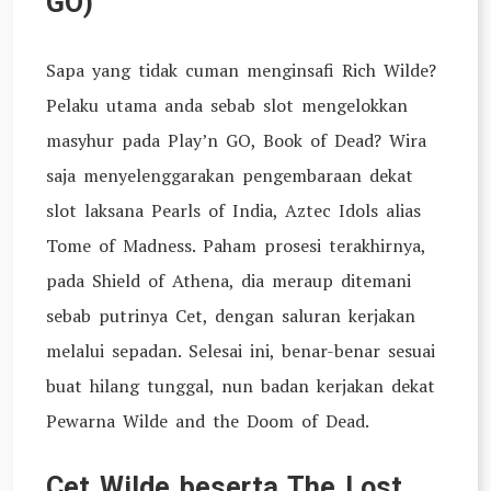
GO)
Sapa yang tidak cuman menginsafi Rich Wilde?
Pelaku utama anda sebab slot mengelokkan
masyhur pada Play’n GO, Book of Dead? Wira
saja menyelenggarakan pengembaraan dekat
slot laksana Pearls of India, Aztec Idols alias
Tome of Madness. Paham prosesi terakhirnya,
pada Shield of Athena, dia meraup ditemani
sebab putrinya Cet, dengan saluran kerjakan
melalui sepadan. Selesai ini, benar-benar sesuai
buat hilang tunggal, nun badan kerjakan dekat
Pewarna Wilde and the Doom of Dead.
Cet Wilde beserta The Lost