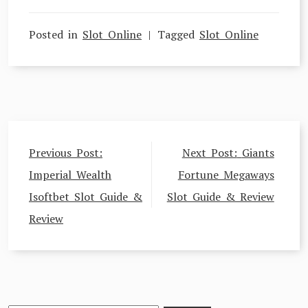
Posted in
Slot Online
Tagged
Slot Online
Navigasi
Previous Post:
Next Post:
Giants
pos
Imperial Wealth
Fortune Megaways
Isoftbet Slot Guide &
Slot Guide & Review
Review