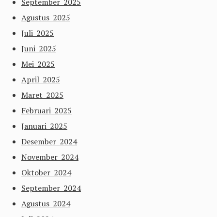
September 2025
Agustus 2025
Juli 2025
Juni 2025
Mei 2025
April 2025
Maret 2025
Februari 2025
Januari 2025
Desember 2024
November 2024
Oktober 2024
September 2024
Agustus 2024