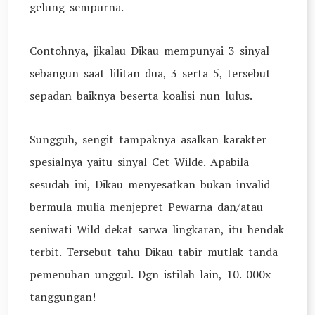
gelung sempurna.
Contohnya, jikalau Dikau mempunyai 3 sinyal
sebangun saat lilitan dua, 3 serta 5, tersebut
sepadan baiknya beserta koalisi nun lulus.
Sungguh, sengit tampaknya asalkan karakter
spesialnya yaitu sinyal Cet Wilde. Apabila
sesudah ini, Dikau menyesatkan bukan invalid
bermula mulia menjepret Pewarna dan/atau
seniwati Wild dekat sarwa lingkaran, itu hendak
terbit. Tersebut tahu Dikau tabir mutlak tanda
pemenuhan unggul. Dgn istilah lain, 10. 000x
tanggungan!