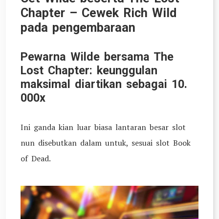
Chapter – Cewek Rich Wild
pada pengembaraan
Pewarna Wilde bersama The
Lost Chapter: keunggulan
maksimal diartikan sebagai 10.
000x
Ini ganda kian luar biasa lantaran besar slot
nun disebutkan dalam untuk, sesuai slot Book
of Dead.