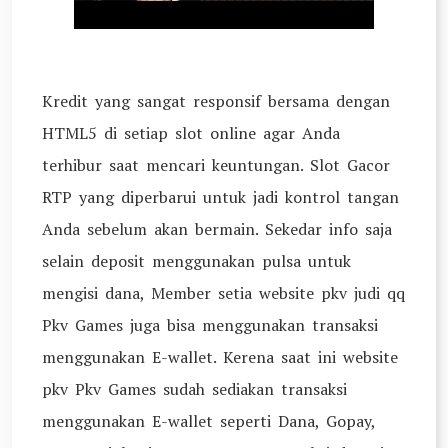
Kredit yang sangat responsif bersama dengan
HTML5 di setiap slot online agar Anda
terhibur saat mencari keuntungan. Slot Gacor
RTP yang diperbarui untuk jadi kontrol tangan
Anda sebelum akan bermain. Sekedar info saja
selain deposit menggunakan pulsa untuk
mengisi dana, Member setia website pkv judi qq
Pkv Games juga bisa menggunakan transaksi
menggunakan E-wallet. Kerena saat ini website
pkv Pkv Games sudah sediakan transaksi
menggunakan E-wallet seperti Dana, Gopay,