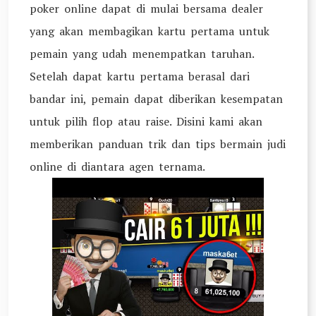
poker online dapat di mulai bersama dealer
yang akan membagikan kartu pertama untuk
pemain yang udah menempatkan taruhan.
Setelah dapat kartu pertama berasal dari
bandar ini, pemain dapat diberikan kesempatan
untuk pilih flop atau raise. Disini kami akan
memberikan panduan trik dan tips bermain judi
online di diantara agen ternama.