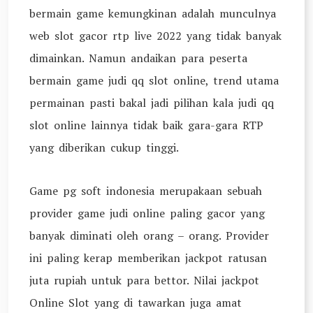
bermain game kemungkinan adalah munculnya
web slot gacor rtp live 2022 yang tidak banyak
dimainkan. Namun andaikan para peserta
bermain game judi qq slot online, trend utama
permainan pasti bakal jadi pilihan kala judi qq
slot online lainnya tidak baik gara-gara RTP
yang diberikan cukup tinggi.
Game pg soft indonesia merupakaan sebuah
provider game judi online paling gacor yang
banyak diminati oleh orang – orang. Provider
ini paling kerap memberikan jackpot ratusan
juta rupiah untuk para bettor. Nilai jackpot
Online Slot yang di tawarkan juga amat