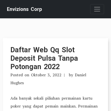
Skip
Envizions Corp
to
content
Daftar Web Qq Slot
Deposit Pulsa Tanpa
Potongan 2022
Posted on
Oktober 3, 2022
by
Daniel
Hughes
Ada banyak sekali piliuhan permainan kartu
poker yang dapat pemain mainkan. Permainan