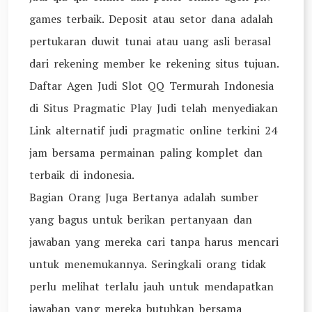
games terbaik. Deposit atau setor dana adalah
pertukaran duwit tunai atau uang asli berasal
dari rekening member ke rekening situs tujuan.
Daftar Agen Judi Slot QQ Termurah Indonesia
di Situs Pragmatic Play Judi telah menyediakan
Link alternatif judi pragmatic online terkini 24
jam bersama permainan paling komplet dan
terbaik di indonesia.
Bagian Orang Juga Bertanya adalah sumber
yang bagus untuk berikan pertanyaan dan
jawaban yang mereka cari tanpa harus mencari
untuk menemukannya. Seringkali orang tidak
perlu melihat terlalu jauh untuk mendapatkan
jawaban yang mereka butuhkan bersama