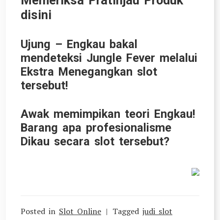
Memeriksa Pratinjau Produk
disini
Ujung – Engkau bakal
mendeteksi Jungle Fever melalui
Ekstra Menegangkan slot
tersebut!
Awak memimpikan teori Engkau!
Barang apa profesionalisme
Dikau secara slot tersebut?
Posted in
Slot Online
Tagged
judi slot