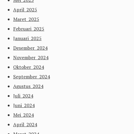
Mei 2025
April 2025
Maret 2025
Februari 2025
Januari 2025
Desember 2024
November 2024
Oktober 2024
September 2024
Agustus 2024
Juli 2024
Juni 2024
Mei 2024
April 2024