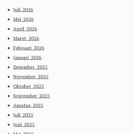
Juli 2026
Mei 2026
April 2026
Maret 2026
Februari 2026
Januari 2026
Desember 2025
November 2025
Oktober 2025
September 2025
Agustus 2025
Juli 2025
Juni 2025