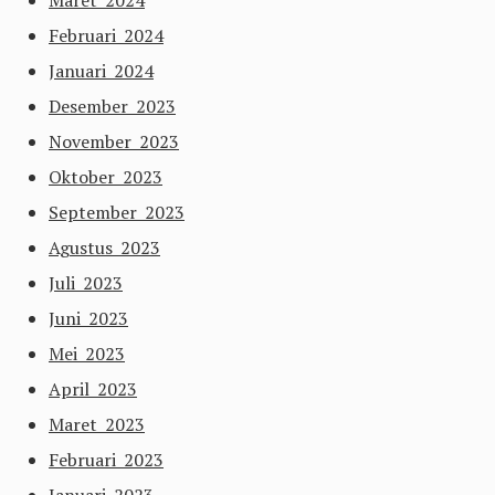
Maret 2024
Februari 2024
Januari 2024
Desember 2023
November 2023
Oktober 2023
September 2023
Agustus 2023
Juli 2023
Juni 2023
Mei 2023
April 2023
Maret 2023
Februari 2023