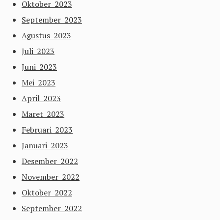
Oktober 2023
September 2023
Agustus 2023
Juli 2023
Juni 2023
Mei 2023
April 2023
Maret 2023
Februari 2023
Januari 2023
Desember 2022
November 2022
Oktober 2022
September 2022