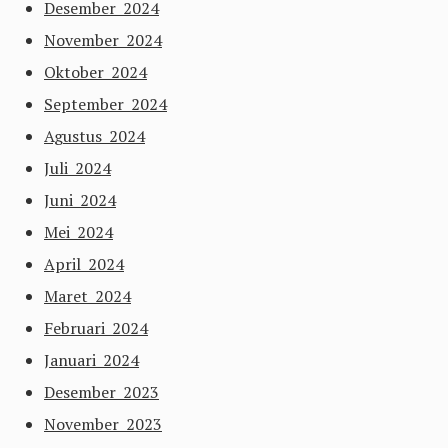
Desember 2024
November 2024
Oktober 2024
September 2024
Agustus 2024
Juli 2024
Juni 2024
Mei 2024
April 2024
Maret 2024
Februari 2024
Januari 2024
Desember 2023
November 2023