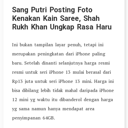
Sang Putri Posting Foto
Kenakan Kain Saree, Shah
Rukh Khan Ungkap Rasa Haru
Ini bukan tampilan layar penuh, tetapi ini
merupakan peningkatan dari iPhone paling
baru. Setelah dinanti selanjutnya harga resmi
resmi untuk seri iPhone 13 mulai berasal dari
Rp13 juta untuk seri iPhone 13 mini. Harga ini
bisa dibilang lebih tidak mahal daripada iPhone
12 mini yg waktu itu dibanderol dengan harga
yg sama namun hanya mendapat area
penyimpanan 64GB.