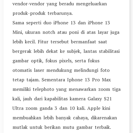
vendor-vendor yang beradu mengeluarkan
produk-produk terbarunya.
Sama seperti duo iPhone 13 dan iPhone 13
Mini, ukuran notch atau poni di atas layar juga
lebih kecil. Fitur tersebut bermanfaat saat
bergerak lebih dekat ke subjek, lantas stabilitasi
gambar optik, fokus pixels, serta fokus
otomatis laser mendukung melindungi foto
tetap tajam. Sementara Iphone 13 Pro Max
memiliki telephoto yang menawarkan zoom tiga
kali, jauh dari kapabilitas kamera Galaxy S21
Ultra zoom ganda 3 dan 10 kali. Apple kini
membuahkan lebih banyak cahaya, dikarenakan
mutlak untuk berikan mutu gambar terbaik.