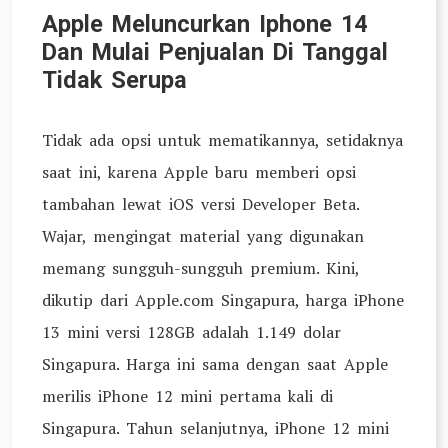
Apple Meluncurkan Iphone 14
Dan Mulai Penjualan Di Tanggal
Tidak Serupa
Tidak ada opsi untuk mematikannya, setidaknya
saat ini, karena Apple baru memberi opsi
tambahan lewat iOS versi Developer Beta.
Wajar, mengingat material yang digunakan
memang sungguh-sungguh premium. Kini,
dikutip dari Apple.com Singapura, harga iPhone
13 mini versi 128GB adalah 1.149 dolar
Singapura. Harga ini sama dengan saat Apple
merilis iPhone 12 mini pertama kali di
Singapura. Tahun selanjutnya, iPhone 12 mini