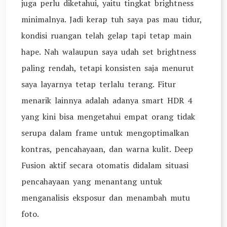
juga perlu diketahui, yaitu tingkat brightness
minimalnya. Jadi kerap tuh saya pas mau tidur,
kondisi ruangan telah gelap tapi tetap main
hape. Nah walaupun saya udah set brightness
paling rendah, tetapi konsisten saja menurut
saya layarnya tetap terlalu terang. Fitur
menarik lainnya adalah adanya smart HDR 4
yang kini bisa mengetahui empat orang tidak
serupa dalam frame untuk mengoptimalkan
kontras, pencahayaan, dan warna kulit. Deep
Fusion aktif secara otomatis didalam situasi
pencahayaan yang menantang untuk
menganalisis eksposur dan menambah mutu
foto.