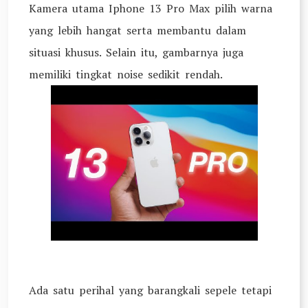
Kamera utama Iphone 13 Pro Max pilih warna
yang lebih hangat serta membantu dalam
situasi khusus. Selain itu, gambarnya juga
memiliki tingkat noise sedikit rendah.
Ada satu perihal yang barangkali sepele tetapi