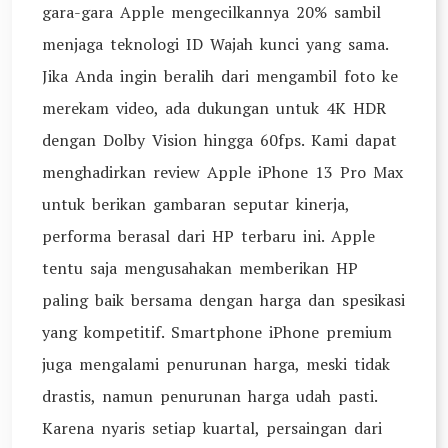
gara-gara Apple mengecilkannya 20% sambil
menjaga teknologi ID Wajah kunci yang sama.
Jika Anda ingin beralih dari mengambil foto ke
merekam video, ada dukungan untuk 4K HDR
dengan Dolby Vision hingga 60fps. Kami dapat
menghadirkan review Apple iPhone 13 Pro Max
untuk berikan gambaran seputar kinerja,
performa berasal dari HP terbaru ini. Apple
tentu saja mengusahakan memberikan HP
paling baik bersama dengan harga dan spesikasi
yang kompetitif. Smartphone iPhone premium
juga mengalami penurunan harga, meski tidak
drastis, namun penurunan harga udah pasti.
Karena nyaris setiap kuartal, persaingan dari