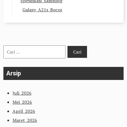
Spesifikasi Samsung
Galaxy A21s Bocor
Cari
untuk:
Arsip
Juli 2026
Mei 2026
April 2026
Maret 2026