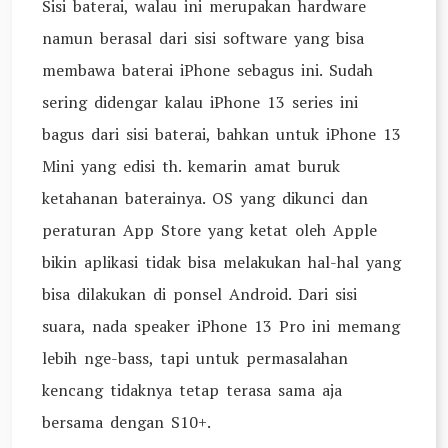
Sisi baterai, walau ini merupakan hardware
namun berasal dari sisi software yang bisa
membawa baterai iPhone sebagus ini. Sudah
sering didengar kalau iPhone 13 series ini
bagus dari sisi baterai, bahkan untuk iPhone 13
Mini yang edisi th. kemarin amat buruk
ketahanan baterainya. OS yang dikunci dan
peraturan App Store yang ketat oleh Apple
bikin aplikasi tidak bisa melakukan hal-hal yang
bisa dilakukan di ponsel Android. Dari sisi
suara, nada speaker iPhone 13 Pro ini memang
lebih nge-bass, tapi untuk permasalahan
kencang tidaknya tetap terasa sama aja
bersama dengan S10+.