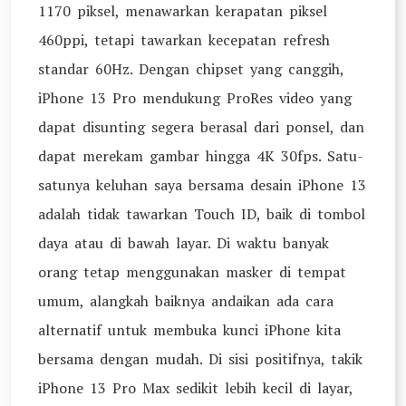
1170 piksel, menawarkan kerapatan piksel
460ppi, tetapi tawarkan kecepatan refresh
standar 60Hz. Dengan chipset yang canggih,
iPhone 13 Pro mendukung ProRes video yang
dapat disunting segera berasal dari ponsel, dan
dapat merekam gambar hingga 4K 30fps. Satu-
satunya keluhan saya bersama desain iPhone 13
adalah tidak tawarkan Touch ID, baik di tombol
daya atau di bawah layar. Di waktu banyak
orang tetap menggunakan masker di tempat
umum, alangkah baiknya andaikan ada cara
alternatif untuk membuka kunci iPhone kita
bersama dengan mudah. Di sisi positifnya, takik
iPhone 13 Pro Max sedikit lebih kecil di layar,