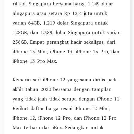
rilis di Singapura bersama harga 1.149 dolar
Singapura atau setara Rp 12,4 juta untuk
varian 64GB, 1.219 dolar Singapura untuk
128GB, dan 1.389 dolar Singapura untuk varian
256GB. Empat perangkat hadir sekaligus, dari
iPhone 13 Mini, iPhone 13, iPhone 13 Pro, dan
iPhone 13 Pro Max.
Kemarin seri iPhone 12 yang sama dirilis pada
akhir tahun 2020 bersama dengan tampilan
yang tidak jauh tidak serupa dengan iPhone 11.
Berikut daftar harga resmi iPhone 12 Mini,
iPhone 12, iPhone 12 Pro, dan iPhone 12 Pro
Max terbaru dari iBox. Sedangkan untuk