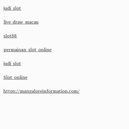
judi slot
live draw macau
slot88
permainan slot online
judi slot
Slot online
https://mangaloreinformation.com/