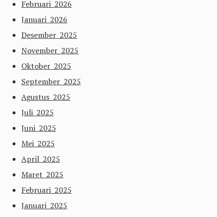
Februari 2026
Januari 2026
Desember 2025
November 2025
Oktober 2025
September 2025
Agustus 2025
Juli 2025
Juni 2025
Mei 2025
April 2025
Maret 2025
Februari 2025
Januari 2025