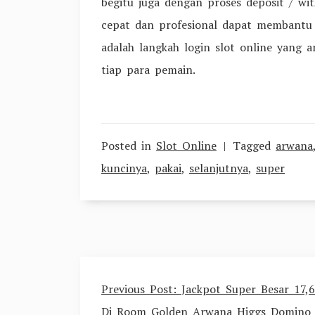
begitu juga dengan proses deposit / wi
cepat dan profesional dapat membantu 
adalah langkah login slot online yang a
tiap para pemain.
Posted in
Slot Online
Tagged
arwana
kuncinya
,
pakai
,
selanjutnya
,
super
Navigasi
Previous Post:
Jackpot Super Besar 17,
Di Room Golden Arwana Higgs Domino