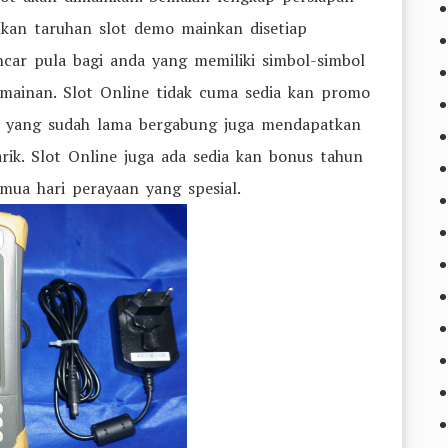
kan taruhan slot demo mainkan disetiap
car pula bagi anda yang memiliki simbol-simbol
ainan. Slot Online tidak cuma sedia kan promo
 yang sudah lama bergabung juga mendapatkan
ik. Slot Online juga ada sedia kan bonus tahun
semua hari perayaan yang spesial.