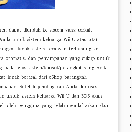
ten dapat diunduh ke sistem yang terkait
Anda untuk sistem keluarga Wii U atau 3DS.
rangkat lunak sistem teranyar, terhubung ke
ara otomatis, dan penyimpanan yang cukup untuk
 pada jenis sistem/konsol/perangkat yang Anda
t lunak berasal dari eShop barangkali
bahan. Setelah pembayaran Anda diproses,
gan untuk sistem keluarga Wii U dan 3DS akan
beli oleh pengguna yang telah mendaftarkan akun