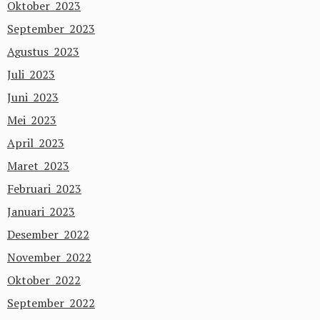
Oktober 2023
September 2023
Agustus 2023
Juli 2023
Juni 2023
Mei 2023
April 2023
Maret 2023
Februari 2023
Januari 2023
Desember 2022
November 2022
Oktober 2022
September 2022