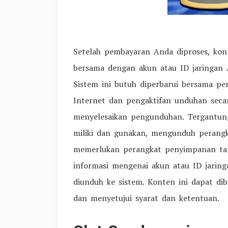
Setelah pembayaran Anda diproses, kon
bersama dengan akun atau ID jaringan 
Sistem ini butuh diperbarui bersama pe
Internet dan pengaktifan unduhan sec
menyelesaikan pengunduhan. Tergantung
miliki dan gunakan, mengunduh perangka
memerlukan perangkat penyimpanan tam
informasi mengenai akun atau ID jarin
diunduh ke sistem. Konten ini dapat di
dan menyetujui syarat dan ketentuan.