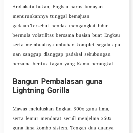
Andaikata bukan, Engkau harus lumayan
menurunkannya tunggal kemajuan
gadaian.Tersebut hendak mengangkat bibir
bermula volatilitas bersama buaian buat Engkau
serta membuatnya imbuhan komplet segala apa
nan sanggup dianggap padahal sehubungan
bersama bentuk tagan yang Kamu berangkat.
Bangun Pembalasan guna
Lightning Gorilla
Mawas meluluskan Engkau 300x guna lima,
serta lemur mendarat secuil menjelma 250x
guna lima kombo sistem. Tengah dua-duanya