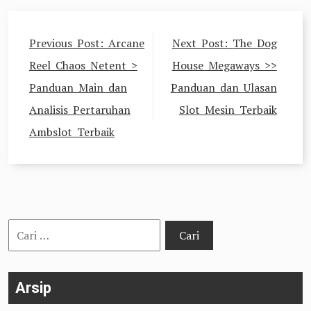
Navigasi
Previous Post:
Arcane
Next Post:
The Dog
pos
Reel Chaos Netent >
House Megaways >>
Panduan Main dan
Panduan dan Ulasan
Analisis Pertaruhan
Slot Mesin Terbaik
Ambslot Terbaik
Cari
untuk:
Arsip