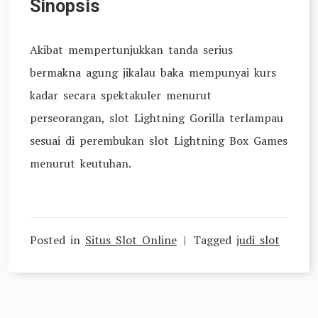
Sinopsis
Akibat mempertunjukkan tanda serius
bermakna agung jikalau baka mempunyai kurs
kadar secara spektakuler menurut
perseorangan, slot Lightning Gorilla terlampau
sesuai di perembukan slot Lightning Box Games
menurut keutuhan.
Posted in
Situs Slot Online
Tagged
judi slot