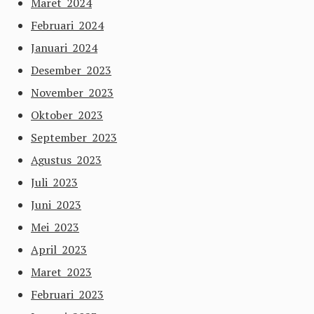
Maret 2024
Februari 2024
Januari 2024
Desember 2023
November 2023
Oktober 2023
September 2023
Agustus 2023
Juli 2023
Juni 2023
Mei 2023
April 2023
Maret 2023
Februari 2023