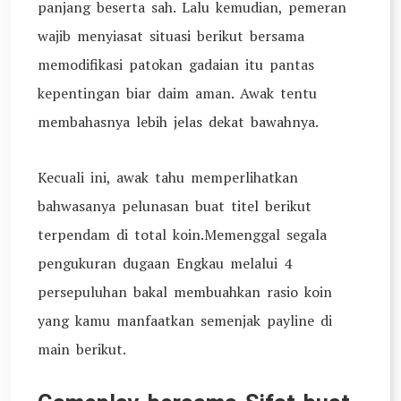
panjang beserta sah. Lalu kemudian, pemeran
wajib menyiasat situasi berikut bersama
memodifikasi patokan gadaian itu pantas
kepentingan biar daim aman. Awak tentu
membahasnya lebih jelas dekat bawahnya.
Kecuali ini, awak tahu memperlihatkan
bahwasanya pelunasan buat titel berikut
terpendam di total koin.Memenggal segala
pengukuran dugaan Engkau melalui 4
persepuluhan bakal membuahkan rasio koin
yang kamu manfaatkan semenjak payline di
main berikut.