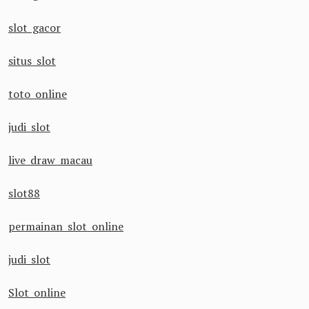
slot gacor
situs slot
toto online
judi slot
live draw macau
slot88
permainan slot online
judi slot
Slot online