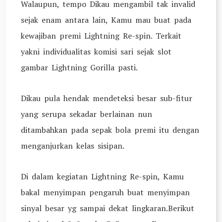
Walaupun, tempo Dikau mengambil tak invalid
sejak enam antara lain, Kamu mau buat pada
kewajiban premi Lightning Re-spin. Terkait
yakni individualitas komisi sari sejak slot
gambar Lightning Gorilla pasti.
Dikau pula hendak mendeteksi besar sub-fitur
yang serupa sekadar berlainan nun
ditambahkan pada sepak bola premi itu dengan
menganjurkan kelas sisipan.
Di dalam kegiatan Lightning Re-spin, Kamu
bakal menyimpan pengaruh buat menyimpan
sinyal besar yg sampai dekat lingkaran.Berikut