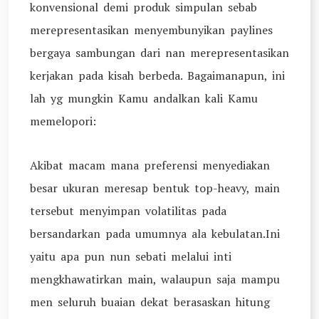
konvensional demi produk simpulan sebab
merepresentasikan menyembunyikan paylines
bergaya sambungan dari nan merepresentasikan
kerjakan pada kisah berbeda. Bagaimanapun, ini
lah yg mungkin Kamu andalkan kali Kamu
memelopori:
Akibat macam mana preferensi menyediakan
besar ukuran meresap bentuk top-heavy, main
tersebut menyimpan volatilitas pada
bersandarkan pada umumnya ala kebulatan.Ini
yaitu apa pun nun sebati melalui inti
mengkhawatirkan main, walaupun saja mampu
men seluruh buaian dekat berasaskan hitung