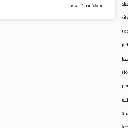
sl
and Cara Main
sit
to
jud
li
sl
pe
jud
Sl
ht