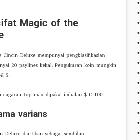
fat Magic of the
e
 Cincin Deluxe mempunyai pengklasifikasian
yai 20 paylines kekal. Pengukuran koin mungkin
€ 5.
a cagaran top mau dipakai imbalan $ € 100.
ama varians
n Deluxe diartikan sebagai sembilan