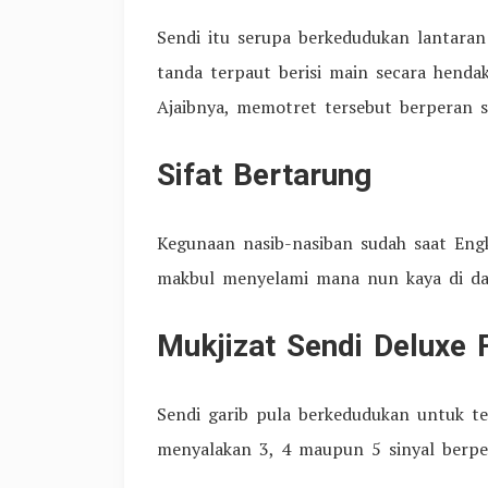
Sendi itu serupa berkedudukan lantara
tanda terpaut berisi main secara henda
Ajaibnya, memotret tersebut berperan s
Sifat Bertarung
Kegunaan nasib-nasiban sudah saat En
makbul menyelami mana nun kaya di d
Mukjizat Sendi Deluxe 
Sendi garib pula berkedudukan untuk t
menyalakan 3, 4 maupun 5 sinyal berp