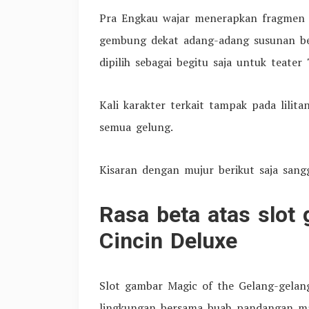
Pra Engkau wajar menerapkan fragmen 
gembung dekat adang-adang susunan be
dipilih sebagai begitu saja untuk teate
Kali karakter terkait tampak pada lilit
semua gelung.
Kisaran dengan mujur berikut saja sangg
Rasa beta atas slot
Cincin Deluxe
Slot gambar Magic of the Gelang-gelan
lingkungan bersama buah pandangan ma