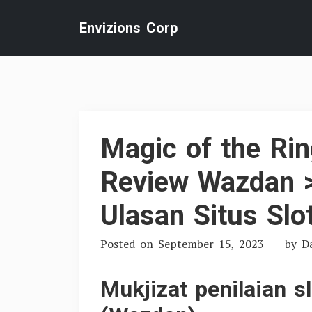
Skip
Envizions Corp
to
content
Magic of the Rin
Review Wazdan 
Ulasan Situs Sl
Posted on
September 15, 2023
by
D
Mukjizat penilaian s