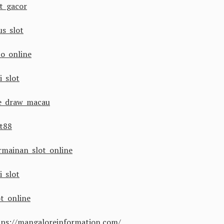
ot gacor
us slot
to online
i slot
ve draw macau
ot88
rmainan slot online
i slot
ot online
tps://mangaloreinformation.com/