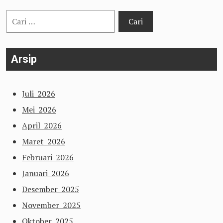
Cari
untuk:
Arsip
Juli 2026
Mei 2026
April 2026
Maret 2026
Februari 2026
Januari 2026
Desember 2025
November 2025
Oktober 2025