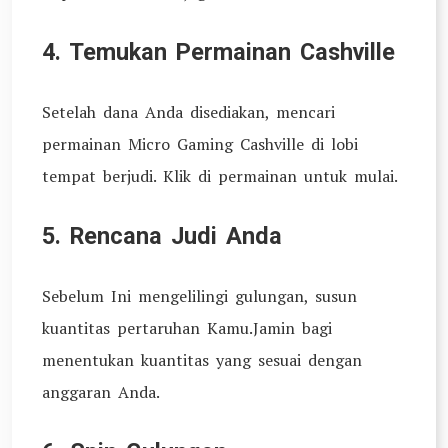
4. Temukan Permainan Cashville
Setelah dana Anda disediakan, mencari
permainan Micro Gaming Cashville di lobi
tempat berjudi. Klik di permainan untuk mulai.
5. Rencana Judi Anda
Sebelum Ini mengelilingi gulungan, susun
kuantitas pertaruhan Kamu.Jamin bagi
menentukan kuantitas yang sesuai dengan
anggaran Anda.