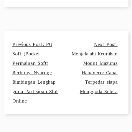
Navigasi
Previous Post:
PG
Next Post:
pos
Soft (Pocket
Menjelajahi Keunikan
Permainan Soft)
Mount Mazuma
Berbunyi Nyaring:
Habanero: Cabai
Bimbingan Lengkap
Terpedas siapa
guna Partisipan Slot
Menggoda Selera
Online