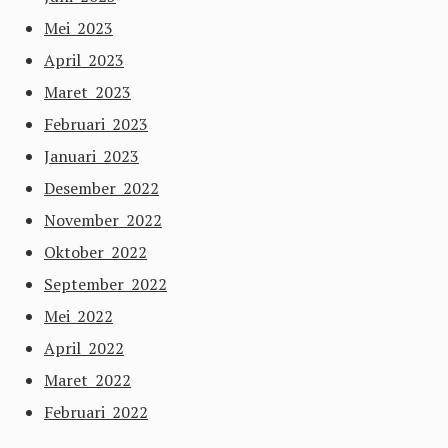
Mei 2023
April 2023
Maret 2023
Februari 2023
Januari 2023
Desember 2022
November 2022
Oktober 2022
September 2022
Mei 2022
April 2022
Maret 2022
Februari 2022