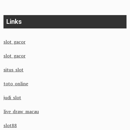
Links
slot gacor
slot gacor
situs slot
toto online
judi slot
live draw macau
slot88