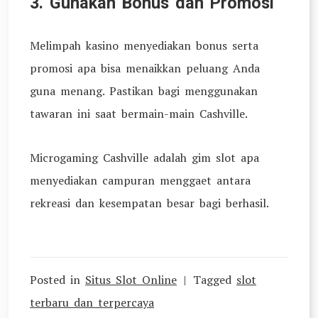
3. Gunakan Bonus dan Promosi
Melimpah kasino menyediakan bonus serta
promosi apa bisa menaikkan peluang Anda
guna menang. Pastikan bagi menggunakan
tawaran ini saat bermain-main Cashville.
Microgaming Cashville adalah gim slot apa
menyediakan campuran menggaet antara
rekreasi dan kesempatan besar bagi berhasil.
Posted in
Situs Slot Online
Tagged
slot
terbaru dan terpercaya