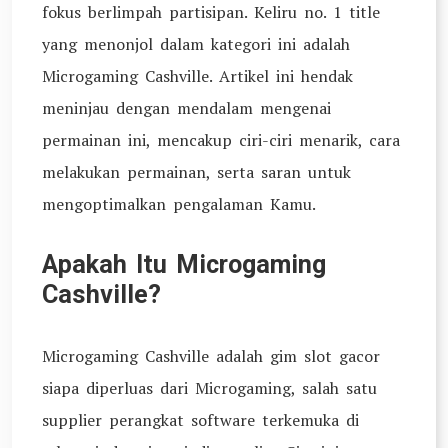
fokus berlimpah partisipan. Keliru no. 1 title
yang menonjol dalam kategori ini adalah
Microgaming Cashville. Artikel ini hendak
meninjau dengan mendalam mengenai
permainan ini, mencakup ciri-ciri menarik, cara
melakukan permainan, serta saran untuk
mengoptimalkan pengalaman Kamu.
Apakah Itu Microgaming
Cashville?
Microgaming Cashville adalah gim slot gacor
siapa diperluas dari Microgaming, salah satu
supplier perangkat software terkemuka di