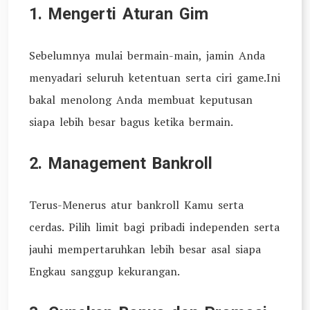
1. Mengerti Aturan Gim
Sebelumnya mulai bermain-main, jamin Anda
menyadari seluruh ketentuan serta ciri game.Ini
bakal menolong Anda membuat keputusan
siapa lebih besar bagus ketika bermain.
2. Management Bankroll
Terus-Menerus atur bankroll Kamu serta
cerdas. Pilih limit bagi pribadi independen serta
jauhi mempertaruhkan lebih besar asal siapa
Engkau sanggup kekurangan.