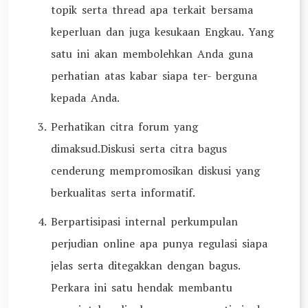
topik serta thread apa terkait bersama
keperluan dan juga kesukaan Engkau. Yang
satu ini akan membolehkan Anda guna
perhatian atas kabar siapa ter- berguna
kepada Anda.
Perhatikan citra forum yang
dimaksud.Diskusi serta citra bagus
cenderung mempromosikan diskusi yang
berkualitas serta informatif.
Berpartisipasi internal perkumpulan
perjudian online apa punya regulasi siapa
jelas serta ditegakkan dengan bagus.
Perkara ini satu hendak membantu