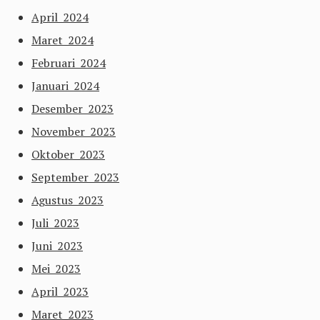
April 2024
Maret 2024
Februari 2024
Januari 2024
Desember 2023
November 2023
Oktober 2023
September 2023
Agustus 2023
Juli 2023
Juni 2023
Mei 2023
April 2023
Maret 2023