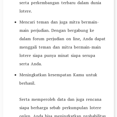
serta perkembangan terbaru dalam dunia
lotere.
Mencari teman dan juga mitra bermain-
main perjudian. Dengan bergabung ke
dalam forum perjudian on line, Anda dapat
menggali teman dan mitra bermain-main
lotere siapa punya minat siapa serupa
serta Anda.
Meningkatkan kesempatan Kamu untuk
berhasil.
Serta memperoleh data dan juga rencana
siapa berharga sebab perkumpulan lotere
onlen, Anda bisa meningkatkan probabilitas