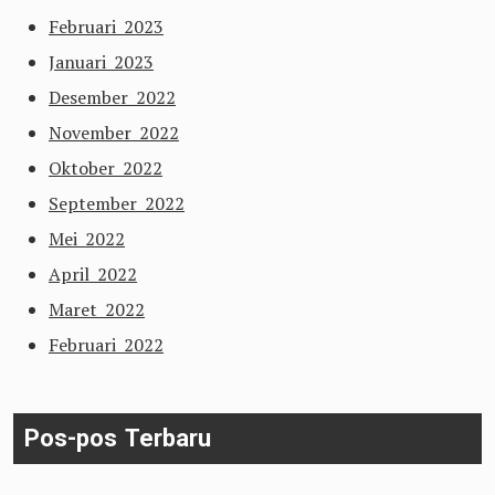
Februari 2023
Januari 2023
Desember 2022
November 2022
Oktober 2022
September 2022
Mei 2022
April 2022
Maret 2022
Februari 2022
Pos-pos Terbaru