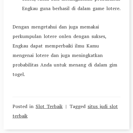
Engkau guna berhasil di dalam game lotere.
Dengan mengetahui dan juga memakai
perkumpulan lotere onlen dengan sukses,
Engkau dapat memperbaiki ilmu Kamu
mengenai lotere dan juga meningkatkan
probabilitas Anda untuk menang di dalam gim
togel.
Posted in
Slot Terbaik
Tagged
situs judi slot
terbaik