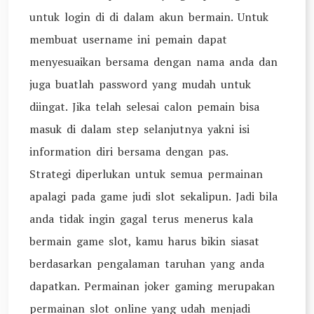
untuk login di di dalam akun bermain. Untuk
membuat username ini pemain dapat
menyesuaikan bersama dengan nama anda dan
juga buatlah password yang mudah untuk
diingat. Jika telah selesai calon pemain bisa
masuk di dalam step selanjutnya yakni isi
information diri bersama dengan pas.
Strategi diperlukan untuk semua permainan
apalagi pada game judi slot sekalipun. Jadi bila
anda tidak ingin gagal terus menerus kala
bermain game slot, kamu harus bikin siasat
berdasarkan pengalaman taruhan yang anda
dapatkan. Permainan joker gaming merupakan
permainan slot online yang udah menjadi