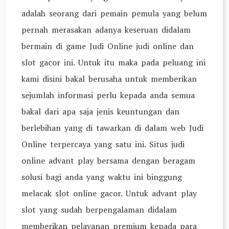
adalah seorang dari pemain pemula yang belum
pernah merasakan adanya keseruan didalam
bermain di game Judi Online judi online dan
slot gacor ini. Untuk itu maka pada peluang ini
kami disini bakal berusaha untuk memberikan
sejumlah informasi perlu kepada anda semua
bakal dari apa saja jenis keuntungan dan
berlebihan yang di tawarkan di dalam web Judi
Online terpercaya yang satu ini. Situs judi
online advant play bersama dengan beragam
solusi bagi anda yang waktu ini binggung
melacak slot online gacor. Untuk advant play
slot yang sudah berpengalaman didalam
memberikan pelayanan premium kepada para