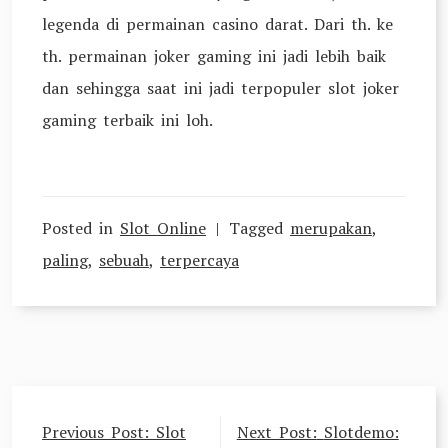
legenda di permainan casino darat. Dari th. ke
th. permainan joker gaming ini jadi lebih baik
dan sehingga saat ini jadi terpopuler slot joker
gaming terbaik ini loh.
Posted in
Slot Online
Tagged
merupakan
,
paling
,
sebuah
,
terpercaya
Navigasi
Previous Post:
Slot
Next Post:
Slotdemo: