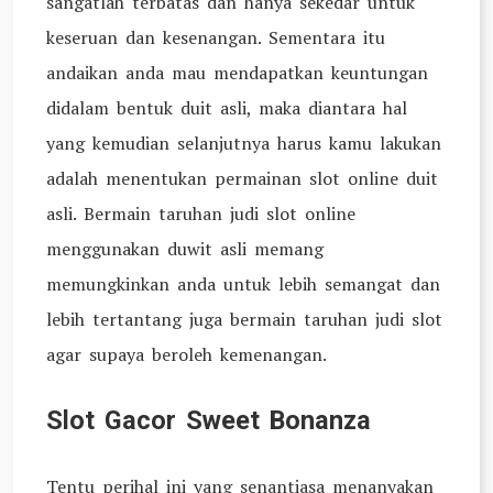
sangatlah terbatas dan hanya sekedar untuk
keseruan dan kesenangan. Sementara itu
andaikan anda mau mendapatkan keuntungan
didalam bentuk duit asli, maka diantara hal
yang kemudian selanjutnya harus kamu lakukan
adalah menentukan permainan slot online duit
asli. Bermain taruhan judi slot online
menggunakan duwit asli memang
memungkinkan anda untuk lebih semangat dan
lebih tertantang juga bermain taruhan judi slot
agar supaya beroleh kemenangan.
Slot Gacor Sweet Bonanza
Tentu perihal ini yang senantiasa menanyakan