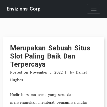
Skip
Envizions Corp
to
content
Merupakan Sebuah Situs
Slot Paling Baik Dan
Terpercaya
Posted on
November 5, 2022
by
Daniel
Hughes
Hadir bersama tema yang seru dan
menyenangkan membuat pemainnya mulai