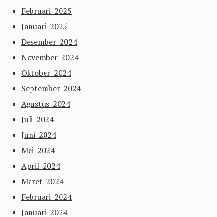
Februari 2025
Januari 2025
Desember 2024
November 2024
Oktober 2024
September 2024
Agustus 2024
Juli 2024
Juni 2024
Mei 2024
April 2024
Maret 2024
Februari 2024
Januari 2024