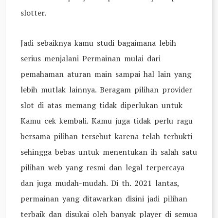
slotter.
Jadi sebaiknya kamu studi bagaimana lebih
serius menjalani Permainan mulai dari
pemahaman aturan main sampai hal lain yang
lebih mutlak lainnya. Beragam pilihan provider
slot di atas memang tidak diperlukan untuk
Kamu cek kembali. Kamu juga tidak perlu ragu
bersama pilihan tersebut karena telah terbukti
sehingga bebas untuk menentukan ih salah satu
pilihan web yang resmi dan legal terpercaya
dan juga mudah-mudah. Di th. 2021 lantas,
permainan yang ditawarkan disini jadi pilihan
terbaik dan disukai oleh banyak player di semua