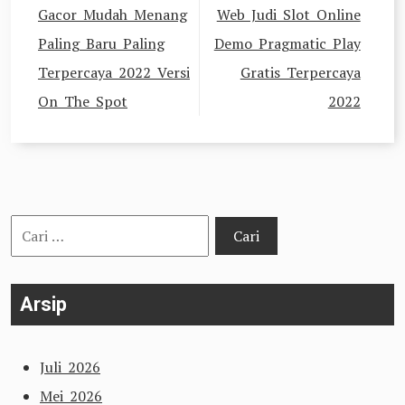
pos
Gacor Mudah Menang
Web Judi Slot Online
Paling Baru Paling
Demo Pragmatic Play
Terpercaya 2022 Versi
Gratis Terpercaya
On The Spot
2022
Cari
untuk:
Arsip
Juli 2026
Mei 2026