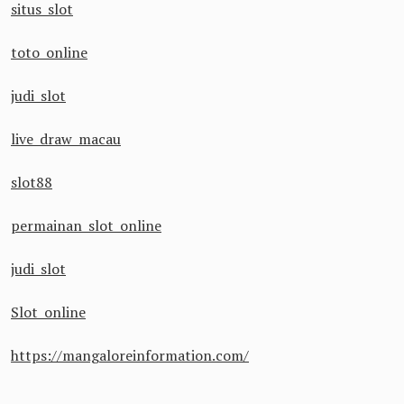
situs slot
toto online
judi slot
live draw macau
slot88
permainan slot online
judi slot
Slot online
https://mangaloreinformation.com/