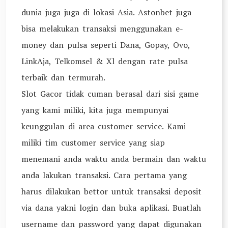
dunia juga juga di lokasi Asia. Astonbet juga
bisa melakukan transaksi menggunakan e-
money dan pulsa seperti Dana, Gopay, Ovo,
LinkAja, Telkomsel & Xl dengan rate pulsa
terbaik dan termurah.
Slot Gacor tidak cuman berasal dari sisi game
yang kami miliki, kita juga mempunyai
keunggulan di area customer service. Kami
miliki tim customer service yang siap
menemani anda waktu anda bermain dan waktu
anda lakukan transaksi. Cara pertama yang
harus dilakukan bettor untuk transaksi deposit
via dana yakni login dan buka aplikasi. Buatlah
username dan password yang dapat digunakan