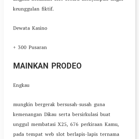
keunggulan fiktif.
Dewata Kasino
+ 300 Pusaran
MAINKAN PRODEO
Engkau
mungkin bergerak bersusah-susah guna
kemenangan Dikau serta bersirkulasi buat
unggul membatasi X25, 676 perkiraan Kamu,
pada tempat web slot berlapis-lapis ternama