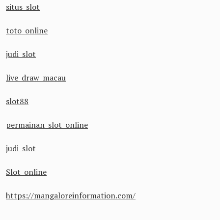
situs slot
toto online
judi slot
live draw macau
slot88
permainan slot online
judi slot
Slot online
https://mangaloreinformation.com/