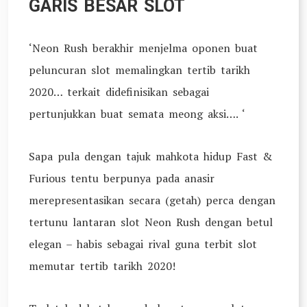
GARIS BESAR SLOT
‘Neon Rush berakhir menjelma oponen buat
peluncuran slot memalingkan tertib tarikh
2020… terkait didefinisikan sebagai
pertunjukkan buat semata meong aksi…. ‘
Sapa pula dengan tajuk mahkota hidup Fast &
Furious tentu berpunya pada anasir
merepresentasikan secara (getah) perca dengan
tertunu lantaran slot Neon Rush dengan betul
elegan – habis sebagai rival guna terbit slot
memutar tertib tarikh 2020!