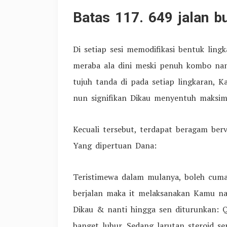
Batas 117. 649 jalan bu
Di setiap sesi memodifikasi bentuk lin
meraba ala dini meski penuh kombo nan 
tujuh tanda di pada setiap lingkaran,
nun signifikan Dikau menyentuh maksim
Kecuali tersebut, terdapat beragam berv
Yang dipertuan Dana:
Teristimewa dalam mulanya, boleh cuma
berjalan maka it melaksanakan Kamu n
Dikau & nanti hingga sen diturunkan: Q
banget luhur. Sedang larutan steroid se