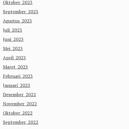
Oktober 2023
September 2023
Agustus 2023
Juli 2023
Juni 2023
Mei 2023
April 2023
Maret 2023
Februari 2023
Januari 2023
Desember 2022
November 2022
Oktober 2022
September 2022