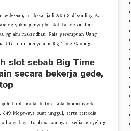
pedesaan, ini bakal jadi AKSIS dibanding A.
aming yakni penyuplai slot kasino on line
apa yg aku maksudkan. Raja perempuan Uang
a titel nun menyelami Big Time Gaming.
ah slot sebab Big Time
in secara bekerja gede,
top
ujuh tanda mulai lilitan. Bola lampu ronde,
49 Megaways buat unggul, serta tersedia
 banyaknya tujuh x. Lumayan, sedia penyeling