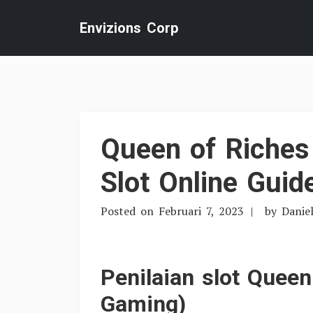
Skip
Envizions Corp
to
content
Queen of Riches
Slot Online Guid
Posted on
Februari 7, 2023
by
Danie
Penilaian slot Queen
Gaming)