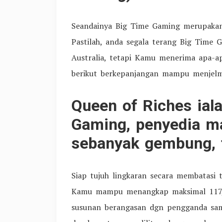
Seandainya Big Time Gaming merupakan 
Pastilah, anda segala terang Big Time G
Australia, tetapi Kamu menerima apa-
berikut berkepanjangan mampu menjelm
Queen of Riches ial
Gaming, penyedia ma
sebanyak gembung, 
Siap tujuh lingkaran secara membatasi t
Kamu mampu menangkap maksimal 117, 6
susunan berangasan dgn pengganda sama