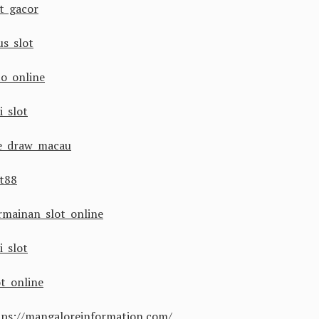
ot gacor
us slot
to online
i slot
ve draw macau
ot88
rmainan slot online
i slot
ot online
tps://mangaloreinformation.com/