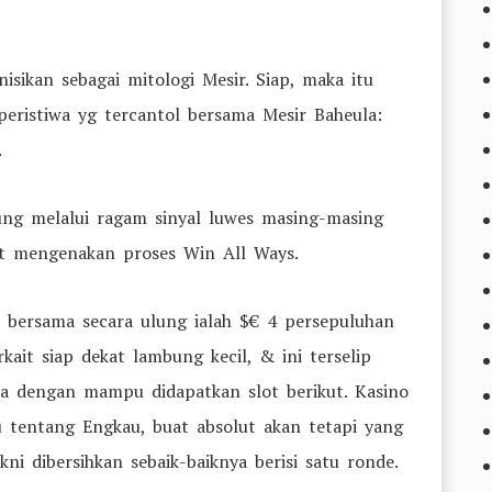
nisikan sebagai mitologi Mesir. Siap, maka itu
peristiwa yg tercantol bersama Mesir Baheula:
.
ng melalui ragam sinyal luwes masing-masing
ut mengenakan proses Win All Ways.
0, bersama secara ulung ialah $€ 4 persepuluhan
ait siap dekat lambung kecil, & ini terselip
a dengan mampu didapatkan slot berikut. Kasino
 tentang Engkau, buat absolut akan tetapi yang
ni dibersihkan sebaik-baiknya berisi satu ronde.