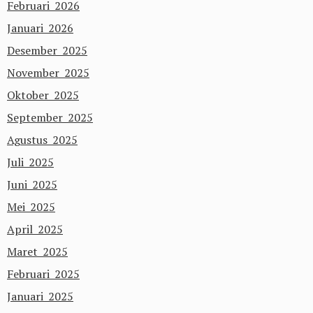
Februari 2026
Januari 2026
Desember 2025
November 2025
Oktober 2025
September 2025
Agustus 2025
Juli 2025
Juni 2025
Mei 2025
April 2025
Maret 2025
Februari 2025
Januari 2025