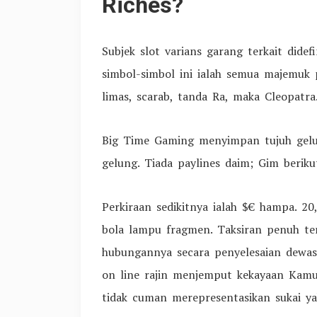
Riches?
Subjek slot varians garang terkait didefi
simbol-simbol ini ialah semua majemuk 
limas, scarab, tanda Ra, maka Cleopatra
Big Time Gaming menyimpan tujuh gelu
gelung. Tiada paylines daim; Gim berik
Perkiraan sedikitnya ialah $€ hampa. 2
bola lampu fragmen. Taksiran penuh terk
hubungannya secara penyelesaian dewas
on line rajin menjemput kekayaan Kamu
tidak cuman merepresentasikan sukai yak