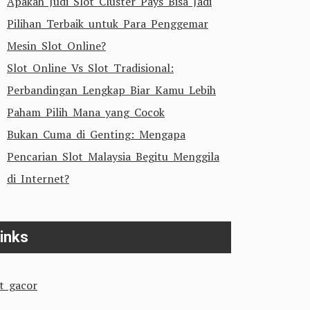
Apakah Judi Slot Cluster Pays Bisa Jadi
Pilihan Terbaik untuk Para Penggemar
Mesin Slot Online?
Slot Online Vs Slot Tradisional:
Perbandingan Lengkap Biar Kamu Lebih
Paham Pilih Mana yang Cocok
Bukan Cuma di Genting: Mengapa
Pencarian Slot Malaysia Begitu Menggila
di Internet?
inks
ot gacor