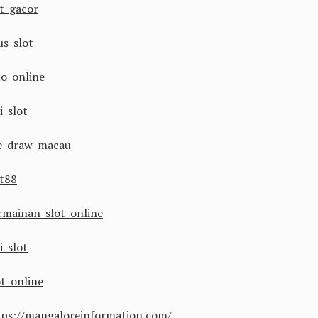
ot gacor
us slot
to online
i slot
ve draw macau
ot88
rmainan slot online
i slot
ot online
tps://mangaloreinformation.com/