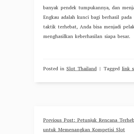
banyak pendek tumpukannya, dan menja
Engkau adalah kunci bagi berhasil pada 
taktik terhebat, Anda bisa menjadi pelak
menghasilkan keberhasilan siapa besar.
Posted in
Slot Thailand
Tagged
link 
Navigasi
Previous Post:
Petunjuk Rencana Terhe
pos
untuk Memenangkan Kompetisi Slot