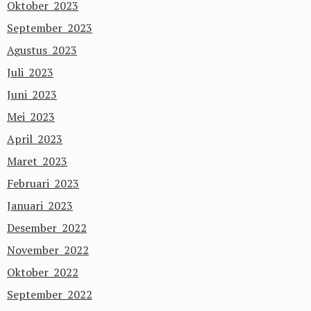
Oktober 2023
September 2023
Agustus 2023
Juli 2023
Juni 2023
Mei 2023
April 2023
Maret 2023
Februari 2023
Januari 2023
Desember 2022
November 2022
Oktober 2022
September 2022