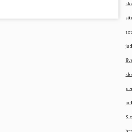
sl
sit
to
jud
li
sl
pe
jud
Sl
ht