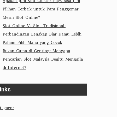
Apakah Judi Slot Cluster Pays Bisa Jadi
Pilihan Terbaik untuk Para Penggemar
Mesin Slot Online?
Slot Online Vs Slot Tradisional:
Perbandingan Lengkap Biar Kamu Lebih
Paham Pilih Mana yang Cocok
Bukan Cuma di Genting: Mengapa
Pencarian Slot Malaysia Begitu Menggila
di Internet?
inks
ot gacor