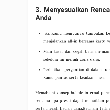
3. Menyesuaikan Renca
Anda
Jika Kamu mempunyai tumpukan ker
menjalankan all-in bersama kartu 
Main kasar dan cegah bermain-main 
sebelum ini meraih zona uang.
Perhatikan pergantian di dalam tu
Kamu pantas serta keadaan meja.
Memahami konsep bubble internal perm
rencana apa presisi dapat menaikkan 
serta meraih hadiah dana.Bermain terli