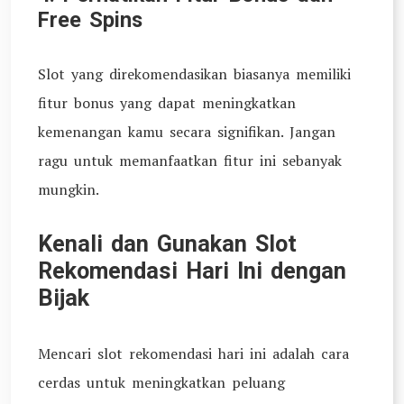
Free Spins
Slot yang direkomendasikan biasanya memiliki
fitur bonus yang dapat meningkatkan
kemenangan kamu secara signifikan. Jangan
ragu untuk memanfaatkan fitur ini sebanyak
mungkin.
Kenali dan Gunakan Slot
Rekomendasi Hari Ini dengan
Bijak
Mencari slot rekomendasi hari ini adalah cara
cerdas untuk meningkatkan peluang