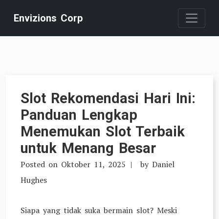
Skip
Envizions Corp
to
content
Slot Rekomendasi Hari Ini:
Panduan Lengkap
Menemukan Slot Terbaik
untuk Menang Besar
Posted on
Oktober 11, 2025
by
Daniel
Hughes
Siapa yang tidak suka bermain slot? Meski