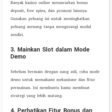
Banyak kasino online menawarkan bonus
deposit, free spins, dan promosi lainnya.
Gunakan peluang ini untuk meningkatkan
peluang menang tanpa mengurangi modal
sendiri.
3. Mainkan Slot dalam Mode
Demo
Sebelum bermain dengan uang asli, coba mode
demo untuk memahami mekanisme dan fitur
permainan. Ini membantu kamu membuat
strategi yang lebih matang.
4. Perhatikan Fitur Bonus dan