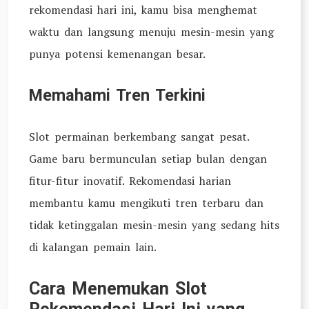
rekomendasi hari ini, kamu bisa menghemat
waktu dan langsung menuju mesin-mesin yang
punya potensi kemenangan besar.
Memahami Tren Terkini
Slot permainan berkembang sangat pesat.
Game baru bermunculan setiap bulan dengan
fitur-fitur inovatif. Rekomendasi harian
membantu kamu mengikuti tren terbaru dan
tidak ketinggalan mesin-mesin yang sedang hits
di kalangan pemain lain.
Cara Menemukan Slot