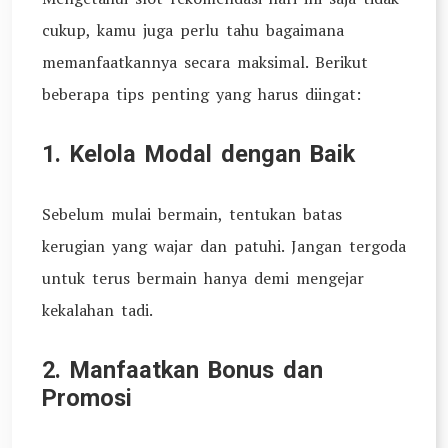
cukup, kamu juga perlu tahu bagaimana
memanfaatkannya secara maksimal. Berikut
beberapa tips penting yang harus diingat:
1. Kelola Modal dengan Baik
Sebelum mulai bermain, tentukan batas
kerugian yang wajar dan patuhi. Jangan tergoda
untuk terus bermain hanya demi mengejar
kekalahan tadi.
2. Manfaatkan Bonus dan
Promosi