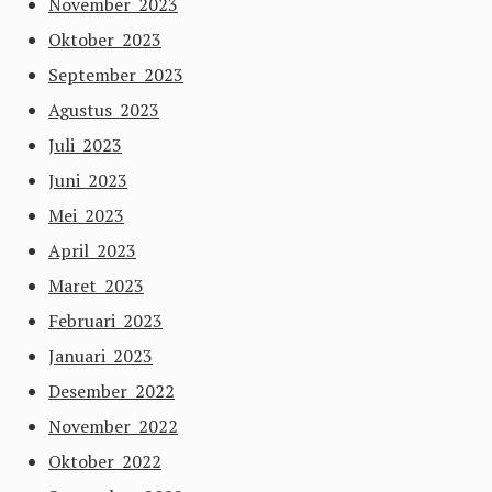
November 2023
Oktober 2023
September 2023
Agustus 2023
Juli 2023
Juni 2023
Mei 2023
April 2023
Maret 2023
Februari 2023
Januari 2023
Desember 2022
November 2022
Oktober 2022