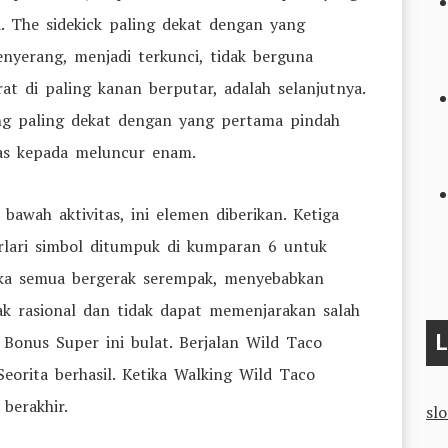
. The sidekick paling dekat dengan yang
nyerang, menjadi terkunci, tidak berguna
t di paling kanan berputar, adalah selanjutnya.
ng paling dekat dengan yang pertama pindah
atas kepada meluncur enam.
bawah aktivitas, ini elemen diberikan. Ketiga
rlari simbol ditumpuk di kumparan 6 untuk
reka semua bergerak serempak, menyebabkan
k rasional dan tidak dapat memenjarakan salah
L
Bonus Super ini bulat. Berjalan Wild Taco
eorita berhasil. Ketika Walking Wild Taco
berakhir.
sl