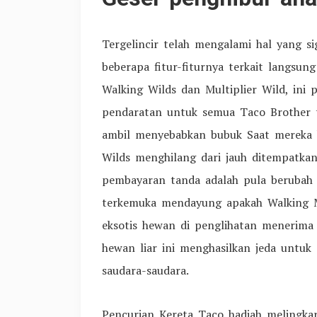
Tergelincir telah mengalami hal yang si
beberapa fitur-fiturnya terkait langsun
Walking Wilds dan Multiplier Wild, ini
pendaratan untuk semua Taco Brother t
ambil menyebabkan bubuk Saat mereka be
Wilds menghilang dari jauh ditempatkan 
pembayaran tanda adalah pula berubah 
terkemuka mendayung apakah Walking Mul
eksotis hewan di penglihatan menerima
hewan liar ini menghasilkan jeda untuk
saudara-saudara.
Pencurian Kereta Taco hadiah melingkar