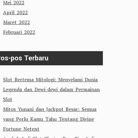
Mei 2022
April 2022
Maret 2022
Februari 2022
os-pos Terbaru
Slot Bertema Mitologi: Menyelami Dunia
Legenda dan Dewi-dewi dalam Permainan
Slot
Mitos Yunani dan Jackpot Besar: Semua
yang Perlu Kamu Tahu Tentang Divine
Fortune Netent