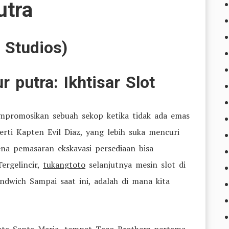
utra
k Studios)
 putra: Ikhtisar Slot
mpromosikan sebuah sekop ketika tidak ada emas
erti Kapten Evil Diaz, yang lebih suka mencuri
na pemasaran ekskavasi persediaan bisa
ergelincir,
tukangtoto
selanjutnya mesin slot di
ndwich Sampai saat ini, adalah di mana kita