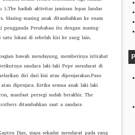
u 5.The hadiah aktivitas jaminan lepas landas
rs. Masing-masing anak ditambahkan ke enam
ki pengganda Perubahan itu dengan masing-
satu lokasi di sebelah kiri ke yang lain.
bagian bawah mendayung, memberinya istirahat
P
Berikutnya saudara laki-laki Pepe mendarat di
elarikan diri dari kisi atau dipenjarakan.Paso
atau dipenjara. Ketika semua anak laki-laki
ron, manfaat persegi sudah berakhir. The
rothers ditambahkan saat a saudara
 Kapten Diaz, siapa sekadar mendarat pada yang