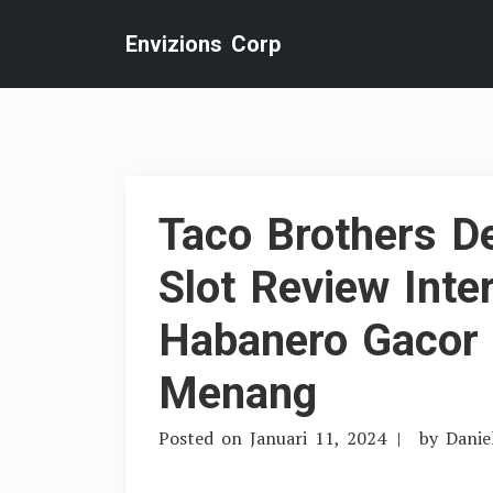
Skip
Envizions Corp
to
content
Taco Brothers De
Slot Review Inter
Habanero Gacor 
Menang
Posted on
Januari 11, 2024
by
Danie