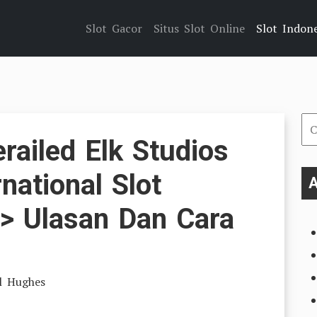
Slot Gacor
Situs Slot Online
Slot Indone
Car
railed Elk Studios
un
national Slot
A
> Ulasan Dan Cara
l Hughes