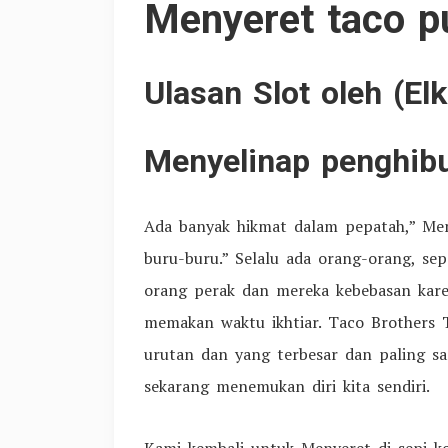
Menyeret taco p
Ulasan Slot oleh (El
Menyelinap penghibur
Ada banyak hikmat dalam pepatah,” Me
buru-buru.” Selalu ada orang-orang, sep
orang perak dan mereka kebebasan kare
memakan waktu ikhtiar. Taco Brothers T
urutan dan yang terbesar dan paling sa
sekarang menemukan diri kita sendiri.