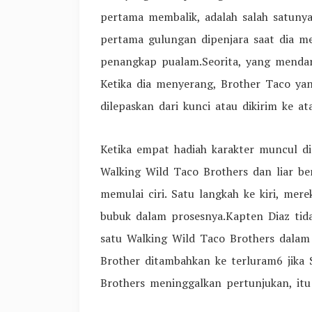
pertama membalik, adalah salah satunya
pertama gulungan dipenjara saat dia me
penangkap pualam.Seorita, yang mendara
Ketika dia menyerang, Brother Taco ya
dilepaskan dari kunci atau dikirim ke 
Ketika empat hadiah karakter muncul di 
Walking Wild Taco Brothers dan liar be
memulai ciri. Satu langkah ke kiri, me
bubuk dalam prosesnya.Kapten Diaz tida
satu Walking Wild Taco Brothers dalam 
Brother ditambahkan ke terluram6 jika S
Brothers meninggalkan pertunjukan, itu 