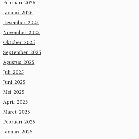
Februari 2026
Januari 2026
Desember 2025
November 2025
Oktober 2025
September 2025
Agustus 2025
Juli 2025
Juni 2025
Mei 2025
April 2025
Maret 2025
Februari 2025
Januari 2025