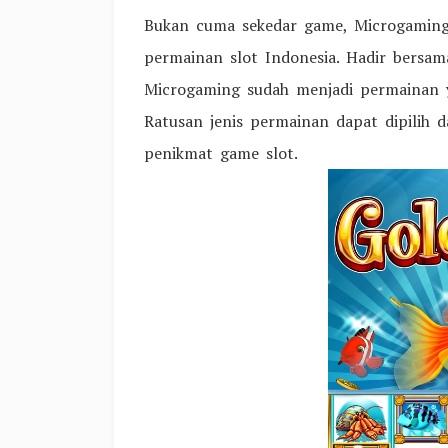
Bukan cuma sekedar game, Microgaming 
permainan slot Indonesia. Hadir bersa
Microgaming sudah menjadi permainan ya
Ratusan jenis permainan dapat dipilih
penikmat game slot.