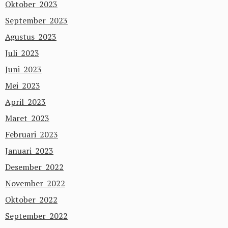
Oktober 2023
September 2023
Agustus 2023
Juli 2023
Juni 2023
Mei 2023
April 2023
Maret 2023
Februari 2023
Januari 2023
Desember 2022
November 2022
Oktober 2022
September 2022