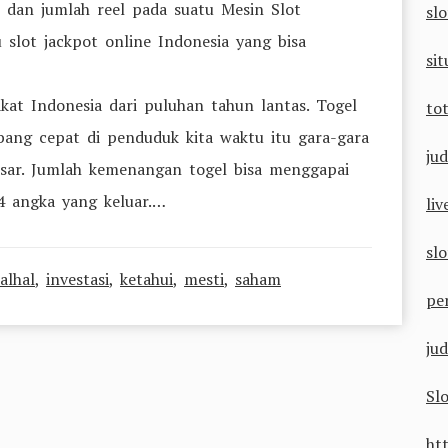
dan jumlah reel pada suatu Mesin Slot
sl
slot jackpot online Indonesia yang bisa
sit
akat Indonesia dari puluhan tahun lantas. Togel
to
bang cepat di penduduk kita waktu itu gara-gara
jud
sar. Jumlah kemenangan togel bisa menggapai
 4 angka yang keluar.…
li
sl
alhal
,
investasi
,
ketahui
,
mesti
,
saham
pe
jud
Sl
ht