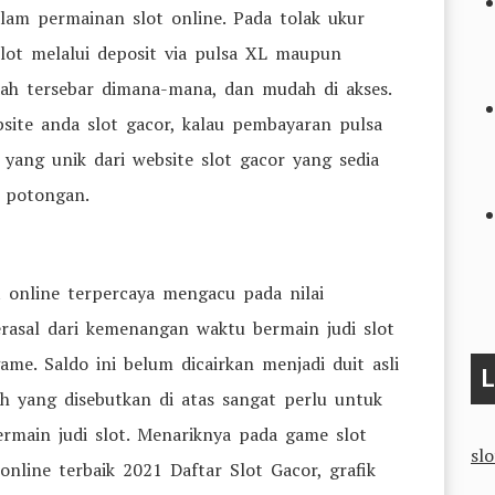
lam permainan slot online. Pada tolak ukur
lot melalui deposit via pulsa XL maupun
udah tersebar dimana-mana, dan mudah di akses.
site anda slot gacor, kalau pembayaran pulsa
 yang unik dari website slot gacor yang sedia
 potongan.
ot online terpercaya mengacu pada nilai
asal dari kemenangan waktu bermain judi slot
me. Saldo ini belum dicairkan menjadi duit asli
L
lah yang disebutkan di atas sangat perlu untuk
ermain judi slot. Menariknya pada game slot
sl
online terbaik 2021 Daftar Slot Gacor, grafik