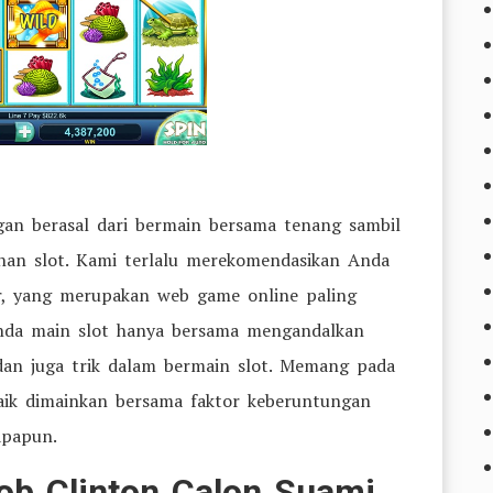
an berasal dari bermain bersama tenang sambil
han slot. Kami terlalu merekomendasikan Anda
or, yang merupakan web game online paling
 Anda main slot hanya bersama mengandalkan
dan juga trik dalam bermain slot. Memang pada
baik dimainkan bersama faktor keberuntungan
apapun.
Rob Clinton Calon Suami