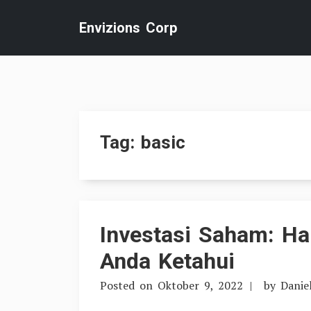
Skip
Envizions Corp
to
content
Tag:
basic
Investasi Saham: Ha
Anda Ketahui
Posted on
Oktober 9, 2022
by
Danie