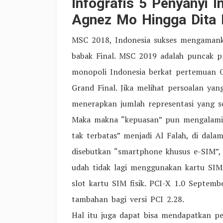
Infografis 5 Penyanyi I
Agnez Mo Hingga Dita 
MSC 2018, Indonesia sukses mengamanka
babak Final. MSC 2019 adalah puncak pr
monopoli Indonesia berkat pertemuan O
Grand Final. Jika melihat persoalan yan
menerapkan jumlah representasi yang s
Maka makna “kepuasan” pun mengalami t
tak terbatas” menjadi Al Falah, di dalam
disebutkan “smartphone khusus e-SIM”,
udah tidak lagi menggunakan kartu SIM fi
slot kartu SIM fisik. PCI-X 1.0 Septemb
tambahan bagi versi PCI 2.28.
Hal itu juga dapat bisa mendapatkan p