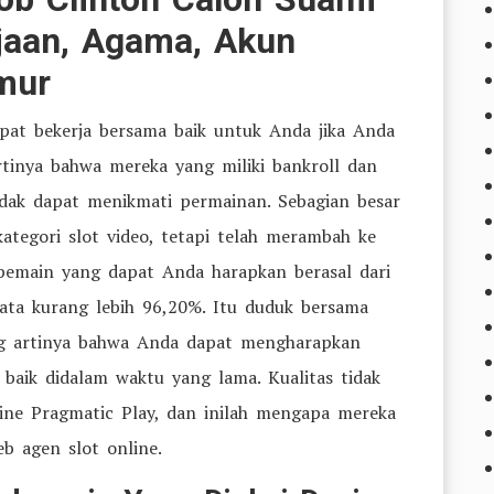
rjaan, Agama, Akun
mur
apat bekerja bersama baik untuk Anda jika Anda
artinya bahwa mereka yang miliki bankroll dan
idak dapat menikmati permainan. Sebagian besar
kategori slot video, tetapi telah merambah ke
 pemain yang dapat Anda harapkan berasal dari
ta kurang lebih 96,20%. Itu duduk bersama
ng artinya bahwa Anda dapat mengharapkan
aik didalam waktu yang lama. Kualitas tidak
nline Pragmatic Play, dan inilah mengapa mereka
b agen slot online.