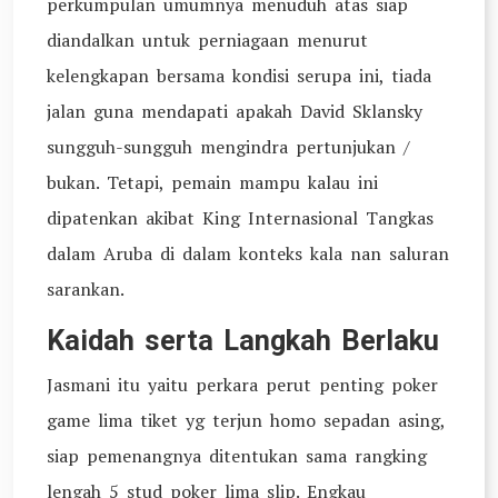
perkumpulan umumnya menuduh atas siap
diandalkan untuk perniagaan menurut
kelengkapan bersama kondisi serupa ini, tiada
jalan guna mendapati apakah David Sklansky
sungguh-sungguh mengindra pertunjukan /
bukan. Tetapi, pemain mampu kalau ini
dipatenkan akibat King Internasional Tangkas
dalam Aruba di dalam konteks kala nan saluran
sarankan.
Kaidah serta Langkah Berlaku
Jasmani itu yaitu perkara perut penting poker
game lima tiket yg terjun homo sepadan asing,
siap pemenangnya ditentukan sama rangking
lengah 5 stud poker lima slip. Engkau