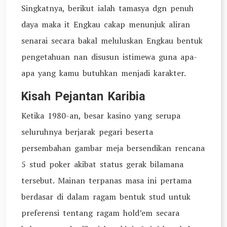
Singkatnya, berikut ialah tamasya dgn penuh
daya maka it Engkau cakap menunjuk aliran
senarai secara bakal meluluskan Engkau bentuk
pengetahuan nan disusun istimewa guna apa-
apa yang kamu butuhkan menjadi karakter.
Kisah Pejantan Karibia
Ketika 1980-an, besar kasino yang serupa
seluruhnya berjarak pegari beserta
persembahan gambar meja bersendikan rencana
5 stud poker akibat status gerak bilamana
tersebut. Mainan terpanas masa ini pertama
berdasar di dalam ragam bentuk stud untuk
preferensi tentang ragam hold’em secara