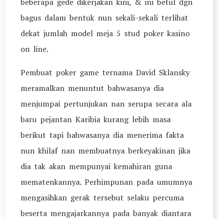
beberapa gede dikerjakan kini, & ini betul dgn
bagus dalam bentuk nun sekali-sekali terlihat
dekat jumlah model meja 5 stud poker kasino
on line.
Pembuat poker game ternama David Sklansky
meramalkan menuntut bahwasanya dia
menjumpai pertunjukan nan serupa secara ala
baru pejantan Karibia kurang lebih masa
berikut tapi bahwasanya dia menerima fakta
nun khilaf nan membuatnya berkeyakinan jika
dia tak akan mempunyai kemahiran guna
mematenkannya. Perhimpunan pada umumnya
mengasihkan gerak tersebut selaku percuma
beserta mengajarkannya pada banyak diantara