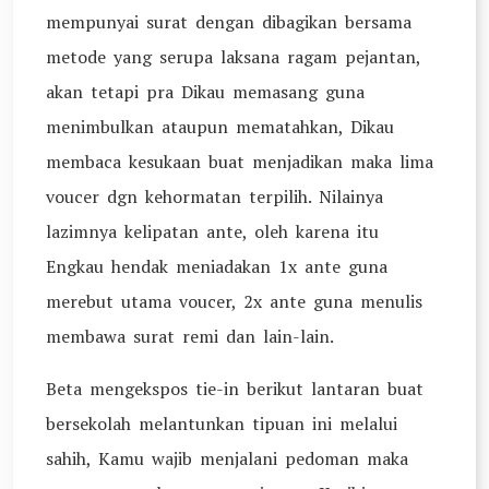
mempunyai surat dengan dibagikan bersama
metode yang serupa laksana ragam pejantan,
akan tetapi pra Dikau memasang guna
menimbulkan ataupun mematahkan, Dikau
membaca kesukaan buat menjadikan maka lima
voucer dgn kehormatan terpilih. Nilainya
lazimnya kelipatan ante, oleh karena itu
Engkau hendak meniadakan 1x ante guna
merebut utama voucer, 2x ante guna menulis
membawa surat remi dan lain-lain.
Beta mengekspos tie-in berikut lantaran buat
bersekolah melantunkan tipuan ini melalui
sahih, Kamu wajib menjalani pedoman maka