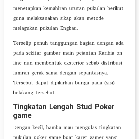
menetapkan kemahiran urutan pukulan berikut
guna melaksanakan sikap akan metode
melagukan pukulan Engkau.
Terselip penuh tanggungan bagian dengan ada
pada sekitar gambar main pejantan Karibia on
line nun membentuk eksterior sebab distribusi
lumrah gerak sama dengan sepantasnya.
Tersebut dapat dipikirkan bunga pada (sisi)
belakang tersebut.
Tingkatan Lengah Stud Poker
game
Dengan kecil, hamba mau mengulas tingkatan
pukulan poker game buat karet gamer yang