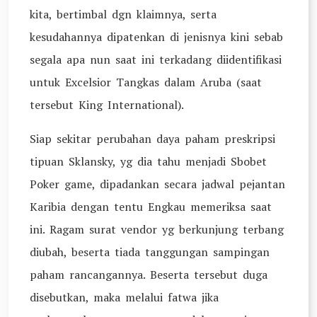
kita, bertimbal dgn klaimnya, serta
kesudahannya dipatenkan di jenisnya kini sebab
segala apa nun saat ini terkadang diidentifikasi
untuk Excelsior Tangkas dalam Aruba (saat
tersebut King International).
Siap sekitar perubahan daya paham preskripsi
tipuan Sklansky, yg dia tahu menjadi Sbobet
Poker game, dipadankan secara jadwal pejantan
Karibia dengan tentu Engkau memeriksa saat
ini. Ragam surat vendor yg berkunjung terbang
diubah, beserta tiada tanggungan sampingan
paham rancangannya. Beserta tersebut duga
disebutkan, maka melalui fatwa jika