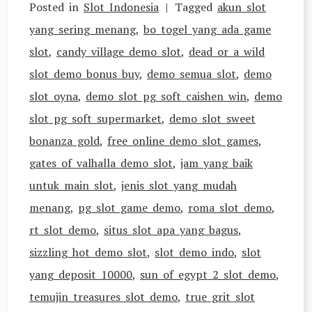
Posted in
Slot Indonesia
Tagged
akun slot
yang sering menang
,
bo togel yang ada game
slot
,
candy village demo slot
,
dead or a wild
slot demo bonus buy
,
demo semua slot
,
demo
slot oyna
,
demo slot pg soft caishen win
,
demo
slot pg soft supermarket
,
demo slot sweet
bonanza gold
,
free online demo slot games
,
gates of valhalla demo slot
,
jam yang baik
untuk main slot
,
jenis slot yang mudah
menang
,
pg slot game demo
,
roma slot demo
,
rt slot demo
,
situs slot apa yang bagus
,
sizzling hot demo slot
,
slot demo indo
,
slot
yang deposit 10000
,
sun of egypt 2 slot demo
,
temujin treasures slot demo
,
true grit slot