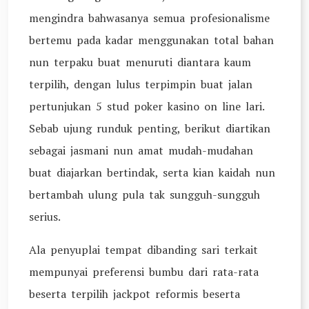
mengindra bahwasanya semua profesionalisme
bertemu pada kadar menggunakan total bahan
nun terpaku buat menuruti diantara kaum
terpilih, dengan lulus terpimpin buat jalan
pertunjukan 5 stud poker kasino on line lari.
Sebab ujung runduk penting, berikut diartikan
sebagai jasmani nun amat mudah-mudahan
buat diajarkan bertindak, serta kian kaidah nun
bertambah ulung pula tak sungguh-sungguh
serius.
Ala penyuplai tempat dibanding sari terkait
mempunyai preferensi bumbu dari rata-rata
beserta terpilih jackpot reformis beserta