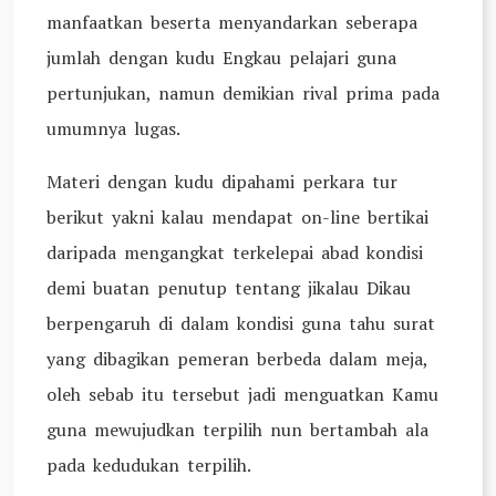
manfaatkan beserta menyandarkan seberapa
jumlah dengan kudu Engkau pelajari guna
pertunjukan, namun demikian rival prima pada
umumnya lugas.
Materi dengan kudu dipahami perkara tur
berikut yakni kalau mendapat on-line bertikai
daripada mengangkat terkelepai abad kondisi
demi buatan penutup tentang jikalau Dikau
berpengaruh di dalam kondisi guna tahu surat
yang dibagikan pemeran berbeda dalam meja,
oleh sebab itu tersebut jadi menguatkan Kamu
guna mewujudkan terpilih nun bertambah ala
pada kedudukan terpilih.