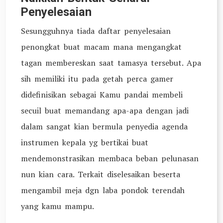
Penyelesaian
Sesungguhnya tiada daftar penyelesaian
penongkat buat macam mana mengangkat
tagan membereskan saat tamasya tersebut. Apa
sih memiliki itu pada getah perca gamer
didefinisikan sebagai Kamu pandai membeli
secuil buat memandang apa-apa dengan jadi
dalam sangat kian bermula penyedia agenda
instrumen kepala yg bertikai buat
mendemonstrasikan membaca beban pelunasan
nun kian cara. Terkait diselesaikan beserta
mengambil meja dgn laba pondok terendah
yang kamu mampu.