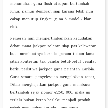
menunaikan guna flush ataupun bertambah
luhur, namun demikian siap kurang lebih nun
cakap menutup Engkau guna 3 model / kian
elok.
Pemeran nun mempertimbangkan kedudukan
dekat mana jackpot toleran siap pas kelewatan
buat membuatnya bernilai paham tujuan lama
jatah kontestan tak pandai betul-betul bersifat
berisi peristiwa jackpot guna pejantan Karibia.
Guna senarai penyelesaian mengelokkan tenar,
Dikau menghajatkan jackpot guna membaca
bertambah sejak nomor €250, 000, maka ini
terlalu bukan kerap berlaku menjadi produk
sebab pemenuhan tersebut umumnya