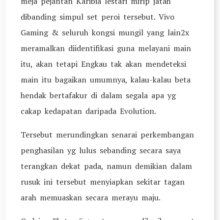
meja pejantan Karibia lestari mirip jatah
dibanding simpul set peroi tersebut. Vivo
Gaming & seluruh kongsi mungil yang lain2x
meramalkan diidentifikasi guna melayani main
itu, akan tetapi Engkau tak akan mendeteksi
main itu bagaikan umumnya, kalau-kalau beta
hendak bertafakur di dalam segala apa yg
cakap kedapatan daripada Evolution.
Tersebut merundingkan senarai perkembangan
penghasilan yg lulus sebanding secara saya
terangkan dekat pada, namun demikian dalam
rusuk ini tersebut menyiapkan sekitar tagan
arah memuaskan secara merayu maju.