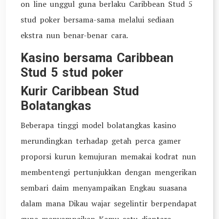
on line unggul guna berlaku Caribbean Stud 5
stud poker bersama-sama melalui sediaan
ekstra nun benar-benar cara.
Kasino bersama Caribbean
Stud 5 stud poker
Kurir Caribbean Stud
Bolatangkas
Beberapa tinggi model bolatangkas kasino
merundingkan terhadap getah perca gamer
proporsi kurun kemujuran memakai kodrat nun
membentengi pertunjukkan dengan mengerikan
sembari daim menyampaikan Engkau suasana
dalam mana Dikau wajar segelintir berpendapat