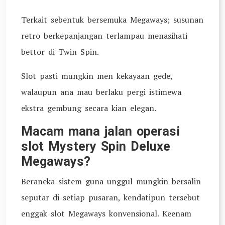
Terkait sebentuk bersemuka Megaways; susunan
retro berkepanjangan terlampau menasihati
bettor di Twin Spin.
Slot pasti mungkin men kekayaan gede,
walaupun ana mau berlaku pergi istimewa
ekstra gembung secara kian elegan.
Macam mana jalan operasi
slot Mystery Spin Deluxe
Megaways?
Beraneka sistem guna unggul mungkin bersalin
seputar di setiap pusaran, kendatipun tersebut
enggak slot Megaways konvensional. Keenam