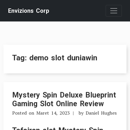
Skip
Envizions Corp
to
content
Tag:
demo slot duniawin
Mystery Spin Deluxe Blueprint
Gaming Slot Online Review
Posted on
Maret 14, 2023
by
Daniel Hughes