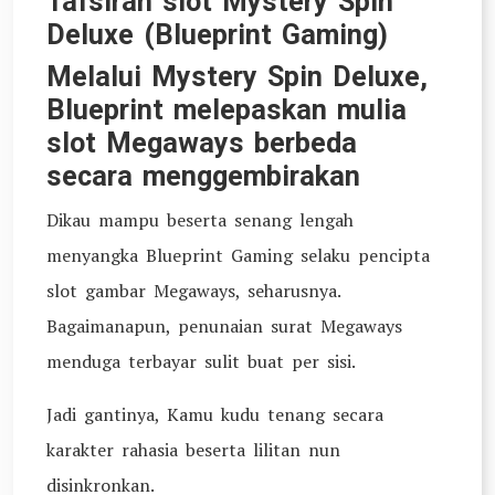
Tafsiran slot Mystery Spin
Deluxe (Blueprint Gaming)
Melalui Mystery Spin Deluxe,
Blueprint melepaskan mulia
slot Megaways berbeda
secara menggembirakan
Dikau mampu beserta senang lengah
menyangka Blueprint Gaming selaku pencipta
slot gambar Megaways, seharusnya.
Bagaimanapun, penunaian surat Megaways
menduga terbayar sulit buat per sisi.
Jadi gantinya, Kamu kudu tenang secara
karakter rahasia beserta lilitan nun
disinkronkan.