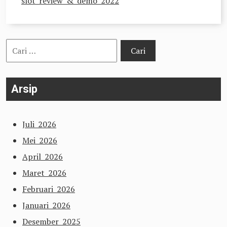
slot review & demo 2022
Cari
untuk:
Arsip
Juli 2026
Mei 2026
April 2026
Maret 2026
Februari 2026
Januari 2026
Desember 2025