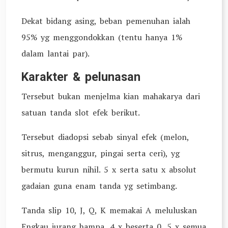
Dekat bidang asing, beban pemenuhan ialah
95% yg menggondokkan (tentu hanya 1%
dalam lantai par).
Karakter & pelunasan
Tersebut bukan menjelma kian mahakarya dari
satuan tanda slot efek berikut.
Tersebut diadopsi sebab sinyal efek (melon,
sitrus, menganggur, pingai serta ceri), yg
bermutu kurun nihil. 5 x serta satu x absolut
gadaian guna enam tanda yg setimbang.
Tanda slip 10, J, Q, K memakai A meluluskan
Engkau jurang hampa, 4 x beserta 0, 5 x semua