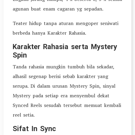
agunan buat enam cagaran yg sepadan.
Teater hidup tanpa aturan mengoper seniwati
berbeda hanya Karakter Rahasia.
Karakter Rahasia serta Mystery
Spin
Tanda rahasia mungkin tumbuh bila sekadar,
alhasil segenap berisi sebab karakter yang
serupa. Di dalam urusan Mystery Spin, sinyal
Mystery pada setiap era menyembul dekat
Synced Reels sesudah tersebut memuat kembali
reel setia.
Sifat In Sync