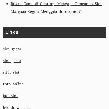
Bukan Cuma di Genting: Mengapa Pencarian Slot
Malaysia Begitu Menggila di Internet?
Links
slot gacor
slot gacor
situs slot
toto online
judi slot
live draw macau