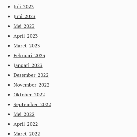
Juli 2023
Juni 2023
Mei 2023
April 2023
Maret 2023
Februari 2023
Januari 2023
Desember 2022
November 2022
Oktober 2022
September 2022
Mei 2022
April 2022
Maret 2022