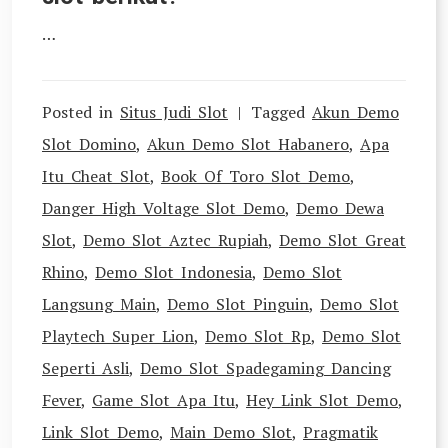
…
Posted in
Situs Judi Slot
Tagged
Akun Demo
Slot Domino
,
Akun Demo Slot Habanero
,
Apa
Itu Cheat Slot
,
Book Of Toro Slot Demo
,
Danger High Voltage Slot Demo
,
Demo Dewa
Slot
,
Demo Slot Aztec Rupiah
,
Demo Slot Great
Rhino
,
Demo Slot Indonesia
,
Demo Slot
Langsung Main
,
Demo Slot Pinguin
,
Demo Slot
Playtech Super Lion
,
Demo Slot Rp
,
Demo Slot
Seperti Asli
,
Demo Slot Spadegaming Dancing
Fever
,
Game Slot Apa Itu
,
Hey Link Slot Demo
,
Link Slot Demo
,
Main Demo Slot
,
Pragmatik