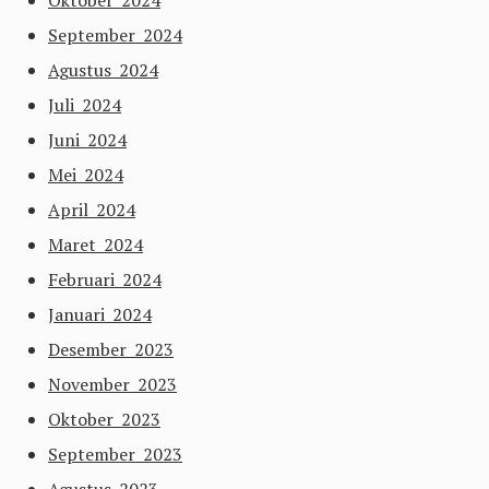
Oktober 2024
September 2024
Agustus 2024
Juli 2024
Juni 2024
Mei 2024
April 2024
Maret 2024
Februari 2024
Januari 2024
Desember 2023
November 2023
Oktober 2023
September 2023