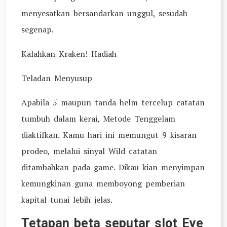
menyesatkan bersandarkan unggul, sesudah
segenap.
Kalahkan Kraken! Hadiah
Teladan Menyusup
Apabila 5 maupun tanda helm tercelup catatan
tumbuh dalam kerai, Metode Tenggelam
diaktifkan. Kamu hari ini memungut 9 kisaran
prodeo, melalui sinyal Wild catatan
ditambahkan pada game. Dikau kian menyimpan
kemungkinan guna memboyong pemberian
kapital tunai lebih jelas.
Tetapan beta seputar slot Eye