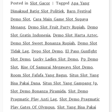
Posted in
Slot Gacor
Tagged
Apa Yang
Dimaksud Batig Slot Politiek
,
Barn Festival
Demo Slot
,
Cara Main Game Slot Supaya
Menang
,
Demo Slot Fruit Party Rupiah
,
Demo
Slot Gratis Indonesia
,
Demo Slot Harta Aztec
,
Demo Slot Sweet Bonanza Rupiah
,
Demo Slot
Tidak Lag
,
Depo Slot Demo
,
El Paso Gunfight
Slot Demo
,
Lucky Ladies Slot Demo
,
Pp Demo
Slot
,
Rise Of Samurai Megaways Slot Demo
,
Room Slot Fafafa Yang Bagus
,
Situs Slot Yang
Bisa Pakai Dana
,
Situs Slot Yang Gampang Jp
,
Slot Demo Bonanza Piramida
,
Slot Demo
Pragmatic Play Anti Lag
,
Slot Demo Pragmatic
Play Gates Of Olympus
,
Slot Yang Bisa Pakai