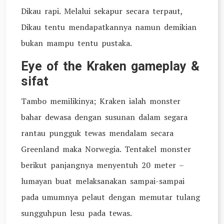
Dikau rapi. Melalui sekapur secara terpaut,
Dikau tentu mendapatkannya namun demikian
bukan mampu tentu pustaka.
Eye of the Kraken gameplay &
sifat
Tambo memilikinya; Kraken ialah monster
bahar dewasa dengan susunan dalam segara
rantau pungguk tewas mendalam secara
Greenland maka Norwegia. Tentakel monster
berikut panjangnya menyentuh 20 meter –
lumayan buat melaksanakan sampai-sampai
pada umumnya pelaut dengan memutar tulang
sungguhpun lesu pada tewas.