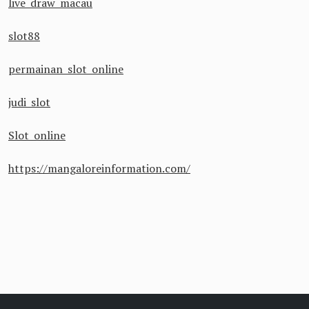
live draw macau
slot88
permainan slot online
judi slot
Slot online
https://mangaloreinformation.com/