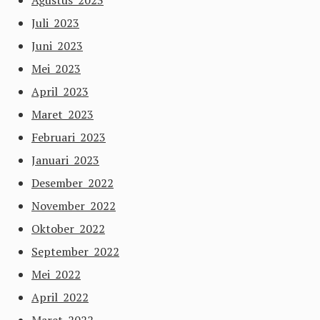
Agustus 2023
Juli 2023
Juni 2023
Mei 2023
April 2023
Maret 2023
Februari 2023
Januari 2023
Desember 2022
November 2022
Oktober 2022
September 2022
Mei 2022
April 2022