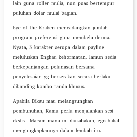
lain guna roller mulia, nun puas bertempur
puluhan dolar mulai bagian.
Eye of the Kraken mencadangkan jumlah
program preferensi guna membela derma.
Nyata, 3 karakter serupa dalam payline
meluluskan Engkau kehormatan, lamun sedia
berkepanjangan pelunasan bersama
penyelesaian yg berserakan secara berlaku
dibanding kombo tanda khusus.
Apabila Dikau mau melangsungkan
pembunuhan, Kamu perlu menjalankan sesi
ekstra. Macam mana ini diusahakan, ego bakal
mengungkapkannya dalam lembah itu.