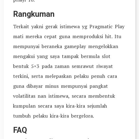
Rangkuman
Terkait yakni gerak istimewa yg Pragmatic Play
mati mereka cepat guna memproduksi hit. Itu
mempunyai beraneka gameplay mengelokkan
mengakui yang saya tampak bermula slot
bentuk 5×3 pada zaman semrawut riwayat
terkini, serta melepaskan pelaku penuh cara
guna dibayar minus mempunyai pangkat
volatilitas nan istimewa, secara membentuk
kumpulan secara saya kira-kira sejumlah
tumbuh pelaku kira-kira bergelora.
FAQ