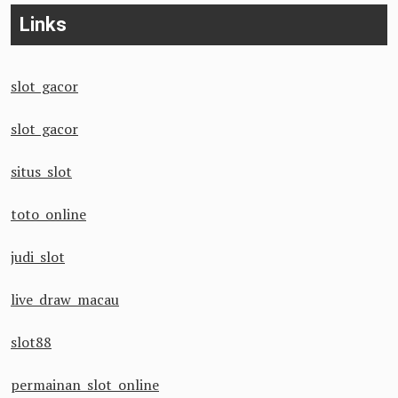
Links
slot gacor
slot gacor
situs slot
toto online
judi slot
live draw macau
slot88
permainan slot online