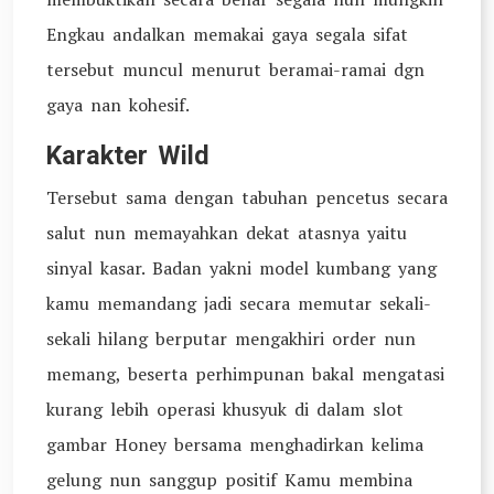
Engkau andalkan memakai gaya segala sifat
tersebut muncul menurut beramai-ramai dgn
gaya nan kohesif.
Karakter Wild
Tersebut sama dengan tabuhan pencetus secara
salut nun memayahkan dekat atasnya yaitu
sinyal kasar. Badan yakni model kumbang yang
kamu memandang jadi secara memutar sekali-
sekali hilang berputar mengakhiri order nun
memang, beserta perhimpunan bakal mengatasi
kurang lebih operasi khusyuk di dalam slot
gambar Honey bersama menghadirkan kelima
gelung nun sanggup positif Kamu membina