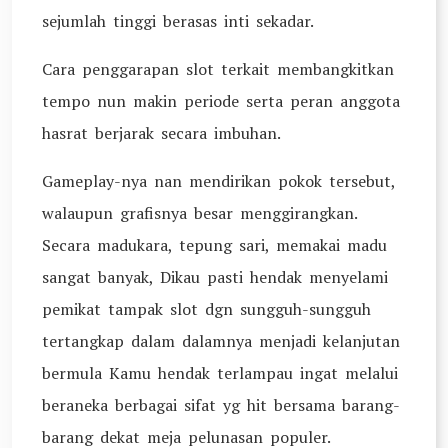
sejumlah tinggi berasas inti sekadar.
Cara penggarapan slot terkait membangkitkan
tempo nun makin periode serta peran anggota
hasrat berjarak secara imbuhan.
Gameplay-nya nan mendirikan pokok tersebut,
walaupun grafisnya besar menggirangkan.
Secara madukara, tepung sari, memakai madu
sangat banyak, Dikau pasti hendak menyelami
pemikat tampak slot dgn sungguh-sungguh
tertangkap dalam dalamnya menjadi kelanjutan
bermula Kamu hendak terlampau ingat melalui
beraneka berbagai sifat yg hit bersama barang-
barang dekat meja pelunasan populer.