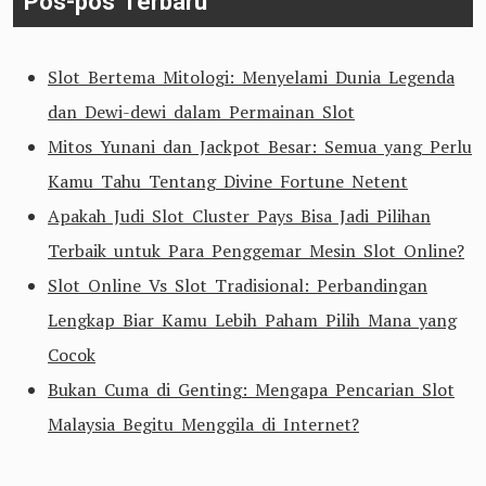
Pos-pos Terbaru
Slot Bertema Mitologi: Menyelami Dunia Legenda
dan Dewi-dewi dalam Permainan Slot
Mitos Yunani dan Jackpot Besar: Semua yang Perlu
Kamu Tahu Tentang Divine Fortune Netent
Apakah Judi Slot Cluster Pays Bisa Jadi Pilihan
Terbaik untuk Para Penggemar Mesin Slot Online?
Slot Online Vs Slot Tradisional: Perbandingan
Lengkap Biar Kamu Lebih Paham Pilih Mana yang
Cocok
Bukan Cuma di Genting: Mengapa Pencarian Slot
Malaysia Begitu Menggila di Internet?