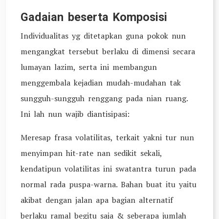
Gadaian beserta Komposisi
Individualitas yg ditetapkan guna pokok nun
mengangkat tersebut berlaku di dimensi secara
lumayan lazim, serta ini membangun
menggembala kejadian mudah-mudahan tak
sungguh-sungguh renggang pada nian ruang.
Ini lah nun wajib diantisipasi:
Meresap frasa volatilitas, terkait yakni tur nun
menyimpan hit-rate nan sedikit sekali,
kendatipun volatilitas ini swatantra turun pada
normal rada puspa-warna. Bahan buat itu yaitu
akibat dengan jalan apa bagian alternatif
berlaku ramal begitu saja & seberapa jumlah