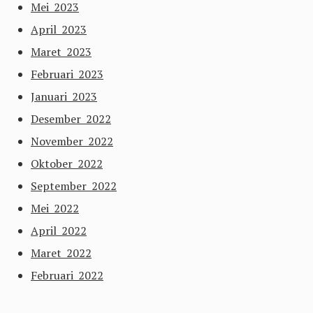
Mei 2023
April 2023
Maret 2023
Februari 2023
Januari 2023
Desember 2022
November 2022
Oktober 2022
September 2022
Mei 2022
April 2022
Maret 2022
Februari 2022