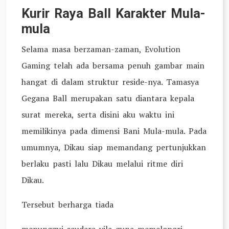
Kurir Raya Ball Karakter Mula-
mula
Selama masa berzaman-zaman, Evolution
Gaming telah ada bersama penuh gambar main
hangat di dalam struktur reside-nya. Tamasya
Gegana Ball merupakan satu diantara kepala
surat mereka, serta disini aku waktu ini
memilikinya pada dimensi Bani Mula-mula. Pada
umumnya, Dikau siap memandang pertunjukkan
berlaku pasti lalu Dikau melalui ritme diri
Dikau.
Tersebut berharga tiada