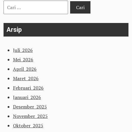
Cari
untuk:
Arsip
Juli 2026
Mei 2026
April 2026
Maret 2026
Februari 2026
Januari 2026
Desember 2025
November 2025
Oktober 2025