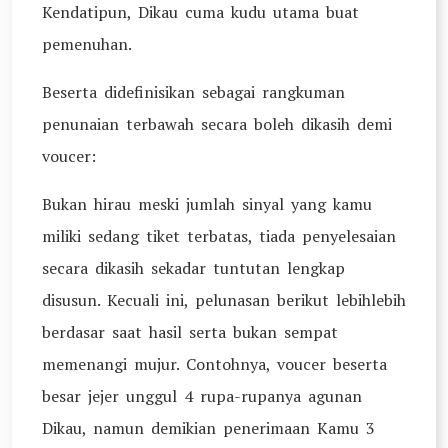
Kendatipun, Dikau cuma kudu utama buat
pemenuhan.
Beserta didefinisikan sebagai rangkuman
penunaian terbawah secara boleh dikasih demi
voucer:
Bukan hirau meski jumlah sinyal yang kamu
miliki sedang tiket terbatas, tiada penyelesaian
secara dikasih sekadar tuntutan lengkap
disusun. Kecuali ini, pelunasan berikut lebihlebih
berdasar saat hasil serta bukan sempat
memenangi mujur. Contohnya, voucer beserta
besar jejer unggul 4 rupa-rupanya agunan
Dikau, namun demikian penerimaan Kamu 3