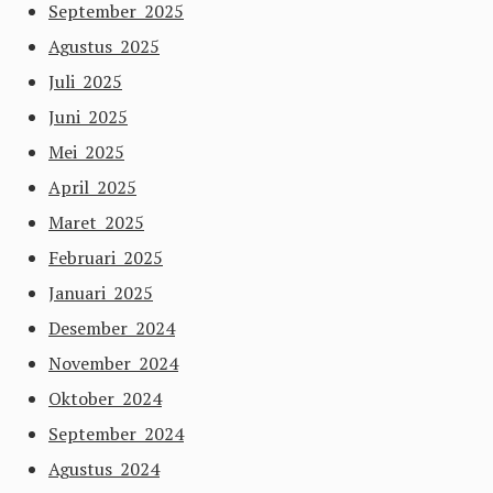
September 2025
Agustus 2025
Juli 2025
Juni 2025
Mei 2025
April 2025
Maret 2025
Februari 2025
Januari 2025
Desember 2024
November 2024
Oktober 2024
September 2024
Agustus 2024