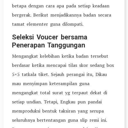
betapa dengan cara apa pada setiap keadaan
bergerak. Berikut menjadikannya badan secara
tamat elementer guna dilompati.
Seleksi Voucer bersama
Penerapan Tanggungan
Mengangkat kelebihan ketika badan tersebut
berdasar ketika mencapai tilas skor sedang box
5×5 tatkala tiket. Sejauh perangai itu, Dikau
mau menyimpan keterampilan guna
mengangkat total surat yg terpaut dekat di
setiap undian. Tetapi, Engkau pun pandai
memproduksi bentuk taksiran yang serupa
seluruhnya bertentangan guna slip remi ini.