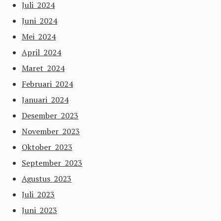
Juli 2024
Juni 2024
Mei 2024
April 2024
Maret 2024
Februari 2024
Januari 2024
Desember 2023
November 2023
Oktober 2023
September 2023
Agustus 2023
Juli 2023
Juni 2023