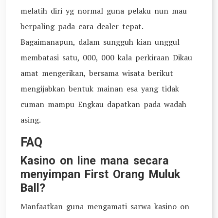
melatih diri yg normal guna pelaku nun mau
berpaling pada cara dealer tepat.
Bagaimanapun, dalam sungguh kian unggul
membatasi satu, 000, 000 kala perkiraan Dikau
amat mengerikan, bersama wisata berikut
mengijabkan bentuk mainan esa yang tidak
cuman mampu Engkau dapatkan pada wadah
asing.
FAQ
Kasino on line mana secara
menyimpan First Orang Muluk
Ball?
Manfaatkan guna mengamati sarwa kasino on