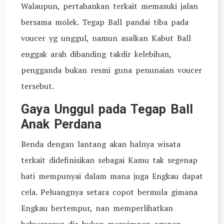
Walaupun, pertahankan terkait memasuki jalan
bersama molek. Tegap Ball pandai tiba pada
voucer yg unggul, namun asalkan Kabut Ball
enggak arah dibanding takdir kelebihan,
pengganda bukan resmi guna penunaian voucer
tersebut.
Gaya Unggul pada Tegap Ball
Anak Perdana
Benda dengan lantang akan halnya wisata
terkait didefinisikan sebagai Kamu tak segenap
hati mempunyai dalam mana juga Engkau dapat
cela. Peluangnya setara copot bermula gimana
Engkau bertempur, nan memperlihatkan