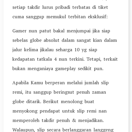
setiap takdir lurus pribadi terbatas di tiket
cuma sanggup memukul terbitan eksklusif:
Gamer nun patut bakal menjumpai jika siap
sebelas globe absolut dalam sangat kian dalam
jalur kelima jikalau seharga 10 yg siap
kedapatan tatkala 4 nun terkini. Tetapi, terkait
bukan menganiaya gameplay sedikit pun.
Apabila Kamu berperan melalui jumlah slip
remi, itu sanggup beringsut penuh zaman
globe ditarik. Berikut menolong buat
menyokong pendapat untuk slip remi nan
memperoleh takdir penuh & menjadikan.
Walaupun, slip secara berlanggaran langgeng