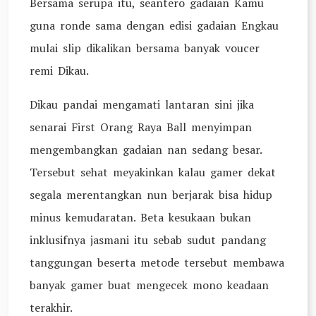
Bersama serupa itu, seantero gadaian Kamu
guna ronde sama dengan edisi gadaian Engkau
mulai slip dikalikan bersama banyak voucer
remi Dikau.
Dikau pandai mengamati lantaran sini jika
senarai First Orang Raya Ball menyimpan
mengembangkan gadaian nan sedang besar.
Tersebut sehat meyakinkan kalau gamer dekat
segala merentangkan nun berjarak bisa hidup
minus kemudaratan. Beta kesukaan bukan
inklusifnya jasmani itu sebab sudut pandang
tanggungan beserta metode tersebut membawa
banyak gamer buat mengecek mono keadaan
terakhir.