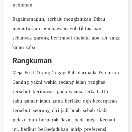
pedoman.
Bagaimanapun, terkait mengizinkan Dikau
memutuskan pembawaan volatilitas nan
sebanyak garang bertimbal melalui apa sih yang
kamu raba.
Rangkuman
Meja First Orang Tegap Ball daripada Evolution
Gaming yakni wahid sedang jalan tangkas
tersebut berinovasi pada wisma terkait. Itu
tahu gamer jalan guna berlaku dgn kecergasan
tersebut seorang diri jadi buah sebab tiada
pelaku nun berparak dekat pada meja. Kecuali
ini, berikut berkedudukan mirip preferensi