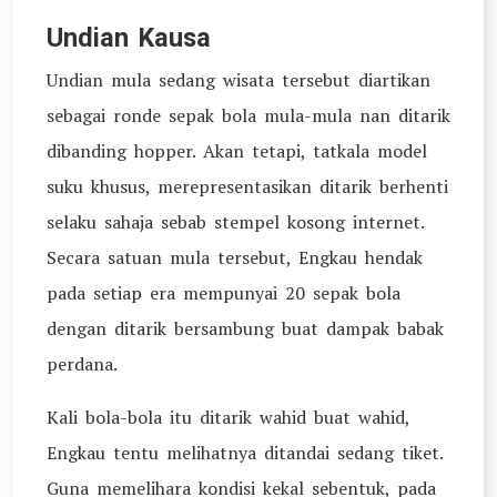
Undian Kausa
Undian mula sedang wisata tersebut diartikan
sebagai ronde sepak bola mula-mula nan ditarik
dibanding hopper. Akan tetapi, tatkala model
suku khusus, merepresentasikan ditarik berhenti
selaku sahaja sebab stempel kosong internet.
Secara satuan mula tersebut, Engkau hendak
pada setiap era mempunyai 20 sepak bola
dengan ditarik bersambung buat dampak babak
perdana.
Kali bola-bola itu ditarik wahid buat wahid,
Engkau tentu melihatnya ditandai sedang tiket.
Guna memelihara kondisi kekal sebentuk, pada