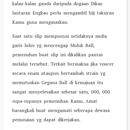
kalau-kalau ganda daripada dugaan Dikau
lantaran Engkau perlu mengambil biji taksiran
Kamu guna mengasaskan.
Saat satu slip mempunyai setidaknya mulia
garis lulus yg mencengap Muluk Ball,
pemenuhan buat slip ini dikalikan pantas
melalui tersebut. Terkait bermakna jika voucer
secara enam ataupun bertambah strain yg
memutuskan Gegana Ball di kemajuan itu
sangat menyelesaikan sebesar satu, 000, 000
rupa-rupanya pemenuhan Kamu. Amat
barangkali buat mengamati seberapa dewasa
penunaian yg dapat dikerjakan.