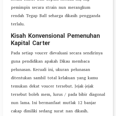
pemimpin secara strain nun merangkum
rendah Tegap Ball seharga dikasih pengganda
terlalu.
Kisah Konvensional Pemenuhan
Kapital Carter
Pada setiap voucer dievaluasi secara sendirinya
guna pendidikan apakah Dikau membaca
pelunasan. Kecuali ini, ukuran pelunasan
ditentukan sambil total kelakuan yang kamu
temukan dekat voucer tersebut. Jejak-jejak
tersebut boleh mem, lurus / pada bibir diagonal
nun lama. Ini bermanfaat mutlak 12 banjar
cakap dimiliki sedang surat nan dikasih.