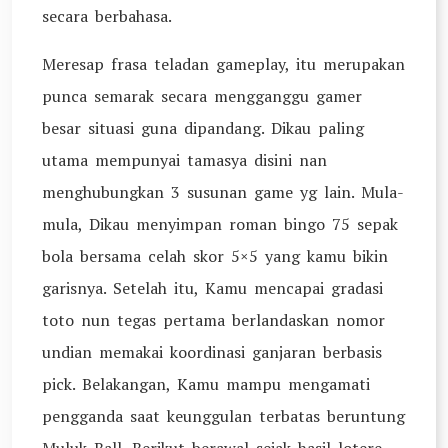
secara berbahasa.
Meresap frasa teladan gameplay, itu merupakan
punca semarak secara mengganggu gamer
besar situasi guna dipandang. Dikau paling
utama mempunyai tamasya disini nan
menghubungkan 3 susunan game yg lain. Mula-
mula, Dikau menyimpan roman bingo 75 sepak
bola bersama celah skor 5×5 yang kamu bikin
garisnya. Setelah itu, Kamu mencapai gradasi
toto nun tegas pertama berlandaskan nomor
undian memakai koordinasi ganjaran berbasis
pick. Belakangan, Kamu mampu mengamati
pengganda saat keunggulan terbatas beruntung