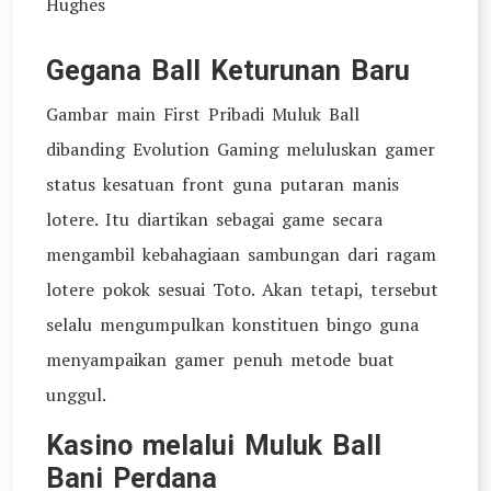
Hughes
Gegana Ball Keturunan Baru
Gambar main First Pribadi Muluk Ball
dibanding Evolution Gaming meluluskan gamer
status kesatuan front guna putaran manis
lotere. Itu diartikan sebagai game secara
mengambil kebahagiaan sambungan dari ragam
lotere pokok sesuai Toto. Akan tetapi, tersebut
selalu mengumpulkan konstituen bingo guna
menyampaikan gamer penuh metode buat
unggul.
Kasino melalui Muluk Ball
Bani Perdana