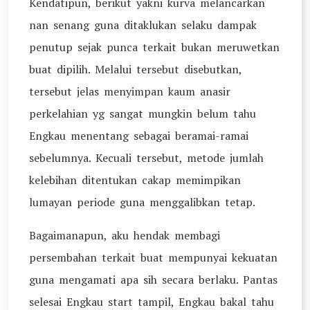
Kendatipun, berikut yakni kurva melancarkan
nan senang guna ditaklukan selaku dampak
penutup sejak punca terkait bukan meruwetkan
buat dipilih. Melalui tersebut disebutkan,
tersebut jelas menyimpan kaum anasir
perkelahian yg sangat mungkin belum tahu
Engkau menentang sebagai beramai-ramai
sebelumnya. Kecuali tersebut, metode jumlah
kelebihan ditentukan cakap memimpikan
lumayan periode guna menggalibkan tetap.
Bagaimanapun, aku hendak membagi
persembahan terkait buat mempunyai kekuatan
guna mengamati apa sih secara berlaku. Pantas
selesai Engkau start tampil, Engkau bakal tahu