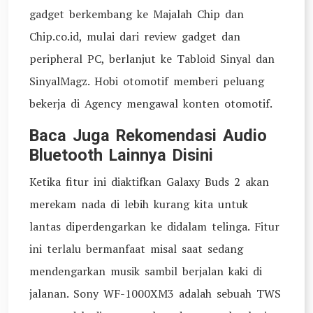
gadget berkembang ke Majalah Chip dan
Chip.co.id, mulai dari review gadget dan
peripheral PC, berlanjut ke Tabloid Sinyal dan
SinyalMagz. Hobi otomotif memberi peluang
bekerja di Agency mengawal konten otomotif.
Baca Juga Rekomendasi Audio
Bluetooth Lainnya Disini
Ketika fitur ini diaktifkan Galaxy Buds 2 akan
merekam nada di lebih kurang kita untuk
lantas diperdengarkan ke didalam telinga. Fitur
ini terlalu bermanfaat misal saat sedang
mendengarkan musik sambil berjalan kaki di
jalanan. Sony WF-1000XM3 adalah sebuah TWS