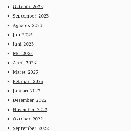
Oktober 2023
September 2023
Agustus 2023
Juli 2023
Juni 2023
Mei 2023
April 2023
Maret 2023
Februari 2023
Januari 2023
Desember 2022
November 2022
Oktober 2022
September 2022