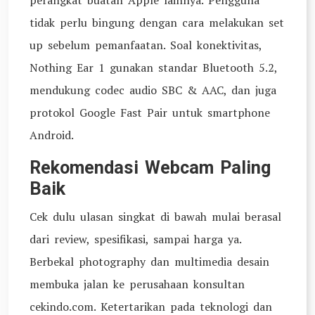
perangkat buatan Apple lainnya. Pengguna
tidak perlu bingung dengan cara melakukan set
up sebelum pemanfaatan. Soal konektivitas,
Nothing Ear 1 gunakan standar Bluetooth 5.2,
mendukung codec audio SBC & AAC, dan juga
protokol Google Fast Pair untuk smartphone
Android.
Rekomendasi Webcam Paling
Baik
Cek dulu ulasan singkat di bawah mulai berasal
dari review, spesifikasi, sampai harga ya.
Berbekal photography dan multimedia desain
membuka jalan ke perusahaan konsultan
cekindo.com. Ketertarikan pada teknologi dan