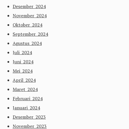
Desember 2024
November 2024
Oktober 2024
September 2024
Agustus 2024
Juli 2024
Juni 2024
Mei 2024
April 2024
Maret 2024
Februari 2024
Januari 2024
Desember 2023
November 2023