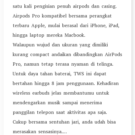
satu kali pengisian penuh airpods dan casing.
Airpods Pro kompatibel bersama perangkat
terbaru Apple, mulai berasal dari iPhone, iPad,
hingga laptop mereka Macbook.
Walaupun wujud dan ukuran yang dimiliki
kurang compact andaikan dibandingkan AirPods
Pro, namun tetap terasa nyaman di telinga.
Untuk daya tahan baterai, TWS ini dapat
bertahan hingga 8 jam penggunaan. Kehadiran
wireless earbuds jelas membantumu untuk
mendengarkan musik sampai menerima
panggilan telepon saat aktivitas apa saja.
Cukup bersama sentuhan jari, anda udah bisa
merasakan sensasinya.…