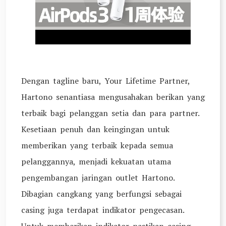
Dengan tagline baru, Your Lifetime Partner,
Hartono senantiasa mengusahakan berikan yang
terbaik bagi pelanggan setia dan para partner.
Kesetiaan penuh dan keingingan untuk
memberikan yang terbaik kepada semua
pelanggannya, menjadi kekuatan utama
pengembangan jaringan outlet Hartono.
Dibagian cangkang yang berfungsi sebagai
casing juga terdapat indikator pengecasan.