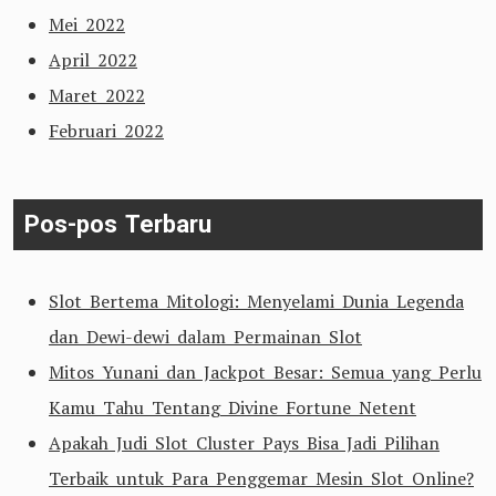
Mei 2022
April 2022
Maret 2022
Februari 2022
Pos-pos Terbaru
Slot Bertema Mitologi: Menyelami Dunia Legenda
dan Dewi-dewi dalam Permainan Slot
Mitos Yunani dan Jackpot Besar: Semua yang Perlu
Kamu Tahu Tentang Divine Fortune Netent
Apakah Judi Slot Cluster Pays Bisa Jadi Pilihan
Terbaik untuk Para Penggemar Mesin Slot Online?