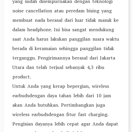
yang sudah disempurnakan dengan teknologi
noise cancellation atau peredam bising yang
membuat nada berasal dari luar tidak masuk ke
dalam headphone. Ini bisa sangat mendukung
saat Anda harus lakukan panggilan suara waktu
berada di keramaian sehingga panggilan tidak
terganggu. Pengirimannya berasal dari Jakarta
Utara dan telah terjual sebanyak 4,3 ribu
product.
Untuk Anda yang kerap bepergian, wireless
earbudsdengan daya tahan lebih dari 10 jam
akan Anda butuhkan. Pertimbangkan juga
wireless earbudsdengan fitur fast charging.
Pengisian dayanya lebih cepat agar Anda dapat