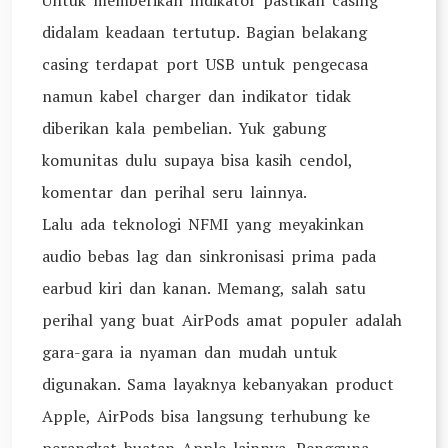
Untuk memberikan indikator pastikan casing
didalam keadaan tertutup. Bagian belakang
casing terdapat port USB untuk pengecasa
namun kabel charger dan indikator tidak
diberikan kala pembelian. Yuk gabung
komunitas dulu supaya bisa kasih cendol,
komentar dan perihal seru lainnya.
Lalu ada teknologi NFMI yang meyakinkan
audio bebas lag dan sinkronisasi prima pada
earbud kiri dan kanan. Memang, salah satu
perihal yang buat AirPods amat populer adalah
gara-gara ia nyaman dan mudah untuk
digunakan. Sama layaknya kebanyakan product
Apple, AirPods bisa langsung terhubung ke