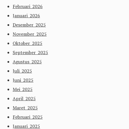
Februari 2026
Januari 2026
Desember 2025
November 2025
Oktober 2025
September 2025
Agustus 2025
Juli 2025
Juni 2025
Mei 2025
April 2025
Maret 2025
Februari 2025
Januari 2025