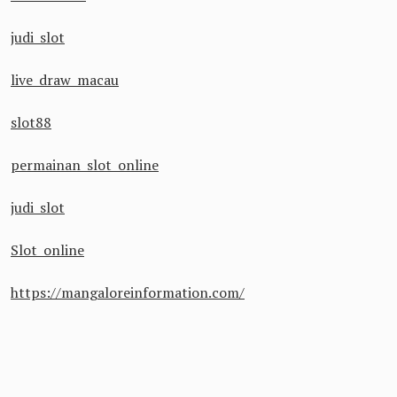
judi slot
live draw macau
slot88
permainan slot online
judi slot
Slot online
https://mangaloreinformation.com/