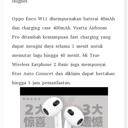
Hughes
Oppo Enco W11 disempurnakan baterai 40mAh
dan charging case 400mAh. Vyatta Airboom
Pro ditambah kemampuan fast charging yang
dapat mengisi daya selama 5 menit untuk
memutar lagu hingga 40 menit. Mi True
Wireless Earphone 2 Basic juga mempunyai
fitur Auto Conncet dan diklaim dapat bertahan
hingga 5 jam pemanfaatan.