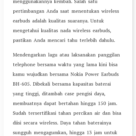
menggunakannya kembali. Salah satu
pertimbangan Anda saat menentukan wireless
earbuds adalah kualitas suaranya. Untuk
mengetahui kualitas nada wireless earbuds,
pastikan Anda mencari tahu terlebih dahulu.
Mendengarkan lagu atau laksanakan panggilan
telephone bersama waktu yang lama kini bisa
kamu wujudkan bersama Nokia Power Earbuds
BH-605. Dibekali bersama kapasitas baterai
yang tinggi, ditambah case pengisi daya,
membuatnya dapat bertahan hingga 150 jam.
Sudah tersertifikasi tahan percikan air dan bisa
diisi secara wireless. Daya tahan baterainya
sungguh mengagumkan, hingga 13 jam untuk