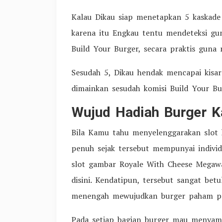
Kalau Dikau siap menetapkan 5 kaskade 
karena itu Engkau tentu mendeteksi guna
Build Your Burger, secara praktis guna
Sesudah 5, Dikau hendak mencapai kisar
dimainkan sesudah komisi Build Your Bu
Wujud Hadiah Burger 
Bila Kamu tahu menyelenggarakan slot 
penuh sejak tersebut mempunyai individu
slot gambar Royale With Cheese Megaw
disini. Kendatipun, tersebut sangat be
menengah mewujudkan burger paham pe
Pada setiap bagian burger mau menyam