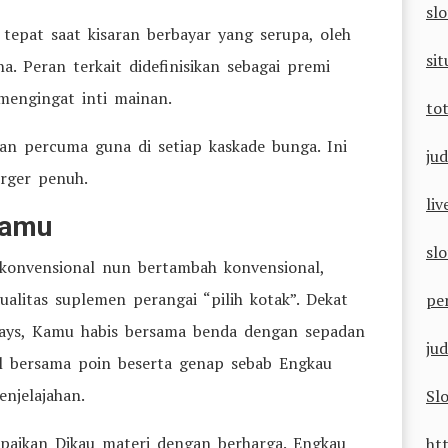
sl
tepat saat kisaran berbayar yang serupa, oleh
sit
. Peran terkait didefinisikan sebagai premi
 mengingat inti mainan.
to
an percuma guna di setiap kaskade bunga. Ini
jud
rger penuh.
li
Kamu
sl
konvensional nun bertambah konvensional,
alitas suplemen perangai “pilih kotak”. Dekat
pe
ays, Kamu habis bersama benda dengan sepadan
jud
tul bersama poin beserta genap sebab Engkau
njelajahan.
Sl
paikan Dikau materi dengan berharga. Engkau
ht