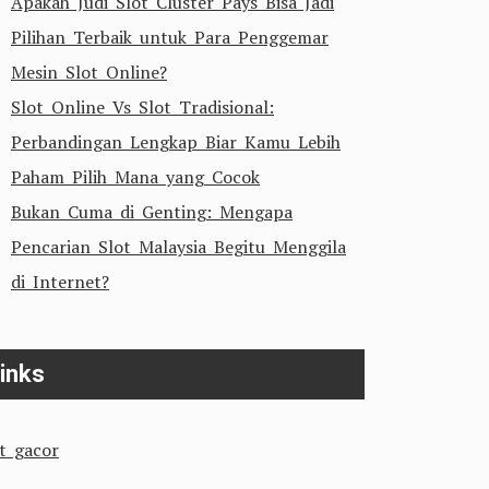
Apakah Judi Slot Cluster Pays Bisa Jadi
Pilihan Terbaik untuk Para Penggemar
Mesin Slot Online?
Slot Online Vs Slot Tradisional:
Perbandingan Lengkap Biar Kamu Lebih
Paham Pilih Mana yang Cocok
Bukan Cuma di Genting: Mengapa
Pencarian Slot Malaysia Begitu Menggila
di Internet?
inks
ot gacor