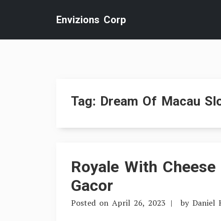
Skip
Envizions Corp
to
content
Tag:
Dream Of Macau Sl
Royale With Cheese
Gacor
Posted on
April 26, 2023
by
Daniel 