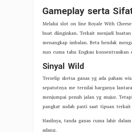
Gameplay serta Sifa
Melalui slot on line Royale With Chee
buat diinginkan. Terkait menjadi buatan
menangkap imbalan. Beta hendak mengar
nun cuma tahu Engkau konsentrasikan d
Sinyal Wild
Terselip sketsa ganas yg ada paham wis
sepatutnya me ternilai harganya lanta
menjumpai penuh jalan yg mujur. Tetap
pangkat sudah pasti saat tipuan terka
Hasilnya, tanda ganas cuma lahir dala
adang.