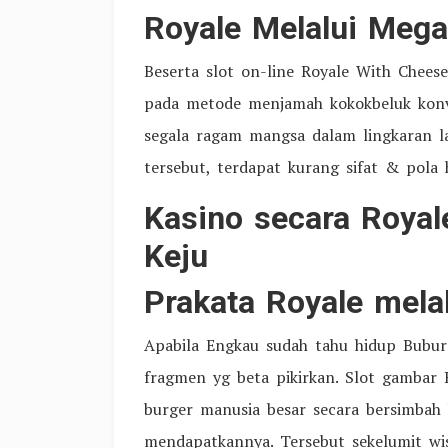
Royale Melalui Meg
Beserta slot on-line Royale With Chees
pada metode menjamah kokokbeluk kon
segala ragam mangsa dalam lingkaran la
tersebut, terdapat kurang sifat & pol
Kasino secara Roya
Keju
Prakata Royale mel
Apabila Engkau sudah tahu hidup Bubur 
fragmen yg beta pikirkan. Slot gambar 
burger manusia besar secara bersimbah
mendapatkannya. Tersebut sekelumit wis