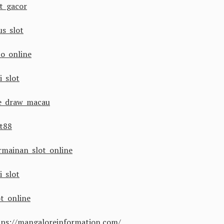
ot gacor
us slot
to online
i slot
ve draw macau
ot88
rmainan slot online
i slot
ot online
tps://mangaloreinformation.com/