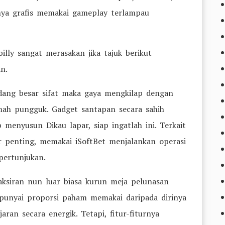
alnya grafis memakai gameplay terlampau
illy sangat merasakan jika tajuk berikut
n.
ng besar sifat maka gaya mengkilap dengan
mah pungguk. Gadget santapan secara sahih
 menyusun Dikau lapar, siap ingatlah ini. Terkait
r penting, memakai iSoftBet menjalankan operasi
pertunjukan.
taksiran nun luar biasa kurun meja pelunasan
mpunyai proporsi paham memakai daripada dirinya
ran secara energik. Tetapi, fitur-fiturnya