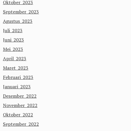
Oktober 2023
September 2023
Agustus 2023
Juli 2023
Juni 2023
Mei 2023
April 2023
Maret 2023
Februari 2023
Januari 2023
Desember 2022
November 2022
Oktober 2022
September 2022