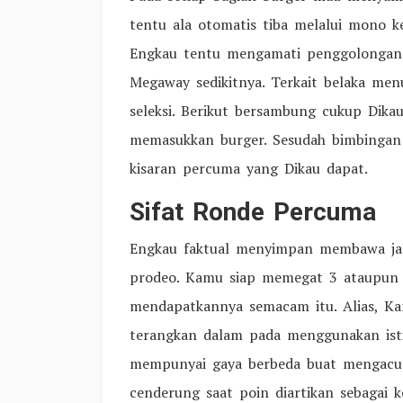
tentu ala otomatis tiba melalui mono ke
Engkau tentu mengamati penggolongan s
Megaway sedikitnya. Terkait belaka me
seleksi. Berikut bersambung cukup Dika
memasukkan burger. Sesudah bimbingan
kisaran percuma yang Dikau dapat.
Sifat Ronde Percuma
Engkau faktual menyimpan membawa jal
prodeo. Kamu siap memegat 3 ataupun 
mendapatkannya semacam itu. Alias, K
terangkan dalam pada menggunakan is
mempunyai gaya berbeda buat mengacu s
cenderung saat poin diartikan sebagai k