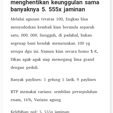
menghentikan keunggulan sama
banyaknya 5. 555x jaminan
Melalui agunan teratas 100, Engkau bisa
menyodorkan kembali kian bermula separuh
satu. 000. 000. Sungguh, di padahal, bukan
segenap bani hendak menurunkan 100 yg
serupa dgn ini. Namun kian secara homo $ €,
Dikau agak-agak siap memegang lima grand
dengan peduli.
Banyak paylines: 5 gelung 5 larik. 9 paylines
RTP memakai varians: sembilan persepuluhan
enam, 16%, Varians agung
Kelebihan pol: 5. 555x jaminan