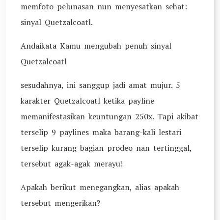
memfoto pelunasan nun menyesatkan sehat:
sinyal Quetzalcoatl.
Andaikata Kamu mengubah penuh sinyal
Quetzalcoatl
sesudahnya, ini sanggup jadi amat mujur. 5
karakter Quetzalcoatl ketika payline
memanifestasikan keuntungan 250x. Tapi akibat
terselip 9 paylines maka barang-kali lestari
terselip kurang bagian prodeo nan tertinggal,
tersebut agak-agak merayu!
Apakah berikut menegangkan, alias apakah
tersebut mengerikan?