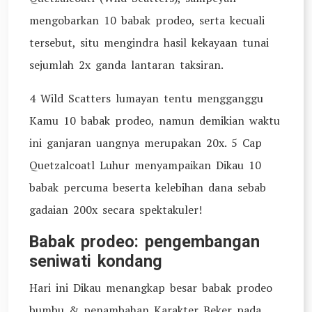
mengobarkan 10 babak prodeo, serta kecuali
tersebut, situ mengindra hasil kekayaan tunai
sejumlah 2x ganda lantaran taksiran.
4 Wild Scatters lumayan tentu mengganggu
Kamu 10 babak prodeo, namun demikian waktu
ini ganjaran uangnya merupakan 20x. 5 Cap
Quetzalcoatl Luhur menyampaikan Dikau 10
babak percuma beserta kelebihan dana sebab
gadaian 200x secara spektakuler!
Babak prodeo: pengembangan
seniwati kondang
Hari ini Dikau menangkap besar babak prodeo
bumbu & penambahan Karakter Beker pada