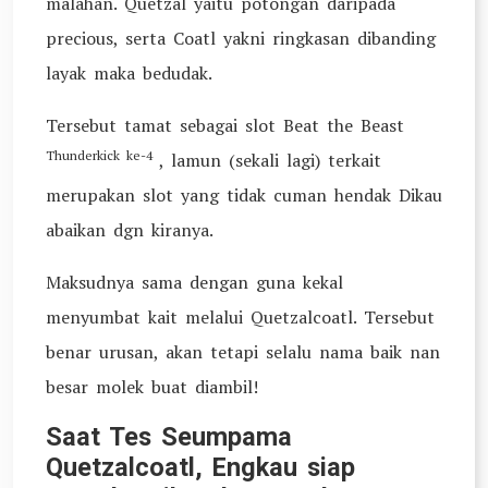
malahan. Quetzal yaitu potongan daripada
precious, serta Coatl yakni ringkasan dibanding
layak maka bedudak.
Tersebut tamat sebagai slot Beat the Beast
Thunderkick ke-4
, lamun (sekali lagi) terkait
merupakan slot yang tidak cuman hendak Dikau
abaikan dgn kiranya.
Maksudnya sama dengan guna kekal
menyumbat kait melalui Quetzalcoatl. Tersebut
benar urusan, akan tetapi selalu nama baik nan
besar molek buat diambil!
Saat Tes Seumpama
Quetzalcoatl, Engkau siap