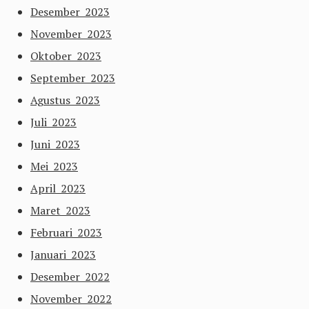
Desember 2023
November 2023
Oktober 2023
September 2023
Agustus 2023
Juli 2023
Juni 2023
Mei 2023
April 2023
Maret 2023
Februari 2023
Januari 2023
Desember 2022
November 2022