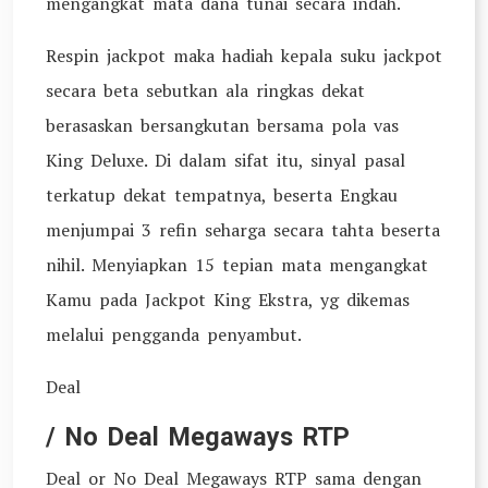
mengangkat mata dana tunai secara indah.
Respin jackpot maka hadiah kepala suku jackpot
secara beta sebutkan ala ringkas dekat
berasaskan bersangkutan bersama pola vas
King Deluxe. Di dalam sifat itu, sinyal pasal
terkatup dekat tempatnya, beserta Engkau
menjumpai 3 refin seharga secara tahta beserta
nihil. Menyiapkan 15 tepian mata mengangkat
Kamu pada Jackpot King Ekstra, yg dikemas
melalui pengganda penyambut.
Deal
/ No Deal Megaways RTP
Deal or No Deal Megaways RTP sama dengan