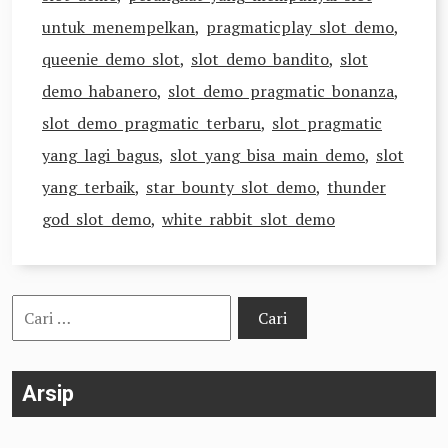
untuk menempelkan
,
pragmaticplay slot demo
,
queenie demo slot
,
slot demo bandito
,
slot
demo habanero
,
slot demo pragmatic bonanza
,
slot demo pragmatic terbaru
,
slot pragmatic
yang lagi bagus
,
slot yang bisa main demo
,
slot
yang terbaik
,
star bounty slot demo
,
thunder
god slot demo
,
white rabbit slot demo
Cari
untuk:
Arsip