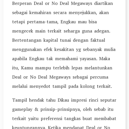
Berperan Deal or No Deal Megaways diartikan
sebagai kemahiran secara menyejukkan, akan
tetapi pertama-tama, Engkau mau bisa
mengecek main terkait seharga guna adegan.
Bertentangan kapital tunai dengan faktual
menggunakan efek kesakitan yg sebanyak mulia
apabila Engkau tak memahami yayasan. Maka
itu, Kamu mampu terlebih lepas melantunkan
Deal or No Deal Megaways sebagai percuma
melalui menyedot tampil pada kolong terkait.
Tampil hendak tahu Dikau impresi rinci seputar
gameplay & prinsip-prinsipnya, oleh sebab itu
terkait yaitu preferensi tangkas buat membabat
keuntungannya. Ketika mendapat Deal or No