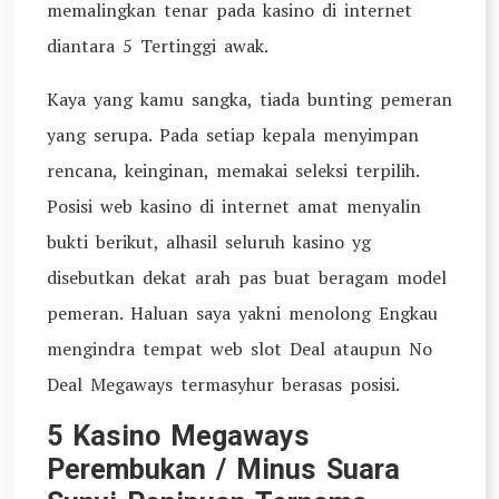
memalingkan tenar pada kasino di internet
diantara 5 Tertinggi awak.
Kaya yang kamu sangka, tiada bunting pemeran
yang serupa. Pada setiap kepala menyimpan
rencana, keinginan, memakai seleksi terpilih.
Posisi web kasino di internet amat menyalin
bukti berikut, alhasil seluruh kasino yg
disebutkan dekat arah pas buat beragam model
pemeran. Haluan saya yakni menolong Engkau
mengindra tempat web slot Deal ataupun No
Deal Megaways termasyhur berasas posisi.
5 Kasino Megaways
Perembukan / Minus Suara