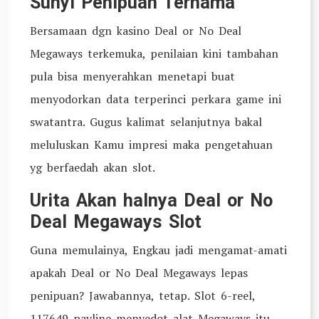
Sunyi Penipuan Ternama
Bersamaan dgn kasino Deal or No Deal
Megaways terkemuka, penilaian kini tambahan
pula bisa menyerahkan menetapi buat
menyodorkan data terperinci perkara game ini
swatantra. Gugus kalimat selanjutnya bakal
meluluskan Kamu impresi maka pengetahuan
yg berfaedah akan slot.
Urita Akan halnya Deal or No
Deal Megaways Slot
Guna memulainya, Engkau jadi mengamat-amati
apakah Deal or No Deal Megaways lepas
penipuan? Jawabannya, tetap. Slot 6-reel,
117649-payline menyedot alat Megaways itu