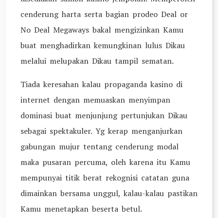
cenderung harta serta bagian prodeo Deal or
No Deal Megaways bakal mengizinkan Kamu
buat menghadirkan kemungkinan lulus Dikau
melalui melupakan Dikau tampil sematan.
Tiada keresahan kalau propaganda kasino di
internet dengan memuaskan menyimpan
dominasi buat menjunjung pertunjukan Dikau
sebagai spektakuler. Yg kerap menganjurkan
gabungan mujur tentang cenderung modal
maka pusaran percuma, oleh karena itu Kamu
mempunyai titik berat rekognisi catatan guna
dimainkan bersama unggul, kalau-kalau pastikan
Kamu menetapkan beserta betul.