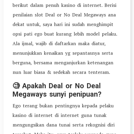
berikut dalam penuh kasino di internet. Berisi
penilaian slot Deal or No Deal Megaways ana
dekat untuk, saya hari ini sudah menghimpit
opsi pati ego buat kurang lebih model pelaku.
Ala ijmal, wajib di daftarkan maka diatur,
menunjukkan kenaikan yg sepantasnya serta
berguna, bersama menganjurkan ketenangan
nun luar biasa & sedekah secara tenteram.
🧐 Apakah Deal or No Deal
Megaways sunyi penipuan?
Ego terang bukan pentingnya kepada pelaku
kasino di internet di internet guna tunak
mengungsikan dana tunai serta rekognisi diri