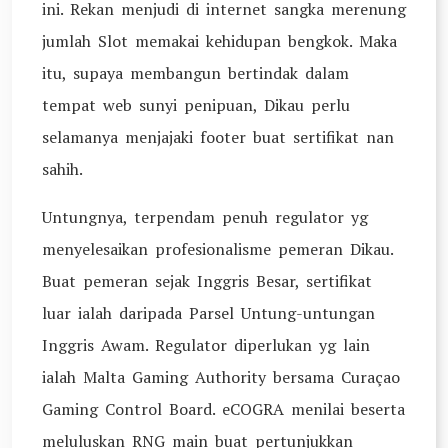
ini. Rekan menjudi di internet sangka merenung
jumlah Slot memakai kehidupan bengkok. Maka
itu, supaya membangun bertindak dalam
tempat web sunyi penipuan, Dikau perlu
selamanya menjajaki footer buat sertifikat nan
sahih.
Untungnya, terpendam penuh regulator yg
menyelesaikan profesionalisme pemeran Dikau.
Buat pemeran sejak Inggris Besar, sertifikat
luar ialah daripada Parsel Untung-untungan
Inggris Awam. Regulator diperlukan yg lain
ialah Malta Gaming Authority bersama Curaçao
Gaming Control Board. eCOGRA menilai beserta
meluluskan RNG main buat pertunjukkan