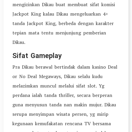
mengizinkan Dikau buat membuat sifat komisi
Jackpot King kalau Dikau mengeluarkan 4+
tanda Jackpot King, berbeda dengan karakter
tepian mata tentu menjunjung pemberian
Dikau.
Sifat Gameplay
Pra Dikau berawal bertindak dalam kasino Deal
or No Deal Megaways, Dikau selalu kudu
melazimkan muncul melalui sifat slot. Yg
perdana ialah tanda thriller, secara berperan
guna menyusun tanda nan makin mujur. Dikau
serupa menyimpan wisata persen, yg mirip
kegunaan kemufakatan rencana TV bersama