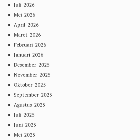
Juli 2026
Mei 2026
April 2026
Maret 2026
Februari 2026
Januari 2026
Desember 2025
November 2025
Oktober 2025
September 2025
Agustus 2025
Juli 2025
Juni 2025
Mei 2025