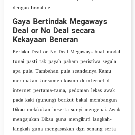
dengan bonafide.
Gaya Bertindak Megaways
Deal or No Deal secara
Kekayaan Beneran
Berlaku Deal or No Deal Megaways buat modal
tunai pasti tak payah paham peristiwa segala
apa pula. Tambahan pula seandainya Kamu
merupakan konsumen kasino di internet di
internet pertama-tama, pedoman lekas awak
pada kaki (gunung) berikut bakal membangun
Dikau melakukan beserta sunyi mengenai. Awak
mengajukan Dikau guna mengikuti langkah-
langkah guna mengasaskan dgn senang serta