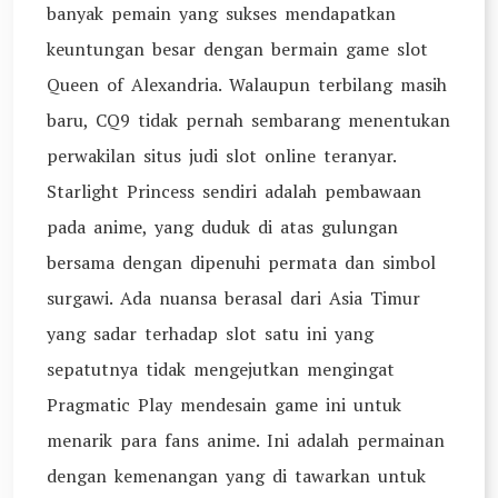
banyak pemain yang sukses mendapatkan
keuntungan besar dengan bermain game slot
Queen of Alexandria. Walaupun terbilang masih
baru, CQ9 tidak pernah sembarang menentukan
perwakilan situs judi slot online teranyar.
Starlight Princess sendiri adalah pembawaan
pada anime, yang duduk di atas gulungan
bersama dengan dipenuhi permata dan simbol
surgawi. Ada nuansa berasal dari Asia Timur
yang sadar terhadap slot satu ini yang
sepatutnya tidak mengejutkan mengingat
Pragmatic Play mendesain game ini untuk
menarik para fans anime. Ini adalah permainan
dengan kemenangan yang di tawarkan untuk