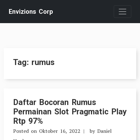
Skip
Envizions Corp
to
content
Tag:
rumus
Daftar Bocoran Rumus
Permainan Slot Pragmatic Play
Rtp 97%
Posted on
Oktober 16, 2022
by
Daniel