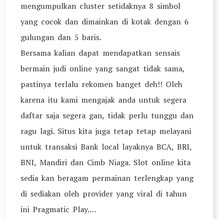
mengumpulkan cluster setidaknya 8 simbol
yang cocok dan dimainkan di kotak dengan 6
gulungan dan 5 baris.
Bersama kalian dapat mendapatkan sensais
bermain judi online yang sangat tidak sama,
pastinya terlalu rekomen banget deh!! Oleh
karena itu kami mengajak anda untuk segera
daftar saja segera gan, tidak perlu tunggu dan
ragu lagi. Situs kita juga tetap tetap melayani
untuk transaksi Bank local layaknya BCA, BRI,
BNI, Mandiri dan Cimb Niaga. Slot online kita
sedia kan beragam permainan terlengkap yang
di sediakan oleh provider yang viral di tahun
ini Pragmatic Play.…