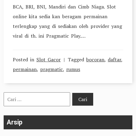
BCA, BRI, BNI, Mandiri dan Cimb Niaga. Slot
online kita sedia kan beragam permainan
terlengkap yang di sediakan oleh provider yang
viral di th. ini Pragmatic Play.…
Posted in
Slot Gacor
Tagged
bocoran
,
daftar
,
permainan
,
pragmatic
,
rumus
Cari
untuk:
Arsip