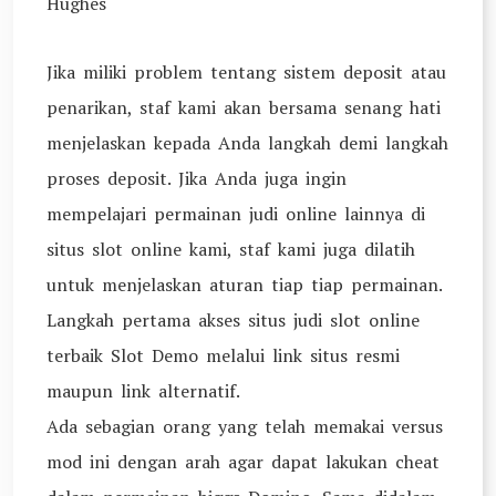
Hughes
Jika miliki problem tentang sistem deposit atau
penarikan, staf kami akan bersama senang hati
menjelaskan kepada Anda langkah demi langkah
proses deposit. Jika Anda juga ingin
mempelajari permainan judi online lainnya di
situs slot online kami, staf kami juga dilatih
untuk menjelaskan aturan tiap tiap permainan.
Langkah pertama akses situs judi slot online
terbaik Slot Demo melalui link situs resmi
maupun link alternatif.
Ada sebagian orang yang telah memakai versus
mod ini dengan arah agar dapat lakukan cheat