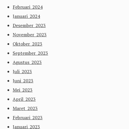
Februari 2024
Januari 2024
Desember 2023
November 2023
Oktober 2023
September 2023
Agustus 2023
Juli 2023
Juni 2023
Mei 2023
April 2023
Maret 2023
Februari 2023
Januari 2023