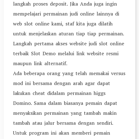
langkah proses deposit. Jika Anda juga ingin
mempelajari permainan judi online lainnya di
web slot online kami, staf kita juga dilatih
untuk menjelaskan aturan tiap tiap permainan.
Langkah pertama akses website judi slot online
terbaik Slot Demo melalui link website resmi
maupun link alternatif.
Ada beberapa orang yang telah memakai versus
mod ini bersama dengan arah agar dapat
lakukan cheat didalam permainan higgs
Domino. Sama dalam biasanya pemain dapat
menyaksikan permainan yang tambah makin
tambah atau jalur bersama dengan sendiri.
Untuk program ini akan memberi pemain