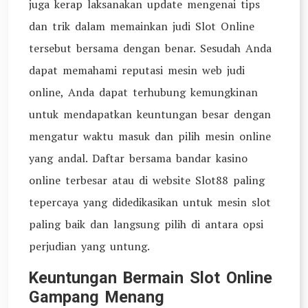
juga kerap laksanakan update mengenai tips
dan trik dalam memainkan judi Slot Online
tersebut bersama dengan benar. Sesudah Anda
dapat memahami reputasi mesin web judi
online, Anda dapat terhubung kemungkinan
untuk mendapatkan keuntungan besar dengan
mengatur waktu masuk dan pilih mesin online
yang andal. Daftar bersama bandar kasino
online terbesar atau di website Slot88 paling
tepercaya yang didedikasikan untuk mesin slot
paling baik dan langsung pilih di antara opsi
perjudian yang untung.
Keuntungan Bermain Slot Online
Gampang Menang