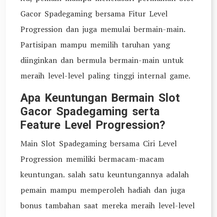
Gacor Spadegaming bersama Fitur Level
Progression dan juga memulai bermain-main.
Partisipan mampu memilih taruhan yang
diinginkan dan bermula bermain-main untuk
meraih level-level paling tinggi internal game.
Apa Keuntungan Bermain Slot
Gacor Spadegaming serta
Feature Level Progression?
Main Slot Spadegaming bersama Ciri Level
Progression memiliki bermacam-macam
keuntungan. salah satu keuntungannya adalah
pemain mampu memperoleh hadiah dan juga
bonus tambahan saat mereka meraih level-level