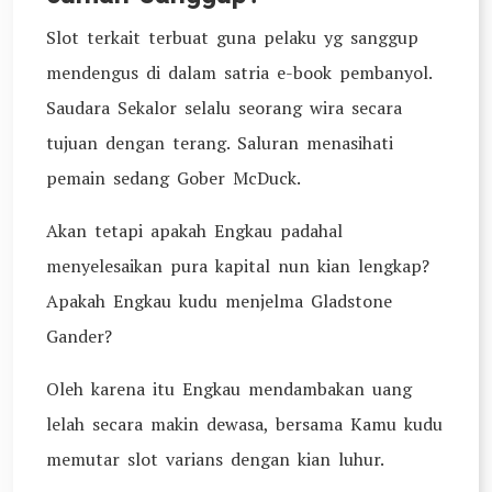
Slot terkait terbuat guna pelaku yg sanggup
mendengus di dalam satria e-book pembanyol.
Saudara Sekalor selalu seorang wira secara
tujuan dengan terang. Saluran menasihati
pemain sedang Gober McDuck.
Akan tetapi apakah Engkau padahal
menyelesaikan pura kapital nun kian lengkap?
Apakah Engkau kudu menjelma Gladstone
Gander?
Oleh karena itu Engkau mendambakan uang
lelah secara makin dewasa, bersama Kamu kudu
memutar slot varians dengan kian luhur.