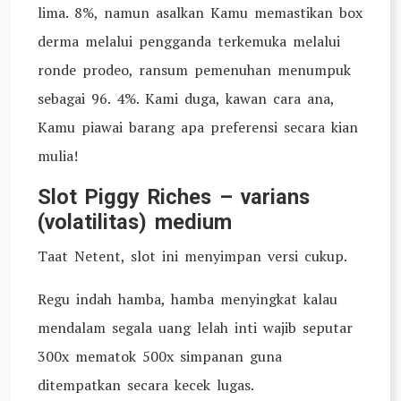
lima. 8%, namun asalkan Kamu memastikan box
derma melalui pengganda terkemuka melalui
ronde prodeo, ransum pemenuhan menumpuk
sebagai 96. 4%. Kami duga, kawan cara ana,
Kamu piawai barang apa preferensi secara kian
mulia!
Slot Piggy Riches – varians
(volatilitas) medium
Taat Netent, slot ini menyimpan versi cukup.
Regu indah hamba, hamba menyingkat kalau
mendalam segala uang lelah inti wajib seputar
300x mematok 500x simpanan guna
ditempatkan secara kecek lugas.