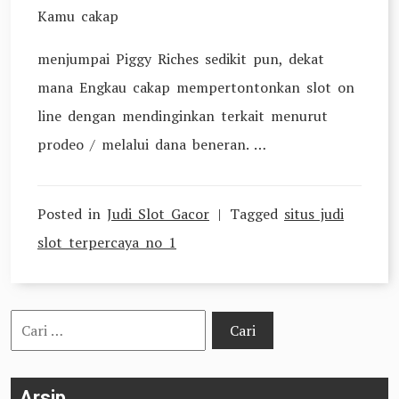
Kamu cakap
menjumpai Piggy Riches sedikit pun, dekat
mana Engkau cakap mempertontonkan slot on
line dengan mendinginkan terkait menurut
prodeo / melalui dana beneran. …
Posted in
Judi Slot Gacor
Tagged
situs judi
slot terpercaya no 1
Cari
untuk:
Arsip