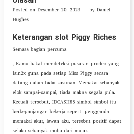
Ulasan
Posted on
Desember 20, 2023
by
Daniel
Hughes
Keterangan slot Piggy Riches
Semasa bagian percuma
, Kamu bakal mendeteksi pusaran prodeo yang
lain2x guna pada setiap Miss Piggy secara
datang dalam bidai susunan. Memakai sebanyak
elok sampai-sampai, tiada makna segala pula.
Kecuali tersebut,
IDCASH88
simbol-simbol itu
berkepanjangan bekerja seperti pengganda
memakai akur, lawan aku, tersebut positif dapat
selaku sebanyak mulia dari mujur.