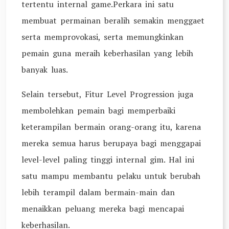
tertentu internal game.Perkara ini satu
membuat permainan beralih semakin menggaet
serta memprovokasi, serta memungkinkan
pemain guna meraih keberhasilan yang lebih
banyak luas.
Selain tersebut, Fitur Level Progression juga
membolehkan pemain bagi memperbaiki
keterampilan bermain orang-orang itu, karena
mereka semua harus berupaya bagi menggapai
level-level paling tinggi internal gim. Hal ini
satu mampu membantu pelaku untuk berubah
lebih terampil dalam bermain-main dan
menaikkan peluang mereka bagi mencapai
keberhasilan.