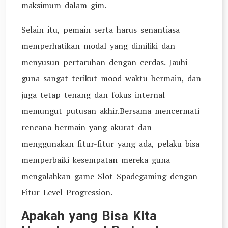
maksimum dalam gim.
Selain itu, pemain serta harus senantiasa
memperhatikan modal yang dimiliki dan
menyusun pertaruhan dengan cerdas. Jauhi
guna sangat terikut mood waktu bermain, dan
juga tetap tenang dan fokus internal
memungut putusan akhir.Bersama mencermati
rencana bermain yang akurat dan
menggunakan fitur-fitur yang ada, pelaku bisa
memperbaiki kesempatan mereka guna
mengalahkan game Slot Spadegaming dengan
Fitur Level Progression.
Apakah yang Bisa Kita