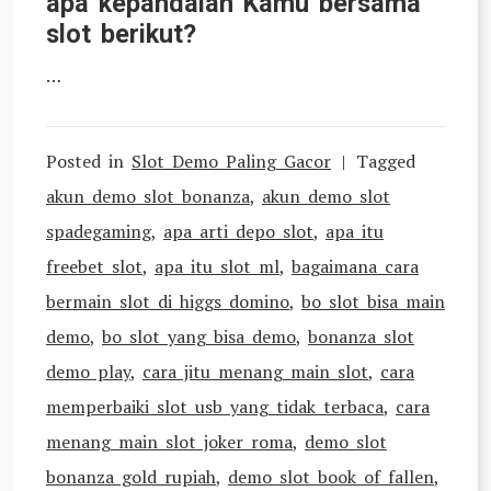
apa kepandaian Kamu bersama
slot berikut?
…
Posted in
Slot Demo Paling Gacor
Tagged
akun demo slot bonanza
,
akun demo slot
spadegaming
,
apa arti depo slot
,
apa itu
freebet slot
,
apa itu slot ml
,
bagaimana cara
bermain slot di higgs domino
,
bo slot bisa main
demo
,
bo slot yang bisa demo
,
bonanza slot
demo play
,
cara jitu menang main slot
,
cara
memperbaiki slot usb yang tidak terbaca
,
cara
menang main slot joker roma
,
demo slot
bonanza gold rupiah
,
demo slot book of fallen
,