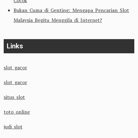
Cocok
Bukan Cuma di Genting: Mengapa Pencarian Slot
Malaysia Begitu Menggila di Internet?
Links
slot gacor
slot gacor
situs slot
toto online
judi slot