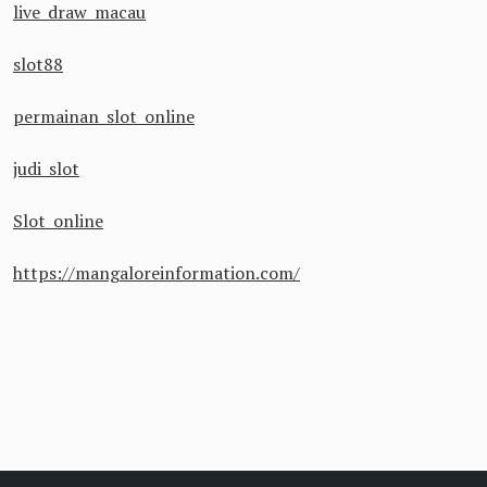
live draw macau
slot88
permainan slot online
judi slot
Slot online
https://mangaloreinformation.com/