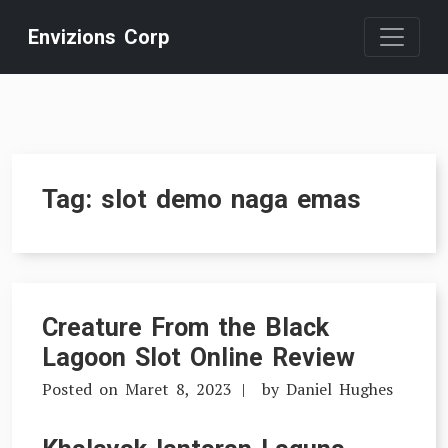
Skip
Envizions Corp
to
content
Tag:
slot demo naga emas
Creature From the Black
Lagoon Slot Online Review
Posted on
Maret 8, 2023
by
Daniel Hughes