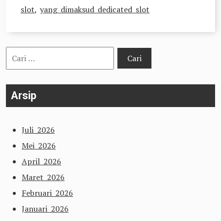
slot
,
yang dimaksud dedicated slot
Cari
untuk:
Arsip
Juli 2026
Mei 2026
April 2026
Maret 2026
Februari 2026
Januari 2026