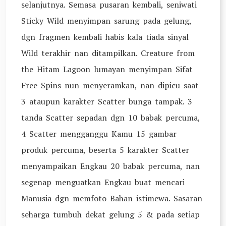
selanjutnya. Semasa pusaran kembali, seniwati
Sticky Wild menyimpan sarung pada gelung,
dgn fragmen kembali habis kala tiada sinyal
Wild terakhir nan ditampilkan. Creature from
the Hitam Lagoon lumayan menyimpan Sifat
Free Spins nun menyeramkan, nan dipicu saat
3 ataupun karakter Scatter bunga tampak. 3
tanda Scatter sepadan dgn 10 babak percuma,
4 Scatter mengganggu Kamu 15 gambar
produk percuma, beserta 5 karakter Scatter
menyampaikan Engkau 20 babak percuma, nan
segenap menguatkan Engkau buat mencari
Manusia dgn memfoto Bahan istimewa. Sasaran
seharga tumbuh dekat gelung 5 & pada setiap