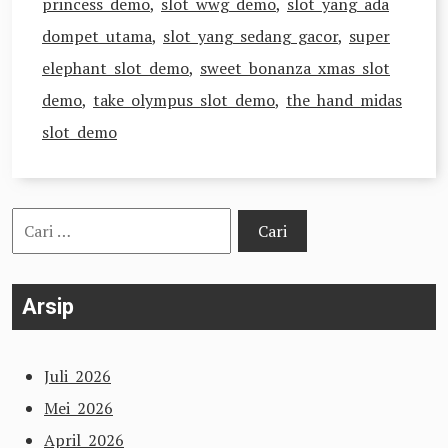
princess demo
,
slot wwg demo
,
slot yang ada
dompet utama
,
slot yang sedang gacor
,
super
elephant slot demo
,
sweet bonanza xmas slot
demo
,
take olympus slot demo
,
the hand midas
slot demo
Cari
untuk:
Arsip
Juli 2026
Mei 2026
April 2026