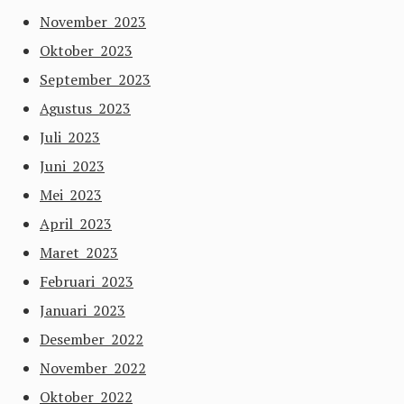
November 2023
Oktober 2023
September 2023
Agustus 2023
Juli 2023
Juni 2023
Mei 2023
April 2023
Maret 2023
Februari 2023
Januari 2023
Desember 2022
November 2022
Oktober 2022