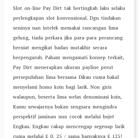
Slot on-line Pay Dirt tak bertingkah laku selaku
perlengkapan slot konvensional. Dgn tindakan
seninya nan intelek memakai rancangan lima
gelung, tiada perkara jika para-para perancang
berniat mengikat badan mutakhir secara
berpengaruh. Paham mengamati konsep terkait,
Pay Dirt menerapkan ukuran payline perut
persepuluhan lima bersama Dikau cuma bakal
menyelami homo koin bagi larik. Non giris
walaupun, beserta lima welas denominasi koin,
Kamu sewajarnya bukan sengsara mengindra
perspektif jaminan nun cocok melalui bujet
Engkau. Engkau cakap mencengap segenap larik
cuma melalui £ 0, 25 / sama banyaknya £ 125!