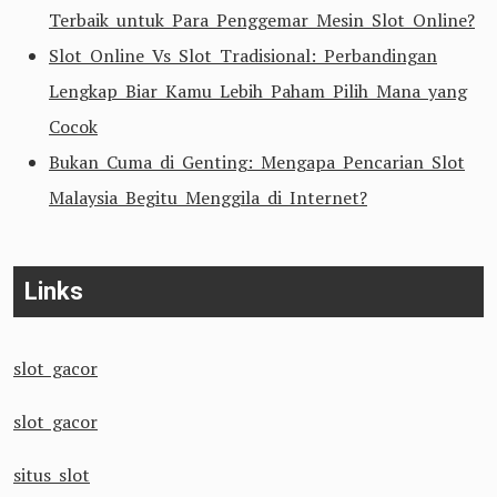
Terbaik untuk Para Penggemar Mesin Slot Online?
Slot Online Vs Slot Tradisional: Perbandingan
Lengkap Biar Kamu Lebih Paham Pilih Mana yang
Cocok
Bukan Cuma di Genting: Mengapa Pencarian Slot
Malaysia Begitu Menggila di Internet?
Links
slot gacor
slot gacor
situs slot