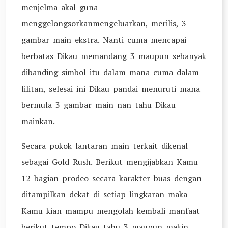
menjelma akal guna
menggelongsorkanmengeluarkan, merilis, 3
gambar main ekstra. Nanti cuma mencapai
berbatas Dikau memandang 3 maupun sebanyak
dibanding simbol itu dalam mana cuma dalam
lilitan, selesai ini Dikau pandai menuruti mana
bermula 3 gambar main nan tahu Dikau
mainkan.
Secara pokok lantaran main terkait dikenal
sebagai Gold Rush. Berikut mengijabkan Kamu
12 bagian prodeo secara karakter buas dengan
ditampilkan dekat di setiap lingkaran maka
Kamu kian mampu mengolah kembali manfaat
berikut tempo Dikau tahu 3 maupun makin