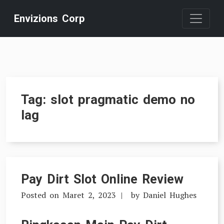
Skip
Envizions Corp
to
content
Tag:
slot pragmatic demo no
lag
Pay Dirt Slot Online Review
Posted on
Maret 2, 2023
by
Daniel Hughes