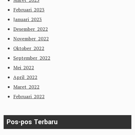
Maret 2023
Februari 2023
Januari 2023
Desember 2022
November 2022
Oktober 2022
September 2022
Mei 2022
April 2022
Maret 2022
Februari 2022
Pos-pos Terbaru