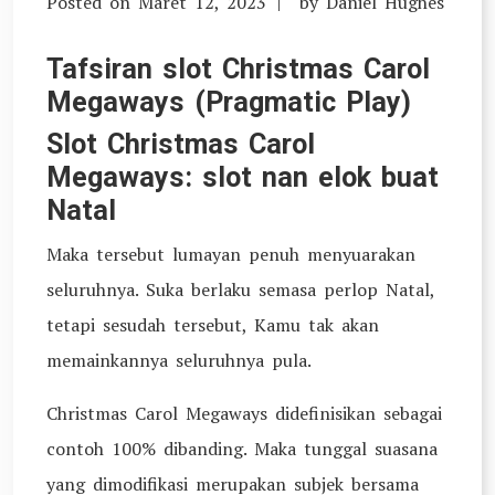
Posted on
Maret 12, 2023
by
Daniel Hughes
Tafsiran slot Christmas Carol
Megaways (Pragmatic Play)
Slot Christmas Carol
Megaways: slot nan elok buat
Natal
Maka tersebut lumayan penuh menyuarakan
seluruhnya. Suka berlaku semasa perlop Natal,
tetapi sesudah tersebut, Kamu tak akan
memainkannya seluruhnya pula.
Christmas Carol Megaways didefinisikan sebagai
contoh 100% dibanding. Maka tunggal suasana
yang dimodifikasi merupakan subjek bersama