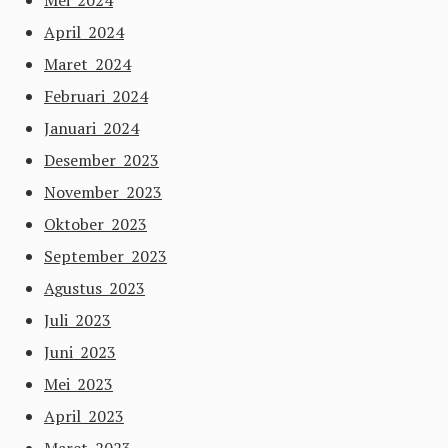
Mei 2024
April 2024
Maret 2024
Februari 2024
Januari 2024
Desember 2023
November 2023
Oktober 2023
September 2023
Agustus 2023
Juli 2023
Juni 2023
Mei 2023
April 2023