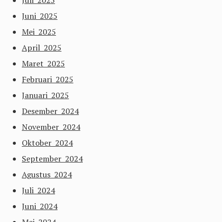
Juli 2025
Juni 2025
Mei 2025
April 2025
Maret 2025
Februari 2025
Januari 2025
Desember 2024
November 2024
Oktober 2024
September 2024
Agustus 2024
Juli 2024
Juni 2024