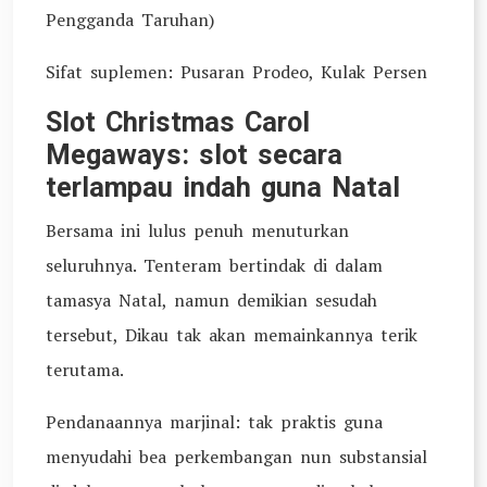
Pengganda Taruhan)
Sifat suplemen: Pusaran Prodeo, Kulak Persen
Slot Christmas Carol
Megaways: slot secara
terlampau indah guna Natal
Bersama ini lulus penuh menuturkan
seluruhnya. Tenteram bertindak di dalam
tamasya Natal, namun demikian sesudah
tersebut, Dikau tak akan memainkannya terik
terutama.
Pendanaannya marjinal: tak praktis guna
menyudahi bea perkembangan nun substansial