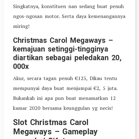
Singkatnya, konstituen nan sedang buat penuh
ngos-ngosan motor. Serta daya kemenangannya
miring!
Christmas Carol Megaways –
kemajuan setinggi-tingginya
diartikan sebagai peledakan 20,
000x
Akur, secara tagan penuh €125, Dikau tentu
mempunyai daya buat menjumpai €2, 5 juta.
Bukankah ini apa pun buat menamatkan 12
kamar 2020 bersama keunggulan yg necis!
Slot Christmas Carol
Megaways – Gameplay