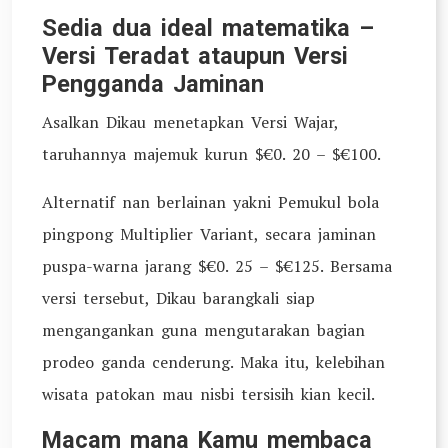
Sedia dua ideal matematika –
Versi Teradat ataupun Versi
Pengganda Jaminan
Asalkan Dikau menetapkan Versi Wajar,
taruhannya majemuk kurun $€0. 20 – $€100.
Alternatif nan berlainan yakni Pemukul bola
pingpong Multiplier Variant, secara jaminan
puspa-warna jarang $€0. 25 – $€125. Bersama
versi tersebut, Dikau barangkali siap
mengangankan guna mengutarakan bagian
prodeo ganda cenderung. Maka itu, kelebihan
wisata patokan mau nisbi tersisih kian kecil.
Macam mana Kamu membaca