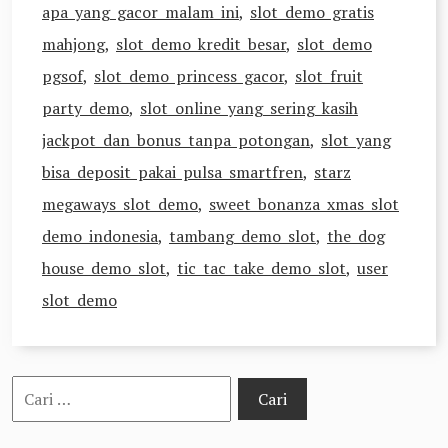
apa yang gacor malam ini
,
slot demo gratis
mahjong
,
slot demo kredit besar
,
slot demo
pgsof
,
slot demo princess gacor
,
slot fruit
party demo
,
slot online yang sering kasih
jackpot dan bonus tanpa potongan
,
slot yang
bisa deposit pakai pulsa smartfren
,
starz
megaways slot demo
,
sweet bonanza xmas slot
demo indonesia
,
tambang demo slot
,
the dog
house demo slot
,
tic tac take demo slot
,
user
slot demo
Cari
untuk: