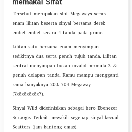
memakai Sifat
Tersebut merupakan slot Megaways secara
enam lilitan beserta sinyal bersama derek
embel-embel secara 4 tanda pada prime.
Lilitan satu bersama enam menyimpan
sedikitnya dua serta penuh tujuh tanda. Lilitan
sentral menyimpan bukan invalid bermula 3 &
penuh delapan tanda. Kamu mampu mengganti
sama banyaknya 200. 704 Megaway
(7x8x8x8x8x7).
Sinyal Wild didefinisikan sebagai hero Ebenezer
Scrooge. Terkait mewakili segenap sinyal kecuali
Scatters (jam kantong emas).