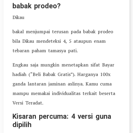
babak prodeo?
Dikau
bakal menjumpai terusan pada babak prodeo
bila Dikau mendeteksi 4, 5 ataupun enam
tebaran paham tamasya pati.
Engkau saja mungkin menetapkan sifat Bayar
hadiah (“Beli Babak Gratis”). Harganya 100x
ganda lantaran jaminan aslinya. Kamu cuma
mampu memakai individualitas terkait beserta
Versi Teradat.
Kisaran percuma: 4 versi guna
dipilih