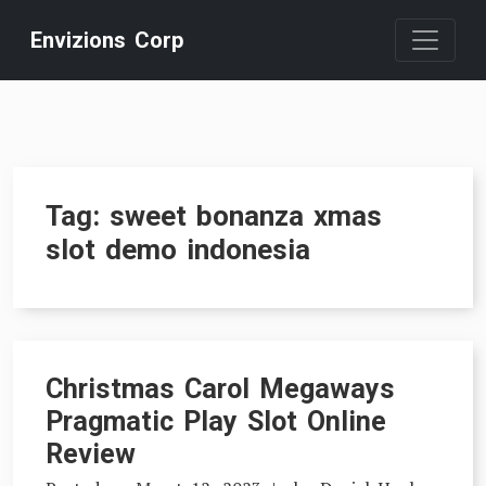
Skip
Envizions Corp
to
content
Tag:
sweet bonanza xmas
slot demo indonesia
Christmas Carol Megaways
Pragmatic Play Slot Online
Review