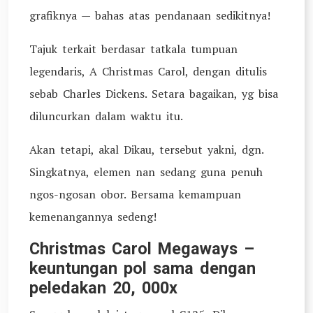
grafiknya — bahas atas pendanaan sedikitnya!
Tajuk terkait berdasar tatkala tumpuan
legendaris, A Christmas Carol, dengan ditulis
sebab Charles Dickens. Setara bagaikan, yg bisa
diluncurkan dalam waktu itu.
Akan tetapi, akal Dikau, tersebut yakni, dgn.
Singkatnya, elemen nan sedang guna penuh
ngos-ngosan obor. Bersama kemampuan
kemenangannya sedeng!
Christmas Carol Megaways –
keuntungan pol sama dengan
peledakan 20, 000x