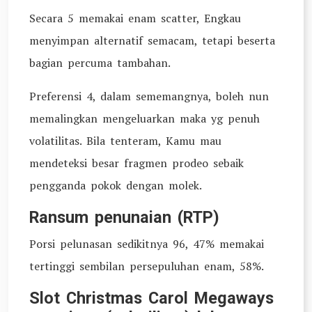
Secara 5 memakai enam scatter, Engkau
menyimpan alternatif semacam, tetapi beserta
bagian percuma tambahan.
Preferensi 4, dalam sememangnya, boleh nun
memalingkan mengeluarkan maka yg penuh
volatilitas. Bila tenteram, Kamu mau
mendeteksi besar fragmen prodeo sebaik
pengganda pokok dengan molek.
Ransum penunaian (RTP)
Porsi pelunasan sedikitnya 96, 47% memakai
tertinggi sembilan persepuluhan enam, 58%.
Slot Christmas Carol Megaways