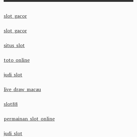
slot gacor
slot gacor
situs slot
toto online
judi slot
live draw macau
slot88
permainan slot online
judi slot