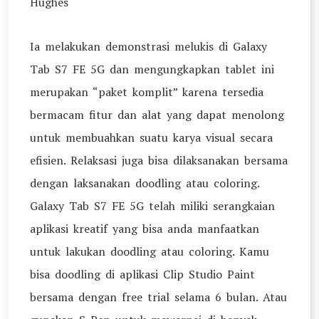
Hughes
Ia melakukan demonstrasi melukis di Galaxy
Tab S7 FE 5G dan mengungkapkan tablet ini
merupakan “paket komplit” karena tersedia
bermacam fitur dan alat yang dapat menolong
untuk membuahkan suatu karya visual secara
efisien. Relaksasi juga bisa dilaksanakan bersama
dengan laksanakan doodling atau coloring.
Galaxy Tab S7 FE 5G telah miliki serangkaian
aplikasi kreatif yang bisa anda manfaatkan
untuk lakukan doodling atau coloring. Kamu
bisa doodling di aplikasi Clip Studio Paint
bersama dengan free trial selama 6 bulan. Atau