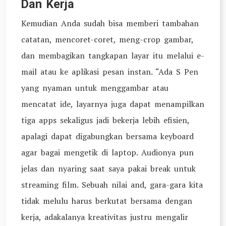
Dan Kerja
Kemudian Anda sudah bisa memberi tambahan
catatan, mencoret-coret, meng-crop gambar,
dan membagikan tangkapan layar itu melalui e-
mail atau ke aplikasi pesan instan. “Ada S Pen
yang nyaman untuk menggambar atau
mencatat ide, layarnya juga dapat menampilkan
tiga apps sekaligus jadi bekerja lebih efisien,
apalagi dapat digabungkan bersama keyboard
agar bagai mengetik di laptop. Audionya pun
jelas dan nyaring saat saya pakai break untuk
streaming film. Sebuah nilai and, gara-gara kita
tidak melulu harus berkutat bersama dengan
kerja, adakalanya kreativitas justru mengalir