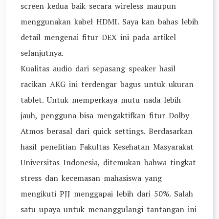
screen kedua baik secara wireless maupun
menggunakan kabel HDMI. Saya kan bahas lebih
detail mengenai fitur DEX ini pada artikel
selanjutnya.
Kualitas audio dari sepasang speaker hasil
racikan AKG ini terdengar bagus untuk ukuran
tablet. Untuk memperkaya mutu nada lebih
jauh, pengguna bisa mengaktifkan fitur Dolby
Atmos berasal dari quick settings. Berdasarkan
hasil penelitian Fakultas Kesehatan Masyarakat
Universitas Indonesia, ditemukan bahwa tingkat
stress dan kecemasan mahasiswa yang
mengikuti PJJ menggapai lebih dari 50%. Salah
satu upaya untuk menanggulangi tantangan ini