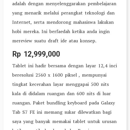
adalah dengan menyelenggarakan pembelajaran
yang menarik melalui perangkat teknologi dan
Internet, serta mendorong mahasiswa lakukan
hobi mereka. Ini berfaedah ketika anda ingin
mereview suatu draft ide atau konsep.
Rp 12,999,000
Tablet ini hadir bersama dengan layar 12,4 inci
beresolusi 2560 x 1600 piksel , mempunyai
tingkat kecerahan layar menggapai 500 nits
kala di didalam ruangan dan 600 nits di luar
ruangan. Paket bundling keyboard pada Galaxy
Tab S7 FE ini memang sukar dilewatkan bagi
saya yang banyak memakai tablet untuk urusan