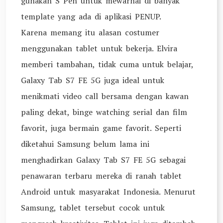
gunakan S Pen untuk mewarnai di banyak
template yang ada di aplikasi PENUP.
Karena memang itu alasan costumer
menggunakan tablet untuk bekerja. Elvira
memberi tambahan, tidak cuma untuk belajar,
Galaxy Tab S7 FE 5G juga ideal untuk
menikmati video call bersama dengan kawan
paling dekat, binge watching serial dan film
favorit, juga bermain game favorit. Seperti
diketahui Samsung belum lama ini
menghadirkan Galaxy Tab S7 FE 5G sebagai
penawaran terbaru mereka di ranah tablet
Android untuk masyarakat Indonesia. Menurut
Samsung, tablet tersebut cocok untuk