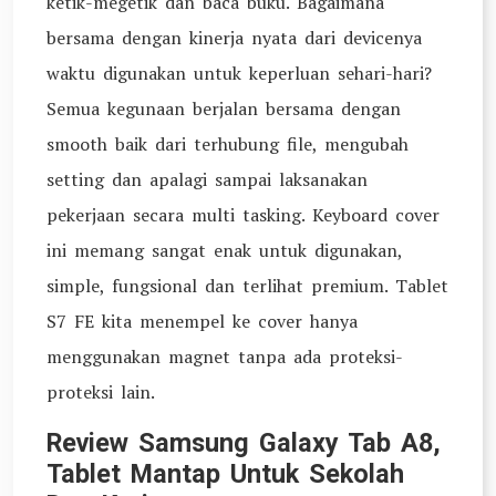
ketik-megetik dan baca buku. Bagaimana
bersama dengan kinerja nyata dari devicenya
waktu digunakan untuk keperluan sehari-hari?
Semua kegunaan berjalan bersama dengan
smooth baik dari terhubung file, mengubah
setting dan apalagi sampai laksanakan
pekerjaan secara multi tasking. Keyboard cover
ini memang sangat enak untuk digunakan,
simple, fungsional dan terlihat premium. Tablet
S7 FE kita menempel ke cover hanya
menggunakan magnet tanpa ada proteksi-
proteksi lain.
Review Samsung Galaxy Tab A8,
Tablet Mantap Untuk Sekolah