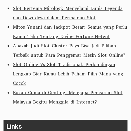
Slot Bertema Mitologi: Menyelami Dunia Legenda
dan Dewi-dewi dalam Permainan Slot
Mitos Yunani dan Jackpot Besar: Semua yang Perlu
Kamu Tahu Tentang Divine Fortune Netent
Apakah Judi Slot Cluster Pays Bisa Jadi Pilihan
Terbaik untuk Para Penggemar Mesin Slot Online?
Slot Online Vs Slot Tradisional: Perbandingan
Lengkap Biar Kamu Lebih Paham Pilih Mana yang
Cocok
Bukan Cuma di Genting: Mengapa Pencarian Slot
Malaysia Begitu Menggila di Internet?
Links