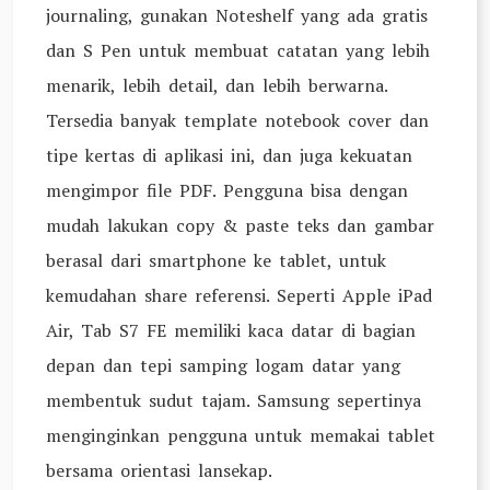
journaling, gunakan Noteshelf yang ada gratis
dan S Pen untuk membuat catatan yang lebih
menarik, lebih detail, dan lebih berwarna.
Tersedia banyak template notebook cover dan
tipe kertas di aplikasi ini, dan juga kekuatan
mengimpor file PDF. Pengguna bisa dengan
mudah lakukan copy & paste teks dan gambar
berasal dari smartphone ke tablet, untuk
kemudahan share referensi. Seperti Apple iPad
Air, Tab S7 FE memiliki kaca datar di bagian
depan dan tepi samping logam datar yang
membentuk sudut tajam. Samsung sepertinya
menginginkan pengguna untuk memakai tablet
bersama orientasi lansekap.