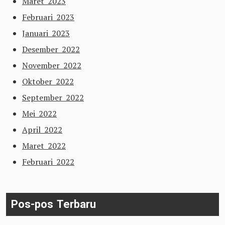
Maret 2023
Februari 2023
Januari 2023
Desember 2022
November 2022
Oktober 2022
September 2022
Mei 2022
April 2022
Maret 2022
Februari 2022
Pos-pos Terbaru