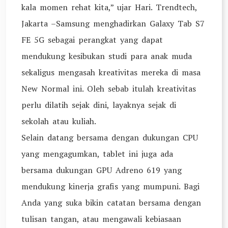
kala momen rehat kita,” ujar Hari. Trendtech,
Jakarta –Samsung menghadirkan Galaxy Tab S7
FE 5G sebagai perangkat yang dapat
mendukung kesibukan studi para anak muda
sekaligus mengasah kreativitas mereka di masa
New Normal ini. Oleh sebab itulah kreativitas
perlu dilatih sejak dini, layaknya sejak di
sekolah atau kuliah.
Selain datang bersama dengan dukungan CPU
yang mengagumkan, tablet ini juga ada
bersama dukungan GPU Adreno 619 yang
mendukung kinerja grafis yang mumpuni. Bagi
Anda yang suka bikin catatan bersama dengan
tulisan tangan, atau mengawali kebiasaan