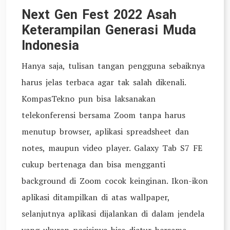
Next Gen Fest 2022 Asah
Keterampilan Generasi Muda
Indonesia
Hanya saja, tulisan tangan pengguna sebaiknya
harus jelas terbaca agar tak salah dikenali.
KompasTekno pun bisa laksanakan
telekonferensi bersama Zoom tanpa harus
menutup browser, aplikasi spreadsheet dan
notes, maupun video player. Galaxy Tab S7 FE
cukup bertenaga dan bisa mengganti
background di Zoom cocok keinginan. Ikon-ikon
aplikasi ditampilkan di atas wallpaper,
selanjutnya aplikasi dijalankan di dalam jendela