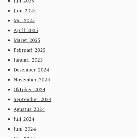
Juli 2025
Juni 2025
Mei 2025
April 2025
Maret 2025
Februari 2025
Januari 2025
Desember 2024
November 2024
Oktober 2024
September 2024
Agustus 2024
Juli 2024
Juni 2024