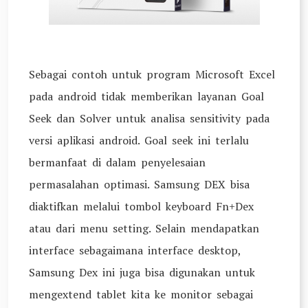
Sebagai contoh untuk program Microsoft Excel
pada android tidak memberikan layanan Goal
Seek dan Solver untuk analisa sensitivity pada
versi aplikasi android. Goal seek ini terlalu
bermanfaat di dalam penyelesaian
permasalahan optimasi. Samsung DEX bisa
diaktifkan melalui tombol keyboard Fn+Dex
atau dari menu setting. Selain mendapatkan
interface sebagaimana interface desktop,
Samsung Dex ini juga bisa digunakan untuk
mengextend tablet kita ke monitor sebagai