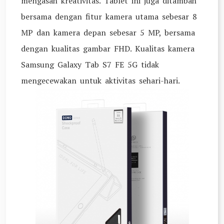
mengasah kreativitas. Tablet ini juga ditambah
bersama dengan fitur kamera utama sebesar 8
MP dan kamera depan sebesar 5 MP, bersama
dengan kualitas gambar FHD. Kualitas kamera
Samsung Galaxy Tab S7 FE 5G tidak
mengecewakan untuk aktivitas sehari-hari.