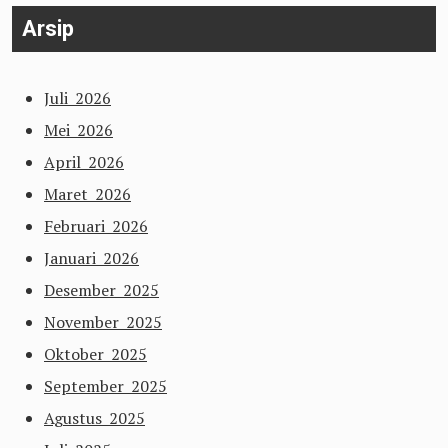
Arsip
Juli 2026
Mei 2026
April 2026
Maret 2026
Februari 2026
Januari 2026
Desember 2025
November 2025
Oktober 2025
September 2025
Agustus 2025