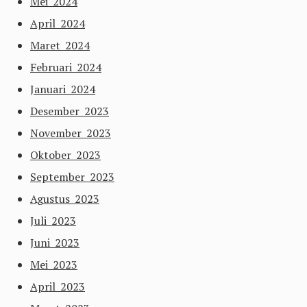
Mei 2024
April 2024
Maret 2024
Februari 2024
Januari 2024
Desember 2023
November 2023
Oktober 2023
September 2023
Agustus 2023
Juli 2023
Juni 2023
Mei 2023
April 2023